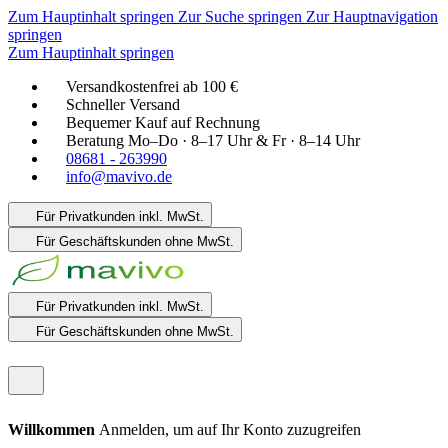
Zum Hauptinhalt springen
Zur Suche springen
Zur Hauptnavigation
springen
Zum Hauptinhalt springen
Versandkostenfrei ab 100 €
Schneller Versand
Bequemer Kauf auf Rechnung
Beratung Mo–Do · 8–17 Uhr & Fr · 8–14 Uhr
08681 - 263990
info@mavivo.de
Für Privatkunden
inkl. MwSt.
Für Geschäftskunden
ohne MwSt.
Für Privatkunden
inkl. MwSt.
Für Geschäftskunden
ohne MwSt.
Willkommen
Anmelden, um auf Ihr Konto zuzugreifen