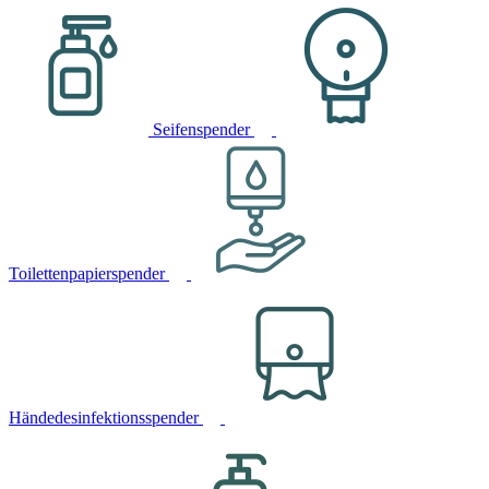
Seifenspender
Toilettenpapierspender
Händedesinfektionsspender