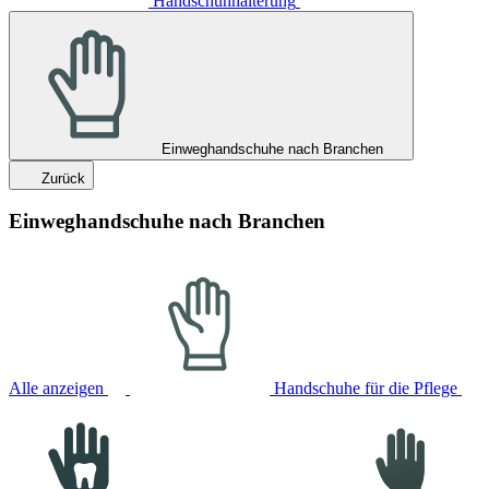
Handschuhhalterung
Einweghandschuhe nach Branchen
Zurück
Einweghandschuhe nach Branchen
Alle anzeigen
Handschuhe für die Pflege