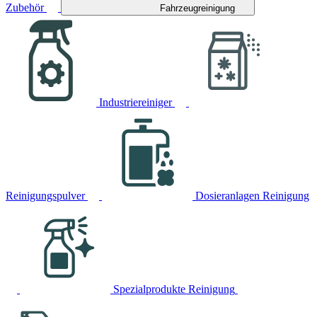
Zubehör
Fahrzeugreinigung
Industriereiniger
Reinigungspulver
Dosieranlagen Reinigung
Spezialprodukte Reinigung