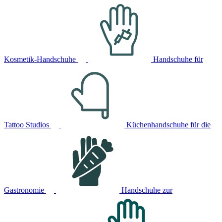
Kosmetik-Handschuhe
Handschuhe für
Tattoo Studios
Küchenhandschuhe für die
Gastronomie
Handschuhe zur