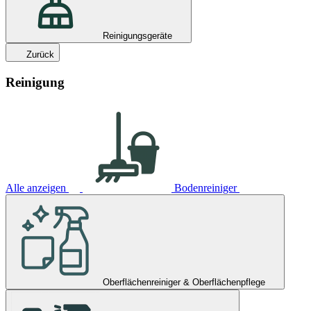
Reinigungsgeräte
Zurück
Reinigung
Alle anzeigen
Bodenreiniger
Oberflächenreiniger & Oberflächenpflege