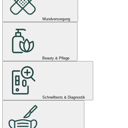
Wundversorgung
Beauty & Pflege
Schnelltests & Diagnostik