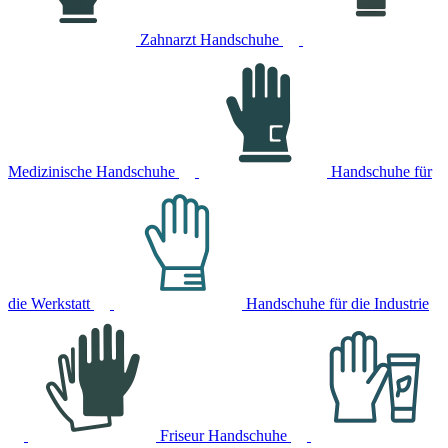
Zahnarzt Handschuhe
Medizinische Handschuhe
Handschuhe für
die Werkstatt
Handschuhe für die Industrie
Friseur Handschuhe