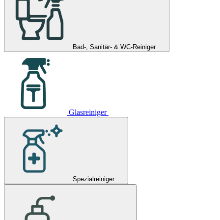
Bad-, Sanitär- & WC-Reiniger
Glasreiniger
Spezialreiniger