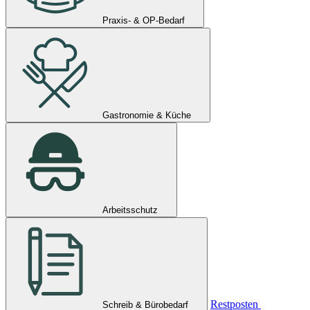
Praxis- & OP-Bedarf
Gastronomie & Küche
Arbeitsschutz
Restposten
Schreib & Bürobedarf