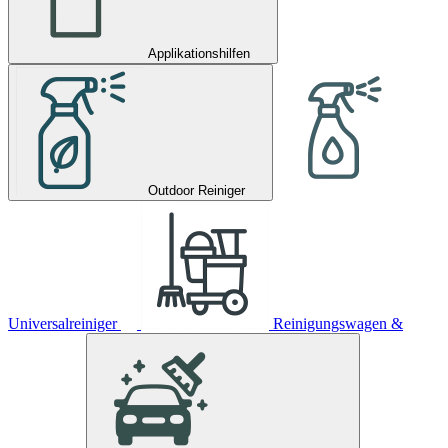
Applikationshilfen
Outdoor Reiniger
Universalreiniger
Reinigungswagen &