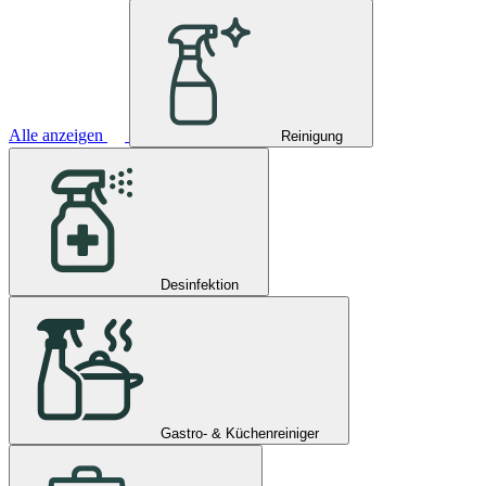
Alle anzeigen
Reinigung
Desinfektion
Gastro- & Küchenreiniger