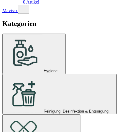
0
Artikel
Mavivo
Kategorien
Hygiene
Reinigung, Desinfektion & Entsorgung