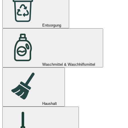
Entsorgung
Waschmittel & Waschhilfsmittel
Haushalt