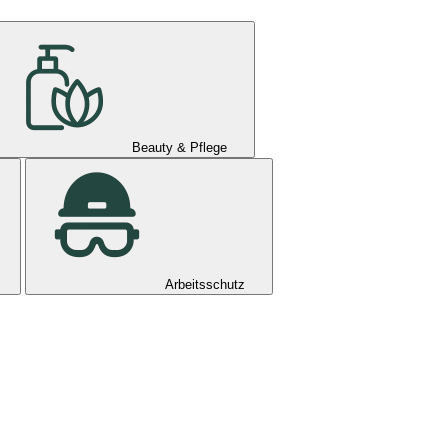
Beauty & Pflege
Arbeitsschutz