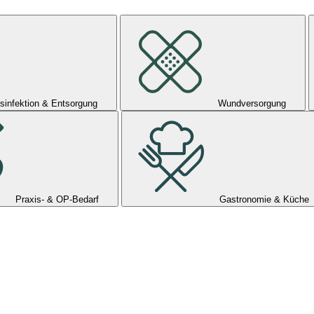
sinfektion & Entsorgung
Wundversorgung
Praxis- & OP-Bedarf
Gastronomie & Küche