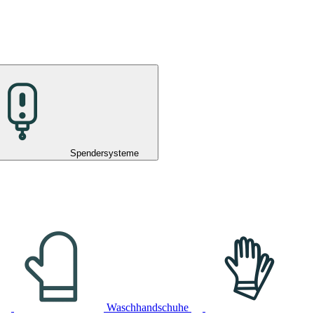
Spendersysteme
Waschhandschuhe