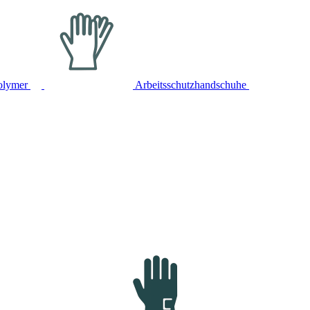
olymer
Arbeitsschutzhandschuhe