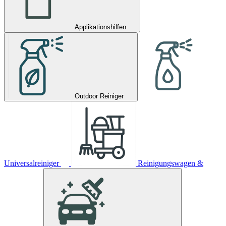
Applikationshilfen
Outdoor Reiniger
Universalreiniger
Reinigungswagen &