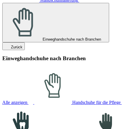
Handschuhhalterung
Einweghandschuhe nach Branchen
Zurück
Einweghandschuhe nach Branchen
Alle anzeigen
Handschuhe für die Pflege