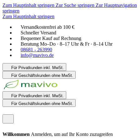
Zum Hauptinhalt springen
Zur Suche springen
Zur Hauptnavigation
springen
Zum Hauptinhalt springen
Versandkostenfrei ab 100 €
Schneller Versand
Bequemer Kauf auf Rechnung
Beratung Mo–Do · 8–17 Uhr & Fr · 8–14 Uhr
08681 - 263990
info@mavivo.de
Für Privatkunden
inkl. MwSt.
Für Geschäftskunden
ohne MwSt.
Für Privatkunden
inkl. MwSt.
Für Geschäftskunden
ohne MwSt.
Willkommen
Anmelden, um auf Ihr Konto zuzugreifen