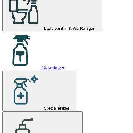
Bad-, Sanitär- & WC-Reiniger
Glasreiniger
Spezialreiniger