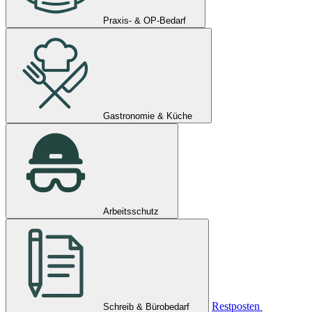
Praxis- & OP-Bedarf
Gastronomie & Küche
Arbeitsschutz
Restposten
Schreib & Bürobedarf