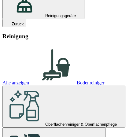
Reinigungsgeräte
Zurück
Reinigung
Alle anzeigen
Bodenreiniger
Oberflächenreiniger & Oberflächenpflege