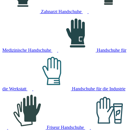
Zahnarzt Handschuhe
Medizinische Handschuhe
Handschuhe für
die Werkstatt
Handschuhe für die Industrie
Friseur Handschuhe