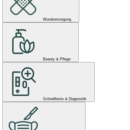
Wundversorgung
Beauty & Pflege
Schnelltests & Diagnostik