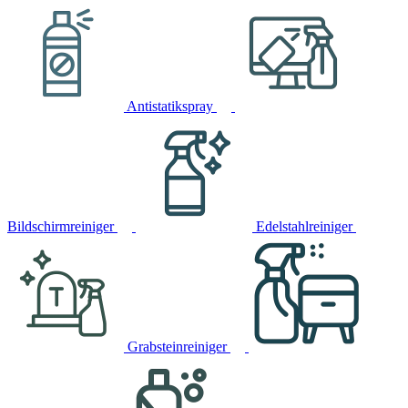
Antistatikspray
Bildschirmreiniger
Edelstahlreiniger
Grabsteinreiniger