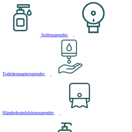
Seifenspender
Toilettenpapierspender
Händedesinfektionsspender