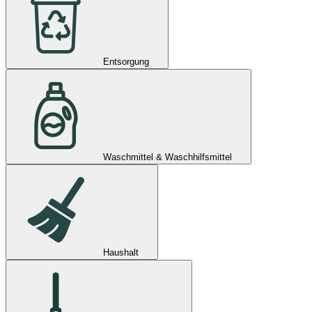
Entsorgung
Waschmittel & Waschhilfsmittel
Haushalt