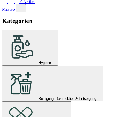
0
Artikel
Mavivo
Kategorien
Hygiene
Reinigung, Desinfektion & Entsorgung