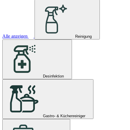
Alle anzeigen
Reinigung
Desinfektion
Gastro- & Küchenreiniger