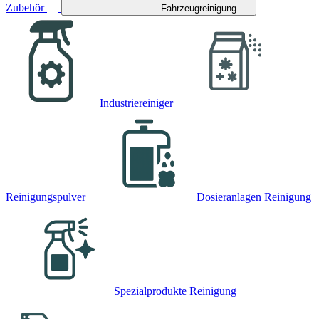
Zubehör
Fahrzeugreinigung
Industriereiniger
Reinigungspulver
Dosieranlagen Reinigung
Spezialprodukte Reinigung