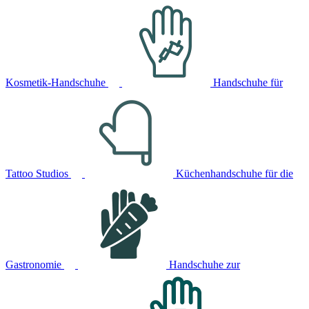
Kosmetik-Handschuhe
Handschuhe für
Tattoo Studios
Küchenhandschuhe für die
Gastronomie
Handschuhe zur