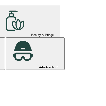
Beauty & Pflege
Arbeitsschutz