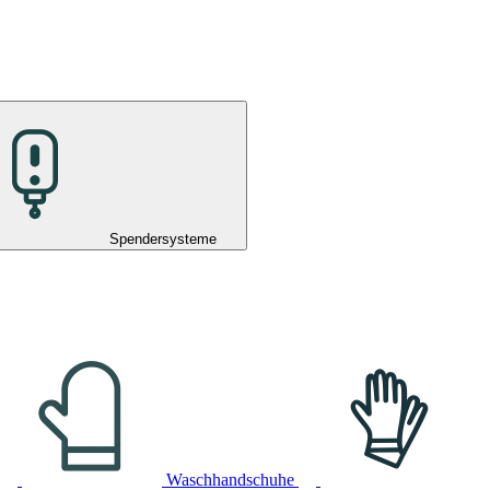
Spendersysteme
Waschhandschuhe