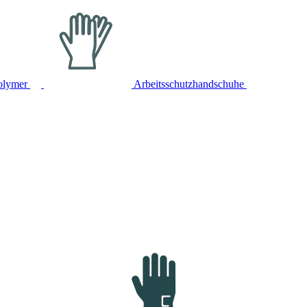
olymer
Arbeitsschutzhandschuhe