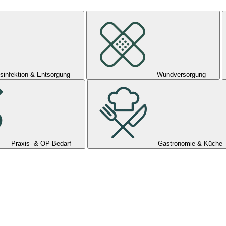
sinfektion & Entsorgung
Wundversorgung
Praxis- & OP-Bedarf
Gastronomie & Küche