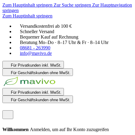
Zum Hauptinhalt springen
Zur Suche springen
Zur Hauptnavigation
springen
Zum Hauptinhalt springen
Versandkostenfrei ab 100 €
Schneller Versand
Bequemer Kauf auf Rechnung
Beratung Mo–Do · 8–17 Uhr & Fr · 8–14 Uhr
08681 - 263990
info@mavivo.de
Für Privatkunden
inkl. MwSt.
Für Geschäftskunden
ohne MwSt.
Für Privatkunden
inkl. MwSt.
Für Geschäftskunden
ohne MwSt.
Willkommen
Anmelden, um auf Ihr Konto zuzugreifen