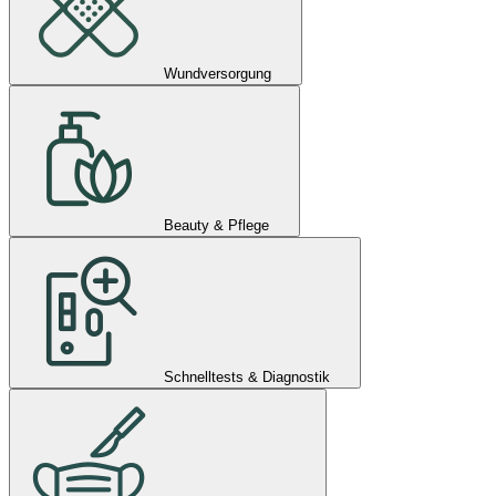
Wundversorgung
Beauty & Pflege
Schnelltests & Diagnostik