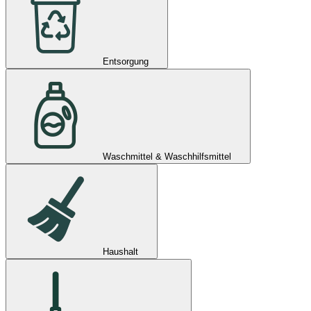
Entsorgung
Waschmittel & Waschhilfsmittel
Haushalt