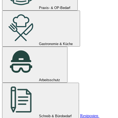
Praxis- & OP-Bedarf
Gastronomie & Küche
Arbeitsschutz
Restposten
Schreib & Bürobedarf