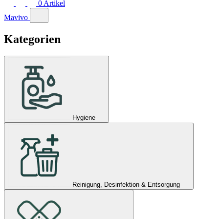
0
Artikel
Mavivo
Kategorien
Hygiene
Reinigung, Desinfektion & Entsorgung