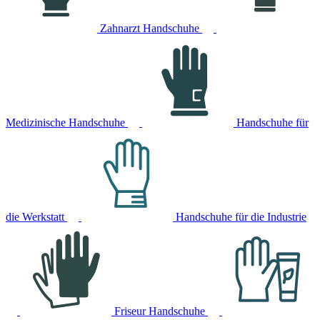
Zahnarzt Handschuhe
Medizinische Handschuhe
Handschuhe für
die Werkstatt
Handschuhe für die Industrie
Friseur Handschuhe