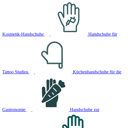
Kosmetik-Handschuhe
Handschuhe für
Tattoo Studios
Küchenhandschuhe für die
Gastronomie
Handschuhe zur