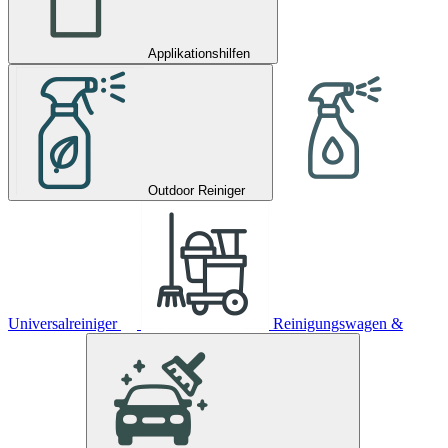
Applikationshilfen
Outdoor Reiniger
Universalreiniger
Reinigungswagen &