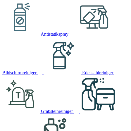
Antistatikspray
Bildschirmreiniger
Edelstahlreiniger
Grabsteinreiniger