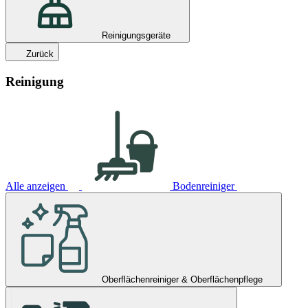
Reinigungsgeräte
Zurück
Reinigung
Alle anzeigen
Bodenreiniger
Oberflächenreiniger & Oberflächenpflege