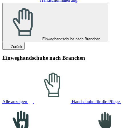
Handschuhhalterung
Einweghandschuhe nach Branchen
Zurück
Einweghandschuhe nach Branchen
Alle anzeigen
Handschuhe für die Pflege