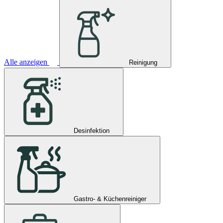
Alle anzeigen
Reinigung
Desinfektion
Gastro- & Küchenreiniger