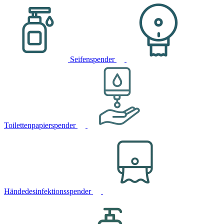
Seifenspender
Toilettenpapierspender
Händedesinfektionsspender