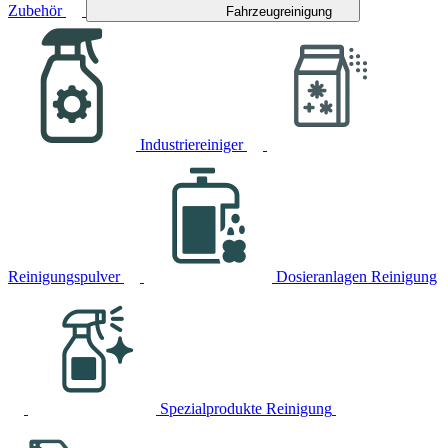
Zubehör
Fahrzeugreinigung
Industriereiniger
Reinigungspulver
Dosieranlagen Reinigung
Spezialprodukte Reinigung