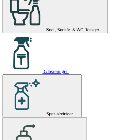
Bad-, Sanitär- & WC-Reiniger
Glasreiniger
Spezialreiniger