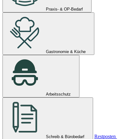
Praxis- & OP-Bedarf
Gastronomie & Küche
Arbeitsschutz
Restposten
Schreib & Bürobedarf