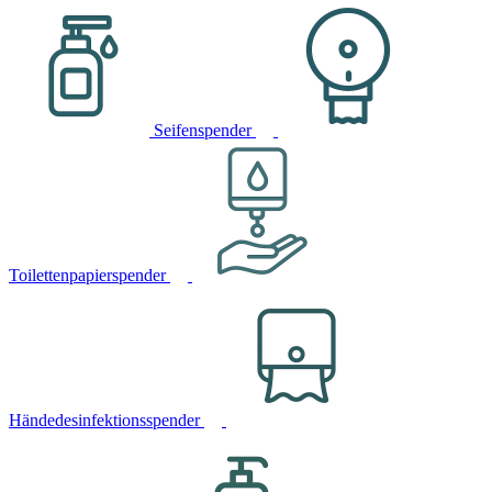
Seifenspender
Toilettenpapierspender
Händedesinfektionsspender