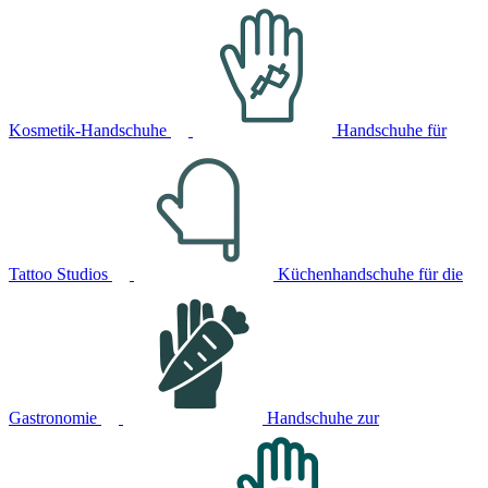
Kosmetik-Handschuhe
Handschuhe für
Tattoo Studios
Küchenhandschuhe für die
Gastronomie
Handschuhe zur