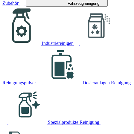
Zubehör
Fahrzeugreinigung
Industriereiniger
Reinigungspulver
Dosieranlagen Reinigung
Spezialprodukte Reinigung