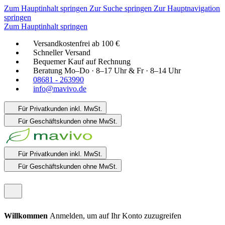
Zum Hauptinhalt springen
Zur Suche springen
Zur Hauptnavigation
springen
Zum Hauptinhalt springen
Versandkostenfrei ab 100 €
Schneller Versand
Bequemer Kauf auf Rechnung
Beratung Mo–Do · 8–17 Uhr & Fr · 8–14 Uhr
08681 - 263990
info@mavivo.de
Für Privatkunden
inkl. MwSt.
Für Geschäftskunden
ohne MwSt.
Für Privatkunden
inkl. MwSt.
Für Geschäftskunden
ohne MwSt.
Willkommen
Anmelden, um auf Ihr Konto zuzugreifen