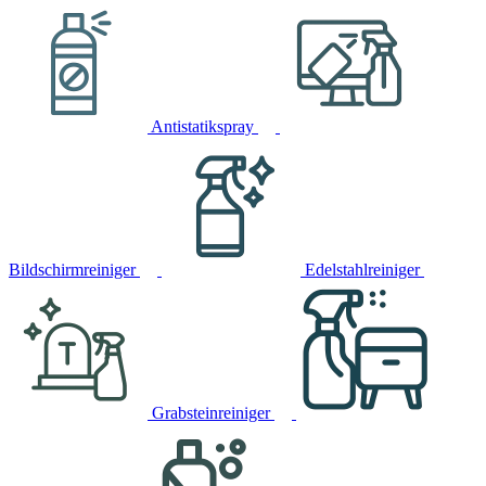
Antistatikspray
Bildschirmreiniger
Edelstahlreiniger
Grabsteinreiniger