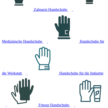
Zahnarzt Handschuhe
Medizinische Handschuhe
Handschuhe für
die Werkstatt
Handschuhe für die Industrie
Friseur Handschuhe