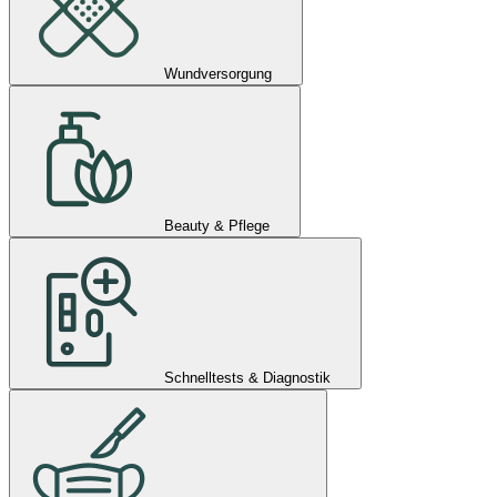
Wundversorgung
Beauty & Pflege
Schnelltests & Diagnostik