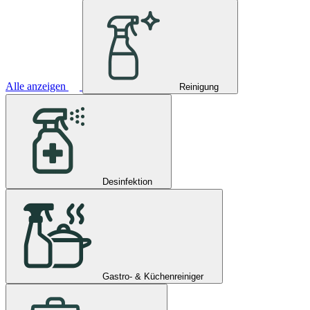
Alle anzeigen
Reinigung
Desinfektion
Gastro- & Küchenreiniger