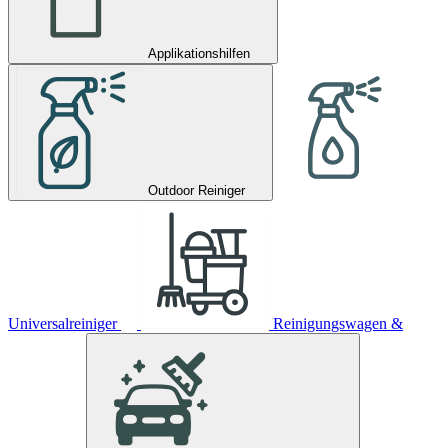
Applikationshilfen
Outdoor Reiniger
Universalreiniger
Reinigungswagen &