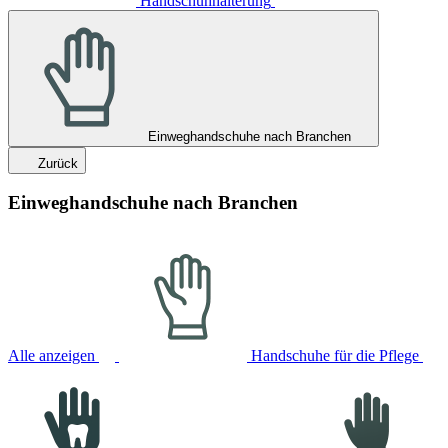
Handschuhhalterung
Einweghandschuhe nach Branchen
Zurück
Einweghandschuhe nach Branchen
Alle anzeigen
Handschuhe für die Pflege