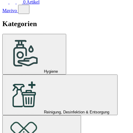
0
Artikel
Mavivo
Kategorien
Hygiene
Reinigung, Desinfektion & Entsorgung