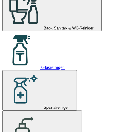
Bad-, Sanitär- & WC-Reiniger
Glasreiniger
Spezialreiniger