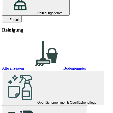
Reinigungsgeräte
Zurück
Reinigung
Alle anzeigen
Bodenreiniger
Oberflächenreiniger & Oberflächenpflege