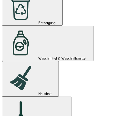
Entsorgung
Waschmittel & Waschhilfsmittel
Haushalt