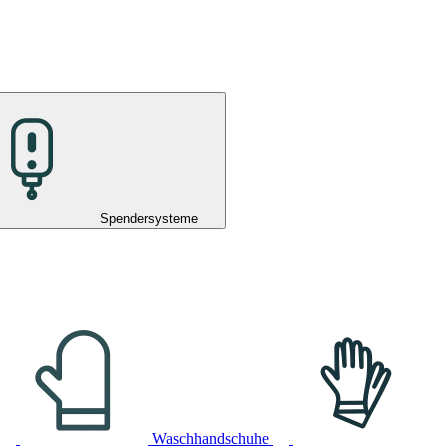
Spendersysteme
Waschhandschuhe