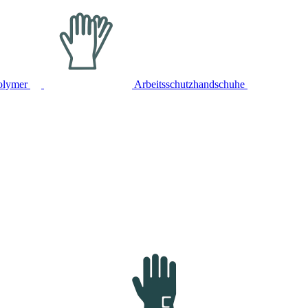
olymer
Arbeitsschutzhandschuhe