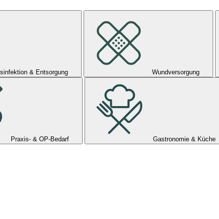
sinfektion & Entsorgung
Wundversorgung
Praxis- & OP-Bedarf
Gastronomie & Küche