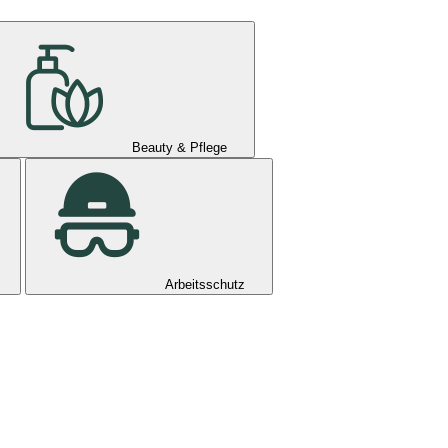
Beauty & Pflege
Arbeitsschutz