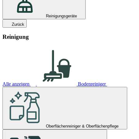
Reinigungsgeräte
Zurück
Reinigung
Alle anzeigen
Bodenreiniger
Oberflächenreiniger & Oberflächenpflege