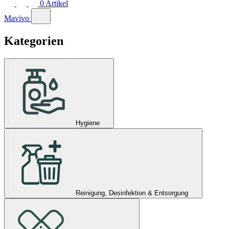
0
Artikel
Mavivo
Kategorien
Hygiene
Reinigung, Desinfektion & Entsorgung