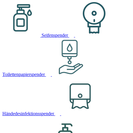
Seifenspender
Toilettenpapierspender
Händedesinfektionsspender