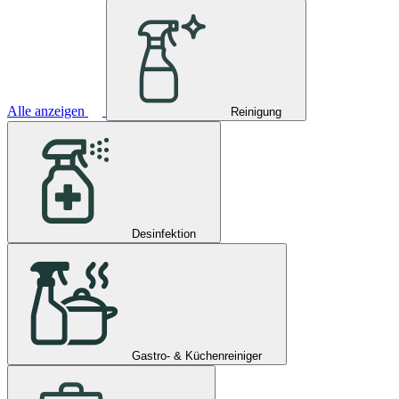
Alle anzeigen
Reinigung
Desinfektion
Gastro- & Küchenreiniger