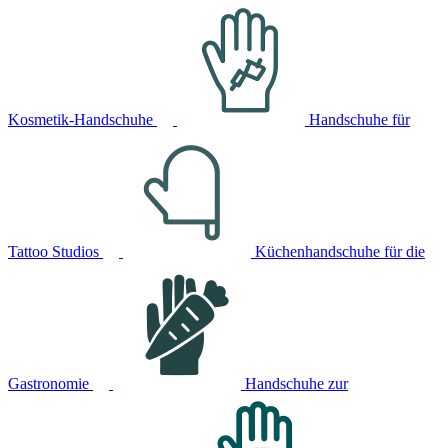
Kosmetik-Handschuhe
Handschuhe für
Tattoo Studios
Küchenhandschuhe für die
Gastronomie
Handschuhe zur