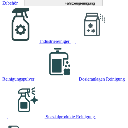
Zubehör
Fahrzeugreinigung
Industriereiniger
Reinigungspulver
Dosieranlagen Reinigung
Spezialprodukte Reinigung