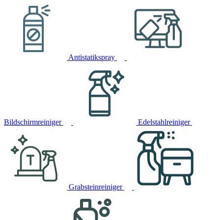
Antistatikspray
Bildschirmreiniger
Edelstahlreiniger
Grabsteinreiniger