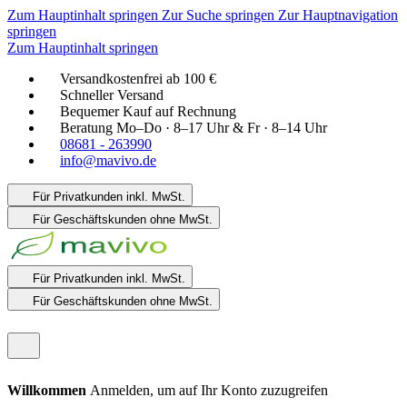
Zum Hauptinhalt springen
Zur Suche springen
Zur Hauptnavigation
springen
Zum Hauptinhalt springen
Versandkostenfrei ab 100 €
Schneller Versand
Bequemer Kauf auf Rechnung
Beratung Mo–Do · 8–17 Uhr & Fr · 8–14 Uhr
08681 - 263990
info@mavivo.de
Für Privatkunden
inkl. MwSt.
Für Geschäftskunden
ohne MwSt.
Für Privatkunden
inkl. MwSt.
Für Geschäftskunden
ohne MwSt.
Willkommen
Anmelden, um auf Ihr Konto zuzugreifen