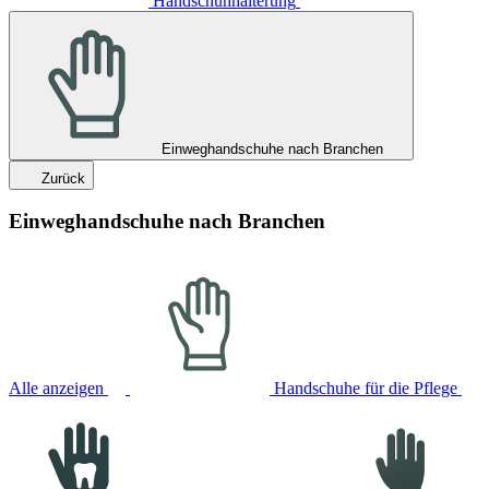
Handschuhhalterung
Einweghandschuhe nach Branchen
Zurück
Einweghandschuhe nach Branchen
Alle anzeigen
Handschuhe für die Pflege