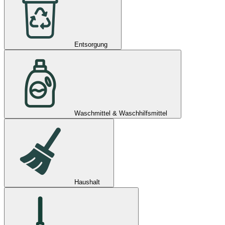
Entsorgung
Waschmittel & Waschhilfsmittel
Haushalt