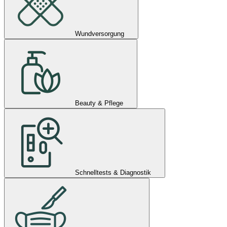
Wundversorgung
Beauty & Pflege
Schnelltests & Diagnostik