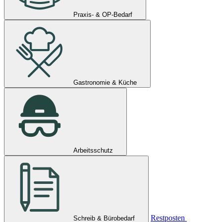
Praxis- & OP-Bedarf
Gastronomie & Küche
Arbeitsschutz
Restposten
Schreib & Bürobedarf