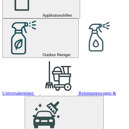
Applikationshilfen
Outdoor Reiniger
Universalreiniger
Reinigungswagen &