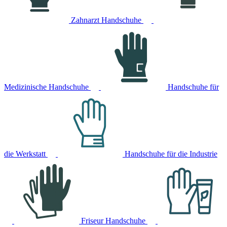
Zahnarzt Handschuhe
Medizinische Handschuhe
Handschuhe für
die Werkstatt
Handschuhe für die Industrie
Friseur Handschuhe