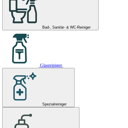
Bad-, Sanitär- & WC-Reiniger
Glasreiniger
Spezialreiniger