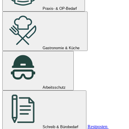
Praxis- & OP-Bedarf
Gastronomie & Küche
Arbeitsschutz
Restposten
Schreib & Bürobedarf