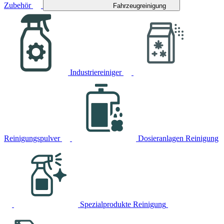
Zubehör
Fahrzeugreinigung
Industriereiniger
Reinigungspulver
Dosieranlagen Reinigung
Spezialprodukte Reinigung