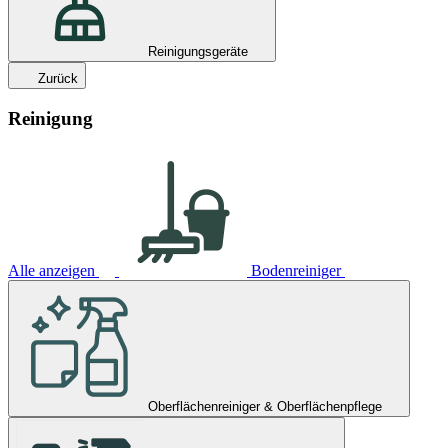
Reinigungsgeräte
Zurück
Reinigung
Alle anzeigen
Bodenreiniger
Oberflächenreiniger & Oberflächenpflege