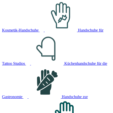
Kosmetik-Handschuhe
Handschuhe für
Tattoo Studios
Küchenhandschuhe für die
Gastronomie
Handschuhe zur