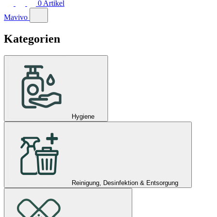
0
Artikel
Mavivo
Kategorien
Hygiene
Reinigung, Desinfektion & Entsorgung