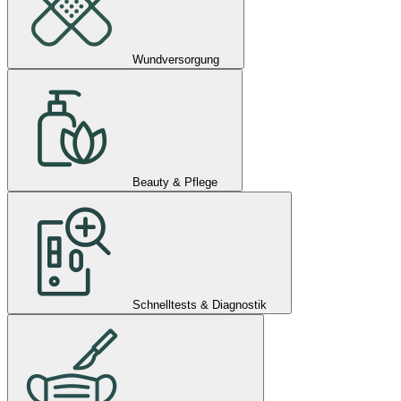
Wundversorgung
Beauty & Pflege
Schnelltests & Diagnostik