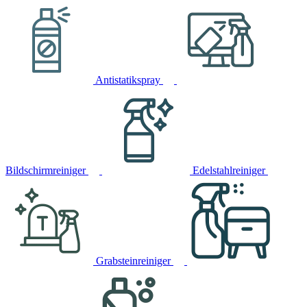
Antistatikspray
Bildschirmreiniger
Edelstahlreiniger
Grabsteinreiniger