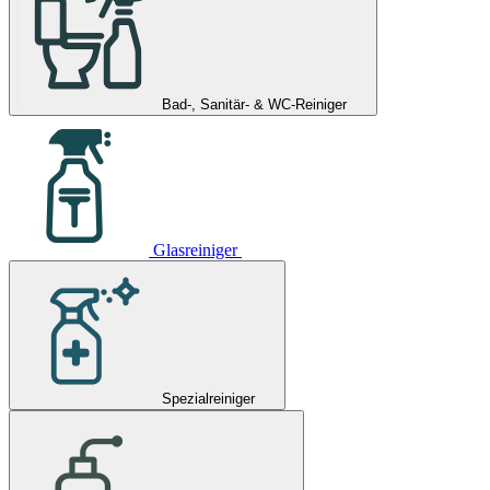
Bad-, Sanitär- & WC-Reiniger
Glasreiniger
Spezialreiniger