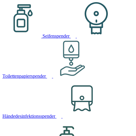
Seifenspender
Toilettenpapierspender
Händedesinfektionsspender