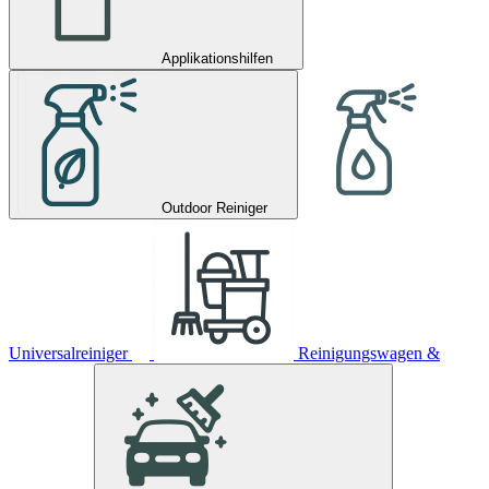
Applikationshilfen
Outdoor Reiniger
Universalreiniger
Reinigungswagen &