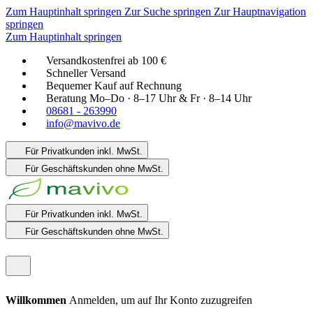
Zum Hauptinhalt springen
Zur Suche springen
Zur Hauptnavigation
springen
Zum Hauptinhalt springen
Versandkostenfrei ab 100 €
Schneller Versand
Bequemer Kauf auf Rechnung
Beratung Mo–Do · 8–17 Uhr & Fr · 8–14 Uhr
08681 - 263990
info@mavivo.de
Für Privatkunden
inkl. MwSt.
Für Geschäftskunden
ohne MwSt.
Für Privatkunden
inkl. MwSt.
Für Geschäftskunden
ohne MwSt.
Willkommen
Anmelden, um auf Ihr Konto zuzugreifen