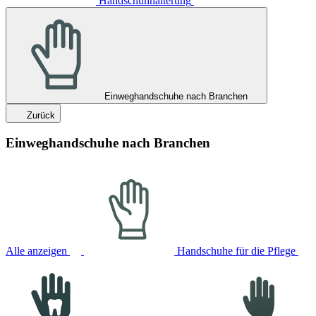
Handschuhhalterung
Einweghandschuhe nach Branchen
Zurück
Einweghandschuhe nach Branchen
Alle anzeigen
Handschuhe für die Pflege