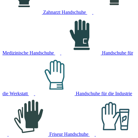
Zahnarzt Handschuhe
Medizinische Handschuhe
Handschuhe für
die Werkstatt
Handschuhe für die Industrie
Friseur Handschuhe