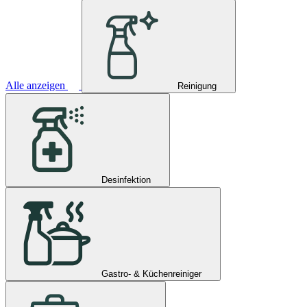
Alle anzeigen
Reinigung
Desinfektion
Gastro- & Küchenreiniger