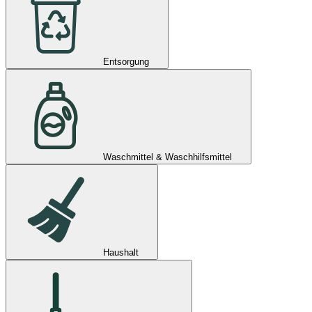
Entsorgung
Waschmittel & Waschhilfsmittel
Haushalt