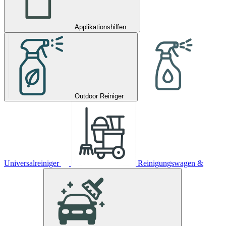
Applikationshilfen
Outdoor Reiniger
Universalreiniger
Reinigungswagen &