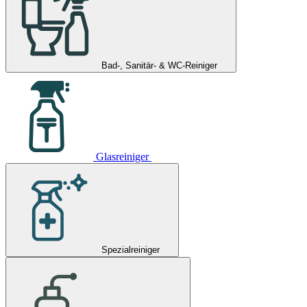
Bad-, Sanitär- & WC-Reiniger
Glasreiniger
Spezialreiniger