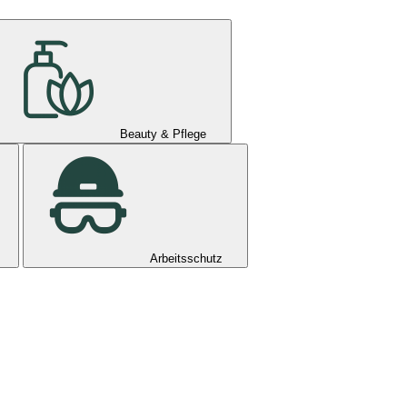
Beauty & Pflege
Arbeitsschutz