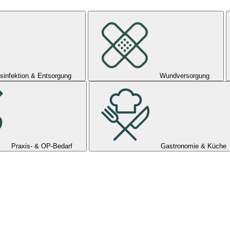
sinfektion & Entsorgung
Wundversorgung
Praxis- & OP-Bedarf
Gastronomie & Küche