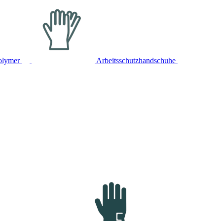
olymer
Arbeitsschutzhandschuhe