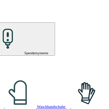
Spendersysteme
Waschhandschuhe