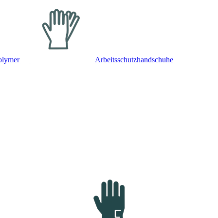
olymer
Arbeitsschutzhandschuhe