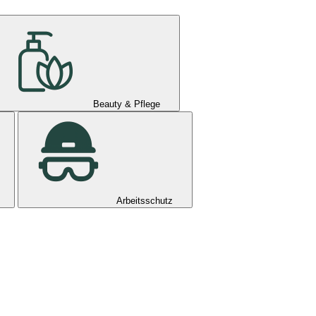
Beauty & Pflege
Arbeitsschutz