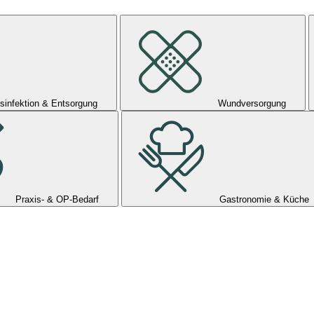
sinfektion & Entsorgung
Wundversorgung
Praxis- & OP-Bedarf
Gastronomie & Küche