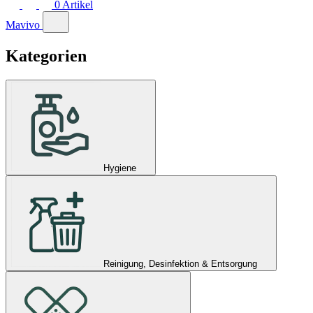
0
Artikel
Mavivo
Kategorien
Hygiene
Reinigung, Desinfektion & Entsorgung