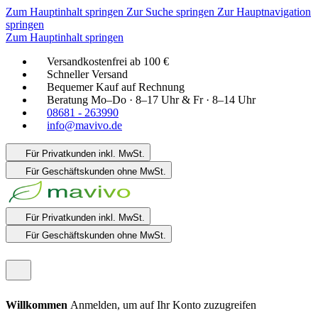
Zum Hauptinhalt springen
Zur Suche springen
Zur Hauptnavigation
springen
Zum Hauptinhalt springen
Versandkostenfrei ab 100 €
Schneller Versand
Bequemer Kauf auf Rechnung
Beratung Mo–Do · 8–17 Uhr & Fr · 8–14 Uhr
08681 - 263990
info@mavivo.de
Für Privatkunden
inkl. MwSt.
Für Geschäftskunden
ohne MwSt.
Für Privatkunden
inkl. MwSt.
Für Geschäftskunden
ohne MwSt.
Willkommen
Anmelden, um auf Ihr Konto zuzugreifen