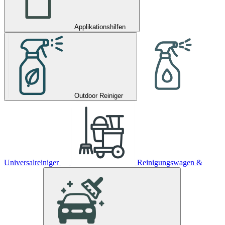
Applikationshilfen
Outdoor Reiniger
Universalreiniger
Reinigungswagen &