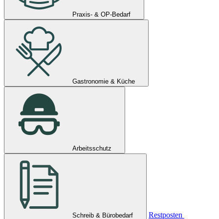
Praxis- & OP-Bedarf
Gastronomie & Küche
Arbeitsschutz
Restposten
Schreib & Bürobedarf