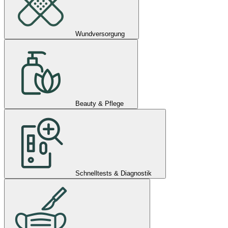
Wundversorgung
Beauty & Pflege
Schnelltests & Diagnostik