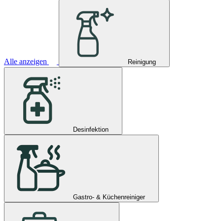
Alle anzeigen
Reinigung
Desinfektion
Gastro- & Küchenreiniger