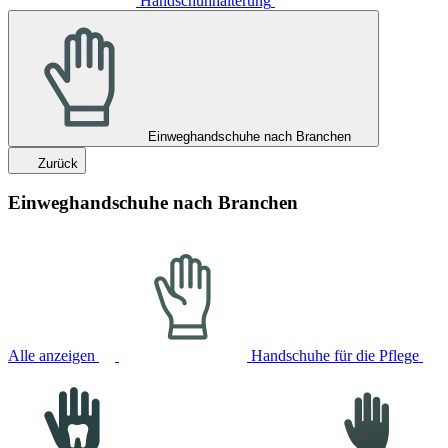
Handschuhhalterung
Einweghandschuhe nach Branchen
Zurück
Einweghandschuhe nach Branchen
Alle anzeigen
Handschuhe für die Pflege