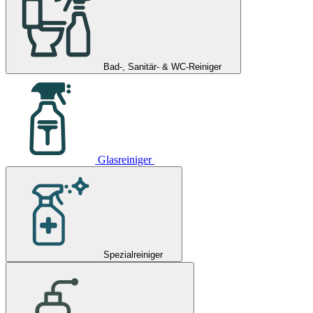
Bad-, Sanitär- & WC-Reiniger
Glasreiniger
Spezialreiniger