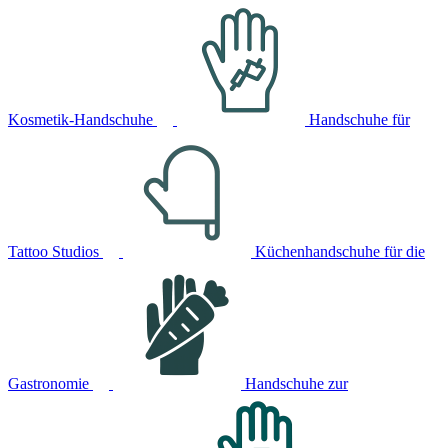
Kosmetik-Handschuhe
Handschuhe für
Tattoo Studios
Küchenhandschuhe für die
Gastronomie
Handschuhe zur