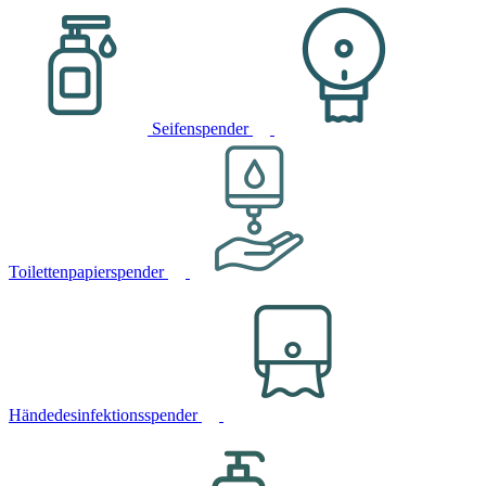
Seifenspender
Toilettenpapierspender
Händedesinfektionsspender