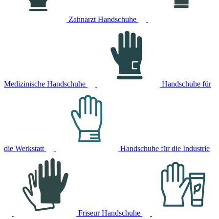
Zahnarzt Handschuhe
Medizinische Handschuhe
Handschuhe für
die Werkstatt
Handschuhe für die Industrie
Friseur Handschuhe