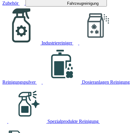
Zubehör
Fahrzeugreinigung
Industriereiniger
Reinigungspulver
Dosieranlagen Reinigung
Spezialprodukte Reinigung