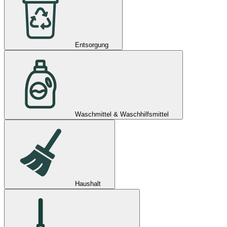
Entsorgung
Waschmittel & Waschhilfsmittel
Haushalt