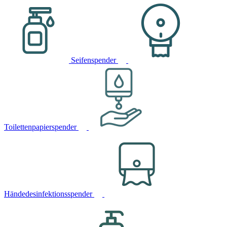
Seifenspender
Toilettenpapierspender
Händedesinfektionsspender