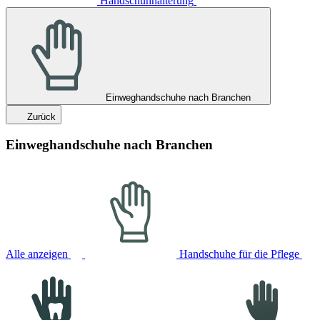
Handschuhhalterung
Einweghandschuhe nach Branchen
Zurück
Einweghandschuhe nach Branchen
Alle anzeigen
Handschuhe für die Pflege