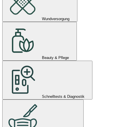
Wundversorgung
Beauty & Pflege
Schnelltests & Diagnostik