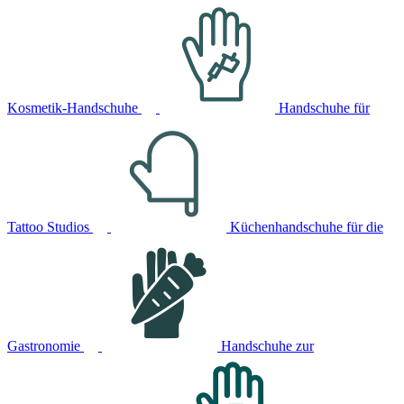
Kosmetik-Handschuhe
Handschuhe für
Tattoo Studios
Küchenhandschuhe für die
Gastronomie
Handschuhe zur