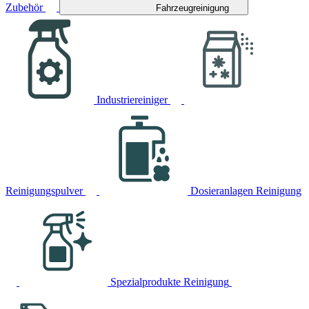
Zubehör
Fahrzeugreinigung
Industriereiniger
Reinigungspulver
Dosieranlagen Reinigung
Spezialprodukte Reinigung