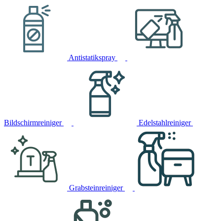
Antistatikspray
Bildschirmreiniger
Edelstahlreiniger
Grabsteinreiniger