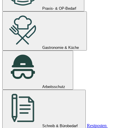
Praxis- & OP-Bedarf
Gastronomie & Küche
Arbeitsschutz
Restposten
Schreib & Bürobedarf