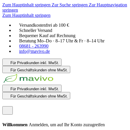
Zum Hauptinhalt springen
Zur Suche springen
Zur Hauptnavigation
springen
Zum Hauptinhalt springen
Versandkostenfrei ab 100 €
Schneller Versand
Bequemer Kauf auf Rechnung
Beratung Mo–Do · 8–17 Uhr & Fr · 8–14 Uhr
08681 - 263990
info@mavivo.de
Für Privatkunden
inkl. MwSt.
Für Geschäftskunden
ohne MwSt.
Für Privatkunden
inkl. MwSt.
Für Geschäftskunden
ohne MwSt.
Willkommen
Anmelden, um auf Ihr Konto zuzugreifen