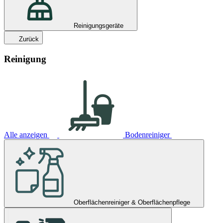
Reinigungsgeräte
Zurück
Reinigung
Alle anzeigen
Bodenreiniger
Oberflächenreiniger & Oberflächenpflege