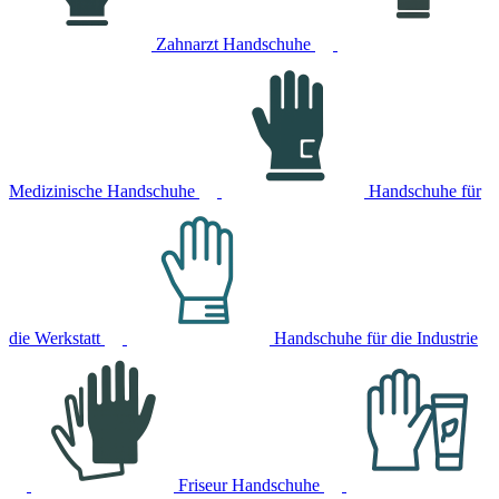
Zahnarzt Handschuhe
Medizinische Handschuhe
Handschuhe für
die Werkstatt
Handschuhe für die Industrie
Friseur Handschuhe