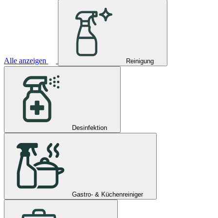
Alle anzeigen
Reinigung
Desinfektion
Gastro- & Küchenreiniger