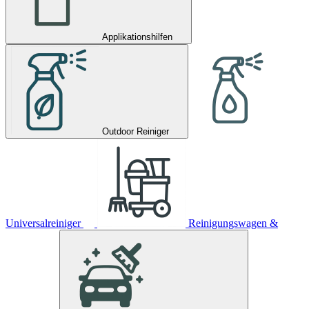
Applikationshilfen
Outdoor Reiniger
Universalreiniger
Reinigungswagen &