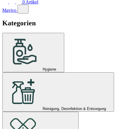
0
Artikel
Mavivo
Kategorien
Hygiene
Reinigung, Desinfektion & Entsorgung