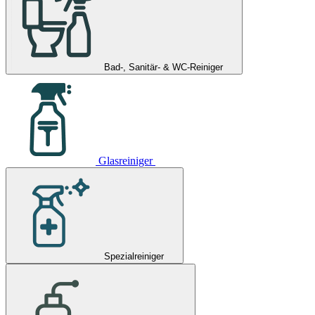
Bad-, Sanitär- & WC-Reiniger
Glasreiniger
Spezialreiniger