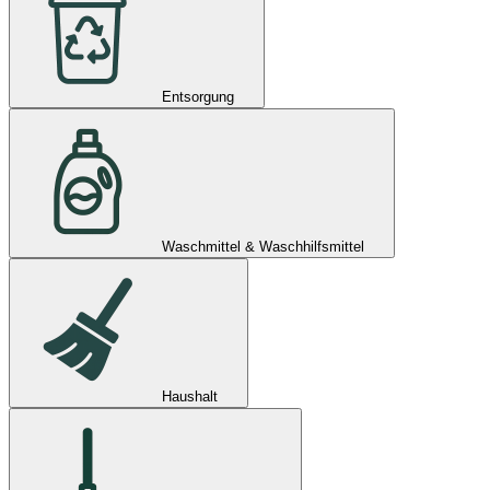
Entsorgung
Waschmittel & Waschhilfsmittel
Haushalt