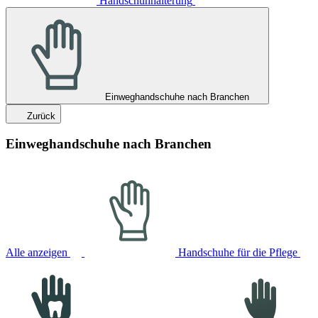
Handschuhhalterung
Einweghandschuhe nach Branchen
Zurück
Einweghandschuhe nach Branchen
Alle anzeigen
Handschuhe für die Pflege