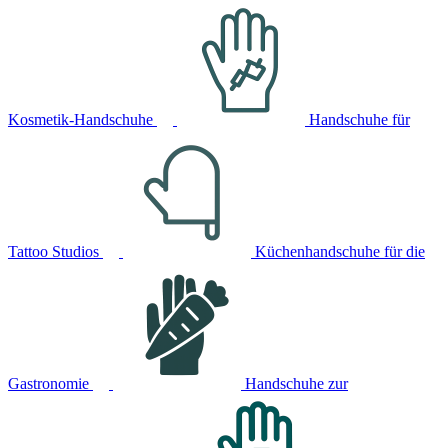
Kosmetik-Handschuhe
Handschuhe für
Tattoo Studios
Küchenhandschuhe für die
Gastronomie
Handschuhe zur