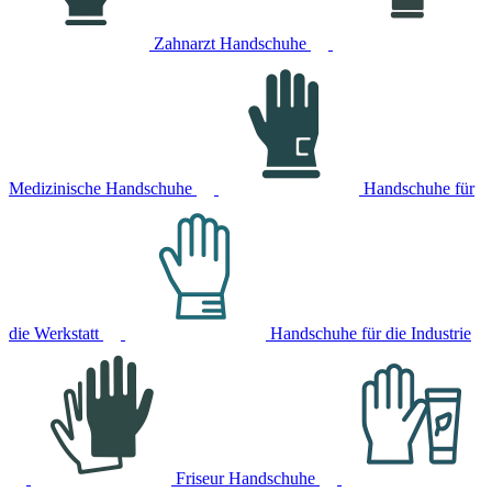
Zahnarzt Handschuhe
Medizinische Handschuhe
Handschuhe für
die Werkstatt
Handschuhe für die Industrie
Friseur Handschuhe