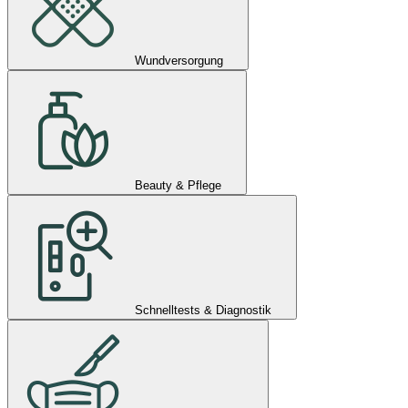
Wundversorgung
Beauty & Pflege
Schnelltests & Diagnostik