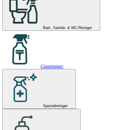
Bad-, Sanitär- & WC-Reiniger
Glasreiniger
Spezialreiniger