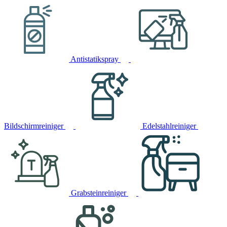
Antistatikspray
Bildschirmreiniger
Edelstahlreiniger
Grabsteinreiniger