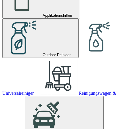
Applikationshilfen
Outdoor Reiniger
Universalreiniger
Reinigungswagen &