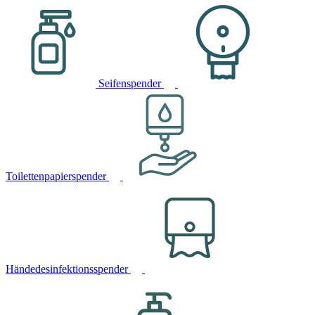
Seifenspender
Toilettenpapierspender
Händedesinfektionsspender