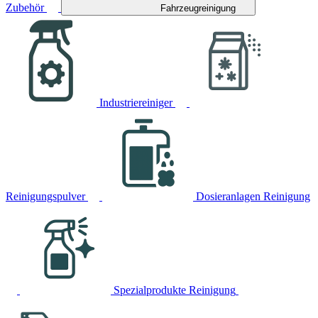
Zubehör
Fahrzeugreinigung
Industriereiniger
Reinigungspulver
Dosieranlagen Reinigung
Spezialprodukte Reinigung