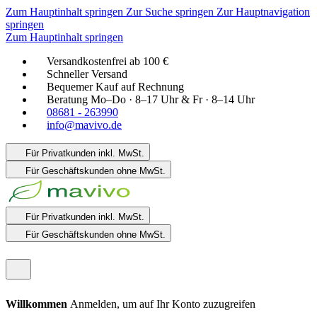
Zum Hauptinhalt springen
Zur Suche springen
Zur Hauptnavigation
springen
Zum Hauptinhalt springen
Versandkostenfrei ab 100 €
Schneller Versand
Bequemer Kauf auf Rechnung
Beratung Mo–Do · 8–17 Uhr & Fr · 8–14 Uhr
08681 - 263990
info@mavivo.de
Für Privatkunden
inkl. MwSt.
Für Geschäftskunden
ohne MwSt.
Für Privatkunden
inkl. MwSt.
Für Geschäftskunden
ohne MwSt.
Willkommen
Anmelden, um auf Ihr Konto zuzugreifen