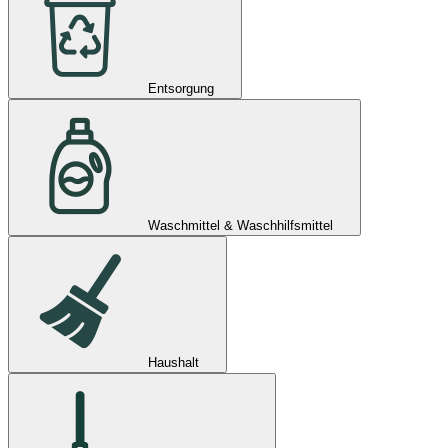
Entsorgung
Waschmittel & Waschhilfsmittel
Haushalt