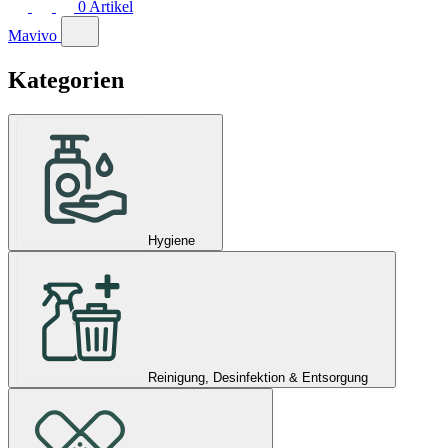
0
Artikel
Mavivo
Kategorien
Hygiene
Reinigung, Desinfektion & Entsorgung