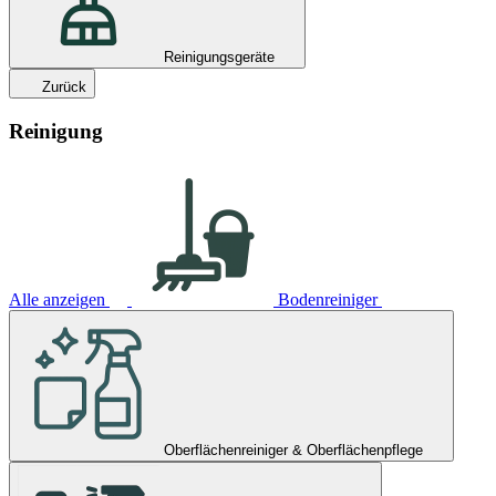
Reinigungsgeräte
Zurück
Reinigung
Alle anzeigen
Bodenreiniger
Oberflächenreiniger & Oberflächenpflege