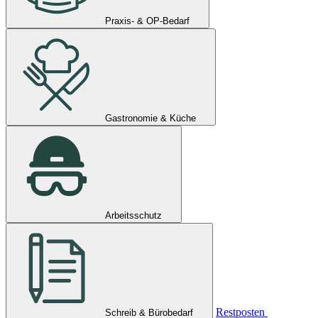
Praxis- & OP-Bedarf
Gastronomie & Küche
Arbeitsschutz
Restposten
Schreib & Bürobedarf