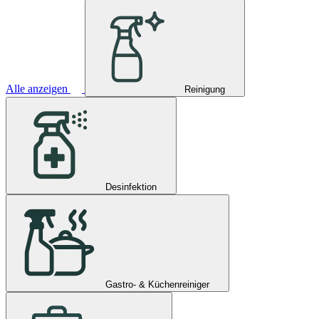
Alle anzeigen
Reinigung
Desinfektion
Gastro- & Küchenreiniger