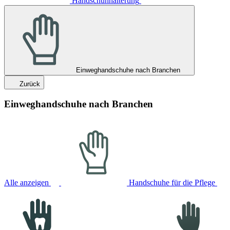
Handschuhhalterung
Einweghandschuhe nach Branchen
Zurück
Einweghandschuhe nach Branchen
Alle anzeigen
Handschuhe für die Pflege