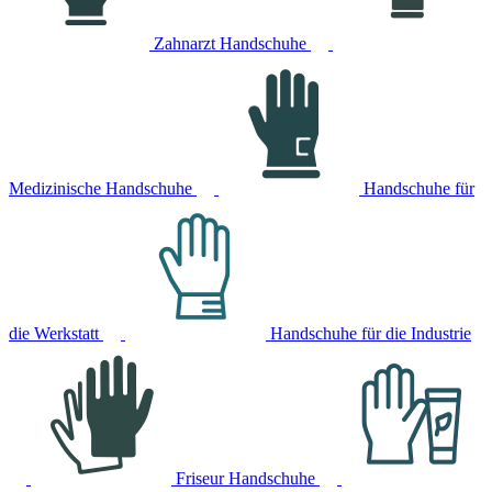
Zahnarzt Handschuhe
Medizinische Handschuhe
Handschuhe für
die Werkstatt
Handschuhe für die Industrie
Friseur Handschuhe