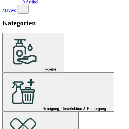
0
Artikel
Mavivo
Kategorien
Hygiene
Reinigung, Desinfektion & Entsorgung