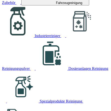
Zubehör
Fahrzeugreinigung
Industriereiniger
Reinigungspulver
Dosieranlagen Reinigung
Spezialprodukte Reinigung