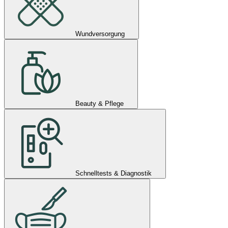
Wundversorgung
Beauty & Pflege
Schnelltests & Diagnostik