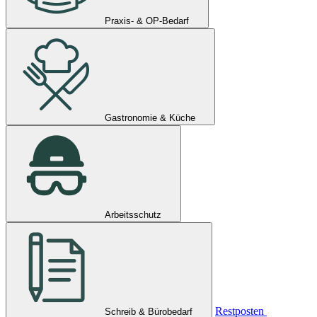
Praxis- & OP-Bedarf
Gastronomie & Küche
Arbeitsschutz
Restposten
Schreib & Bürobedarf