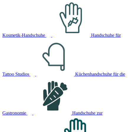
Kosmetik-Handschuhe
Handschuhe für
Tattoo Studios
Küchenhandschuhe für die
Gastronomie
Handschuhe zur