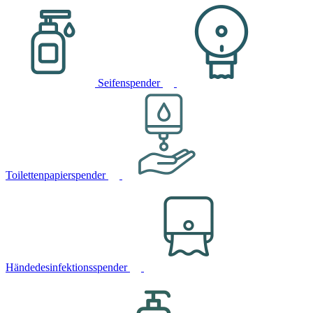
Seifenspender
Toilettenpapierspender
Händedesinfektionsspender