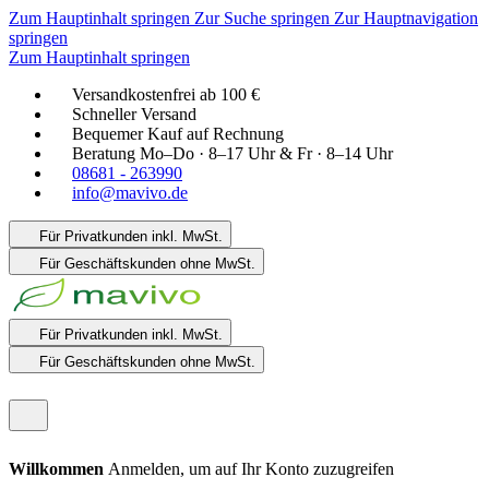
Zum Hauptinhalt springen
Zur Suche springen
Zur Hauptnavigation
springen
Zum Hauptinhalt springen
Versandkostenfrei ab 100 €
Schneller Versand
Bequemer Kauf auf Rechnung
Beratung Mo–Do · 8–17 Uhr & Fr · 8–14 Uhr
08681 - 263990
info@mavivo.de
Für Privatkunden
inkl. MwSt.
Für Geschäftskunden
ohne MwSt.
Für Privatkunden
inkl. MwSt.
Für Geschäftskunden
ohne MwSt.
Willkommen
Anmelden, um auf Ihr Konto zuzugreifen