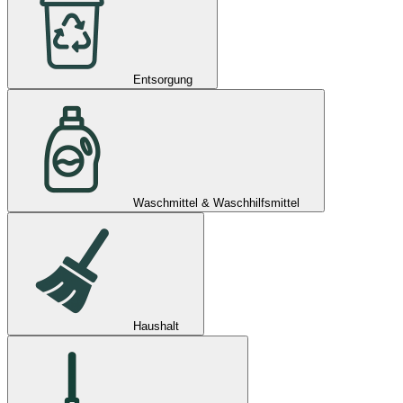
Entsorgung
Waschmittel & Waschhilfsmittel
Haushalt