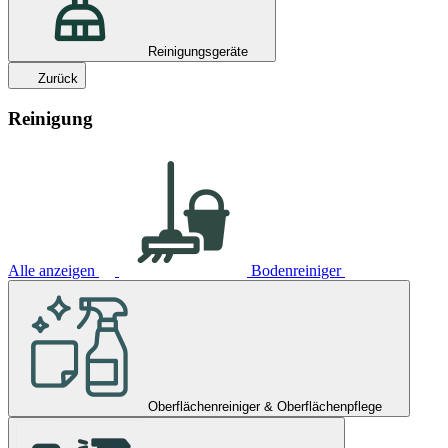
Reinigungsgeräte
Zurück
Reinigung
Alle anzeigen
Bodenreiniger
Oberflächenreiniger & Oberflächenpflege