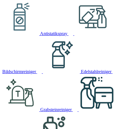
Antistatikspray
Bildschirmreiniger
Edelstahlreiniger
Grabsteinreiniger