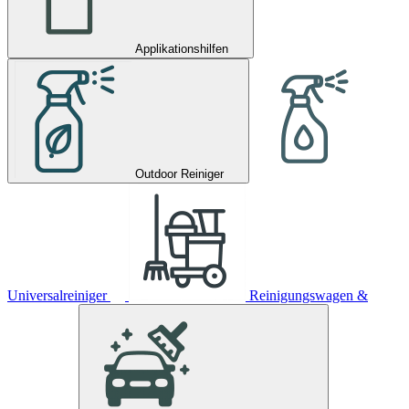
Applikationshilfen
Outdoor Reiniger
Universalreiniger
Reinigungswagen &