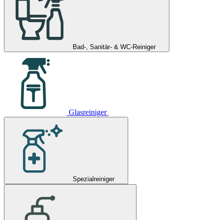
Bad-, Sanitär- & WC-Reiniger
Glasreiniger
Spezialreiniger