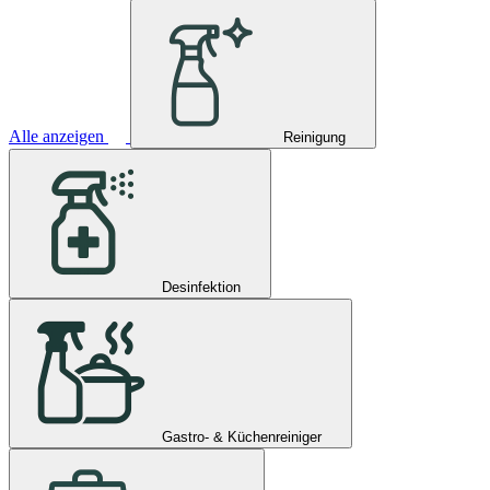
Alle anzeigen
Reinigung
Desinfektion
Gastro- & Küchenreiniger