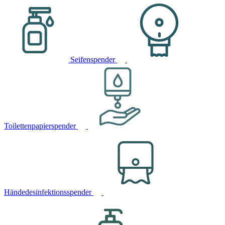
Seifenspender
Toilettenpapierspender
Händedesinfektionsspender