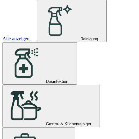
Alle anzeigen
Reinigung
Desinfektion
Gastro- & Küchenreiniger