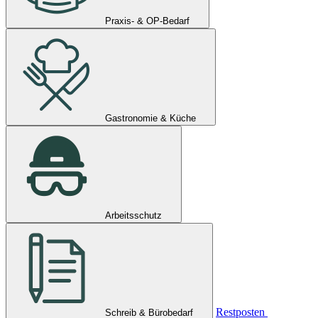
Praxis- & OP-Bedarf
Gastronomie & Küche
Arbeitsschutz
Restposten
Schreib & Bürobedarf