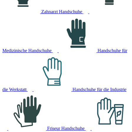
Zahnarzt Handschuhe
Medizinische Handschuhe
Handschuhe für
die Werkstatt
Handschuhe für die Industrie
Friseur Handschuhe