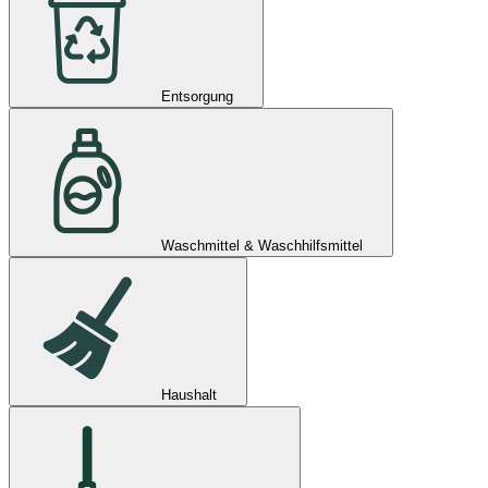
Entsorgung
Waschmittel & Waschhilfsmittel
Haushalt