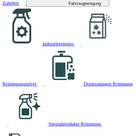
Zubehör
Fahrzeugreinigung
Industriereiniger
Reinigungspulver
Dosieranlagen Reinigung
Spezialprodukte Reinigung