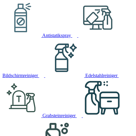
Antistatikspray
Bildschirmreiniger
Edelstahlreiniger
Grabsteinreiniger