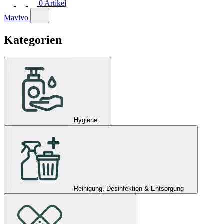
0
Artikel
Mavivo
Kategorien
Hygiene
Reinigung, Desinfektion & Entsorgung