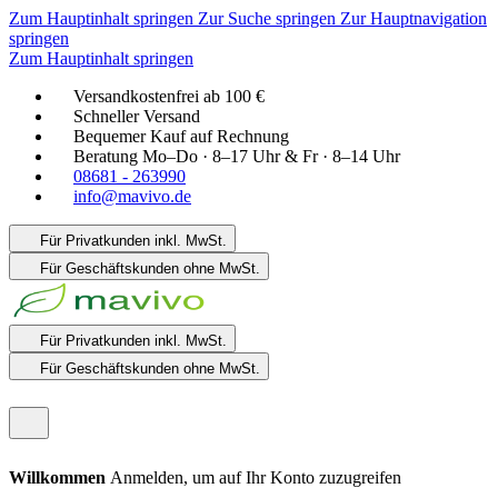
Zum Hauptinhalt springen
Zur Suche springen
Zur Hauptnavigation
springen
Zum Hauptinhalt springen
Versandkostenfrei ab 100 €
Schneller Versand
Bequemer Kauf auf Rechnung
Beratung Mo–Do · 8–17 Uhr & Fr · 8–14 Uhr
08681 - 263990
info@mavivo.de
Für Privatkunden
inkl. MwSt.
Für Geschäftskunden
ohne MwSt.
Für Privatkunden
inkl. MwSt.
Für Geschäftskunden
ohne MwSt.
Willkommen
Anmelden, um auf Ihr Konto zuzugreifen