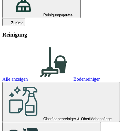
Reinigungsgeräte
Zurück
Reinigung
Alle anzeigen
Bodenreiniger
Oberflächenreiniger & Oberflächenpflege