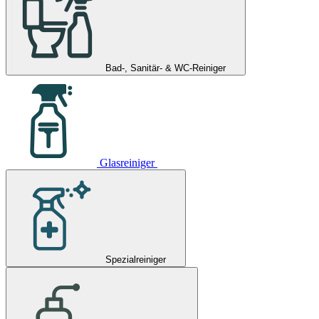
Bad-, Sanitär- & WC-Reiniger
Glasreiniger
Spezialreiniger