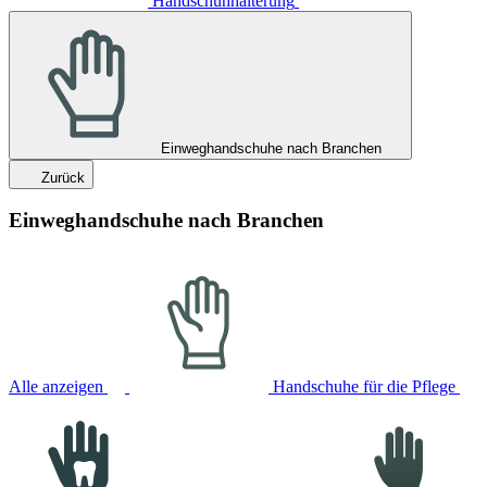
Handschuhhalterung
Einweghandschuhe nach Branchen
Zurück
Einweghandschuhe nach Branchen
Alle anzeigen
Handschuhe für die Pflege