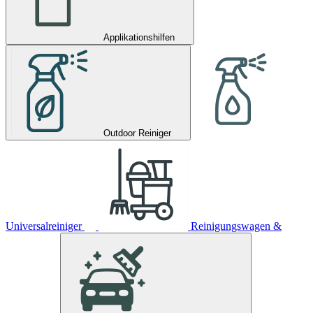
Applikationshilfen
Outdoor Reiniger
Universalreiniger
Reinigungswagen &