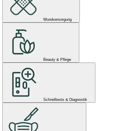
Wundversorgung
Beauty & Pflege
Schnelltests & Diagnostik