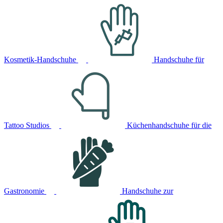
Kosmetik-Handschuhe
Handschuhe für
Tattoo Studios
Küchenhandschuhe für die
Gastronomie
Handschuhe zur