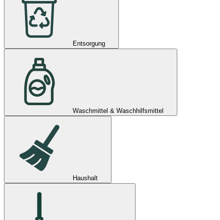
Entsorgung
Waschmittel & Waschhilfsmittel
Haushalt