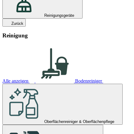
Reinigungsgeräte
Zurück
Reinigung
Alle anzeigen
Bodenreiniger
Oberflächenreiniger & Oberflächenpflege