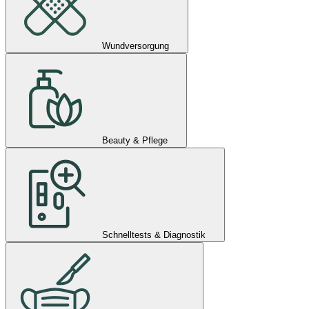
Wundversorgung
Beauty & Pflege
Schnelltests & Diagnostik