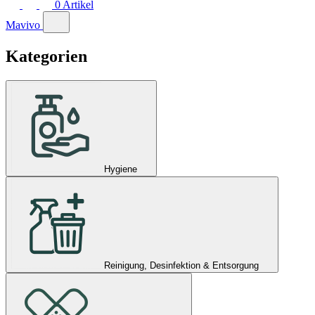
0
Artikel
Mavivo
Kategorien
Hygiene
Reinigung, Desinfektion & Entsorgung