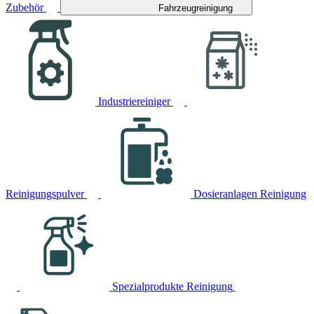
Zubehör
Fahrzeugreinigung
Industriereiniger
Reinigungspulver
Dosieranlagen Reinigung
Spezialprodukte Reinigung