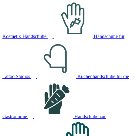
Kosmetik-Handschuhe
Handschuhe für
Tattoo Studios
Küchenhandschuhe für die
Gastronomie
Handschuhe zur