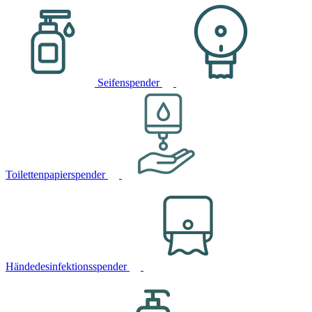
Seifenspender
Toilettenpapierspender
Händedesinfektionsspender