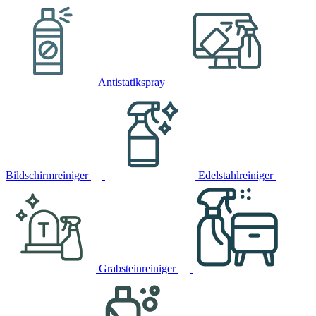
Antistatikspray
Bildschirmreiniger
Edelstahlreiniger
Grabsteinreiniger