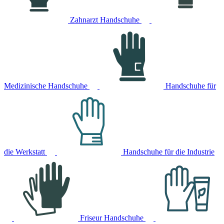
Zahnarzt Handschuhe
Medizinische Handschuhe
Handschuhe für
die Werkstatt
Handschuhe für die Industrie
Friseur Handschuhe