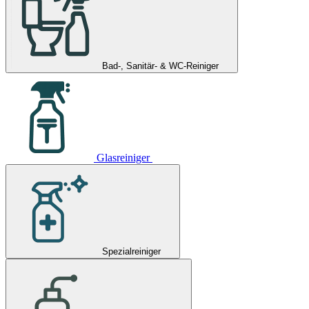
Bad-, Sanitär- & WC-Reiniger
Glasreiniger
Spezialreiniger