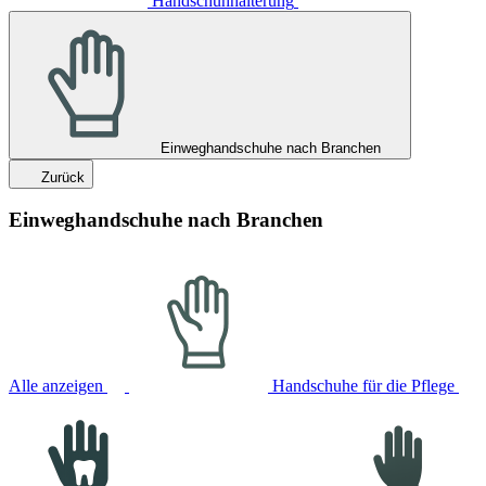
Handschuhhalterung
Einweghandschuhe nach Branchen
Zurück
Einweghandschuhe nach Branchen
Alle anzeigen
Handschuhe für die Pflege