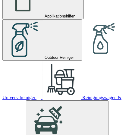
Applikationshilfen
Outdoor Reiniger
Universalreiniger
Reinigungswagen &