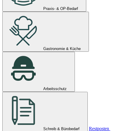
Praxis- & OP-Bedarf
Gastronomie & Küche
Arbeitsschutz
Restposten
Schreib & Bürobedarf