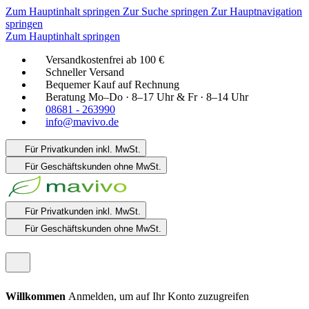
Zum Hauptinhalt springen
Zur Suche springen
Zur Hauptnavigation
springen
Zum Hauptinhalt springen
Versandkostenfrei ab 100 €
Schneller Versand
Bequemer Kauf auf Rechnung
Beratung Mo–Do · 8–17 Uhr & Fr · 8–14 Uhr
08681 - 263990
info@mavivo.de
Für Privatkunden
inkl. MwSt.
Für Geschäftskunden
ohne MwSt.
Für Privatkunden
inkl. MwSt.
Für Geschäftskunden
ohne MwSt.
Willkommen
Anmelden, um auf Ihr Konto zuzugreifen