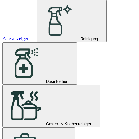
Alle anzeigen
Reinigung
Desinfektion
Gastro- & Küchenreiniger