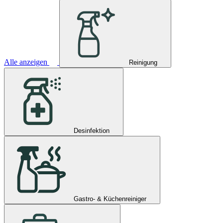
Alle anzeigen
Reinigung
Desinfektion
Gastro- & Küchenreiniger