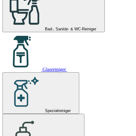
Bad-, Sanitär- & WC-Reiniger
Glasreiniger
Spezialreiniger