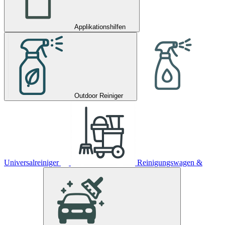
Applikationshilfen
Outdoor Reiniger
Universalreiniger
Reinigungswagen &