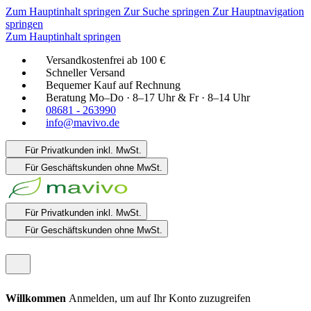
Zum Hauptinhalt springen
Zur Suche springen
Zur Hauptnavigation
springen
Zum Hauptinhalt springen
Versandkostenfrei ab 100 €
Schneller Versand
Bequemer Kauf auf Rechnung
Beratung Mo–Do · 8–17 Uhr & Fr · 8–14 Uhr
08681 - 263990
info@mavivo.de
Für Privatkunden
inkl. MwSt.
Für Geschäftskunden
ohne MwSt.
Für Privatkunden
inkl. MwSt.
Für Geschäftskunden
ohne MwSt.
Willkommen
Anmelden, um auf Ihr Konto zuzugreifen