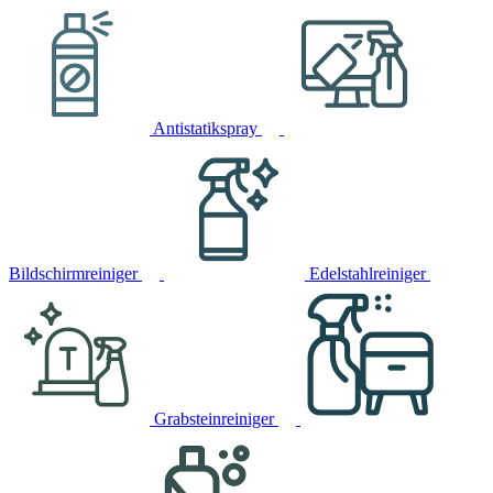
Antistatikspray
Bildschirmreiniger
Edelstahlreiniger
Grabsteinreiniger