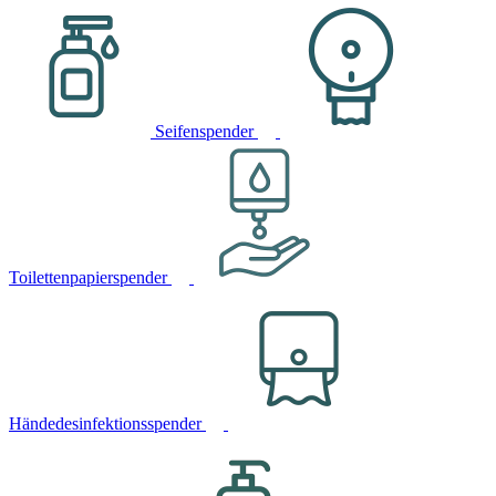
Seifenspender
Toilettenpapierspender
Händedesinfektionsspender