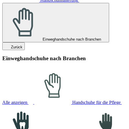
Handschuhhalterung
Einweghandschuhe nach Branchen
Zurück
Einweghandschuhe nach Branchen
Alle anzeigen
Handschuhe für die Pflege