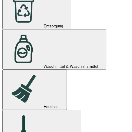
Entsorgung
Waschmittel & Waschhilfsmittel
Haushalt