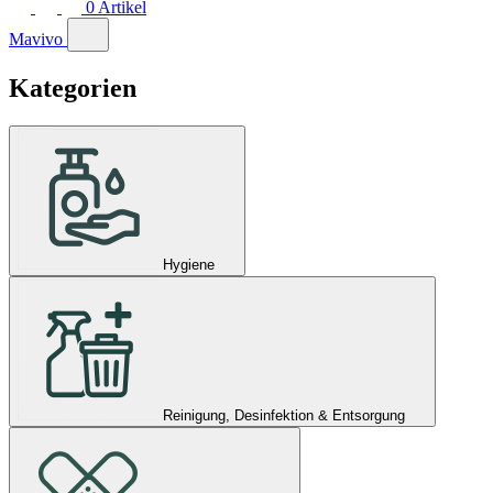
0
Artikel
Mavivo
Kategorien
Hygiene
Reinigung, Desinfektion & Entsorgung