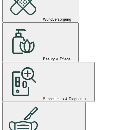
Wundversorgung
Beauty & Pflege
Schnelltests & Diagnostik