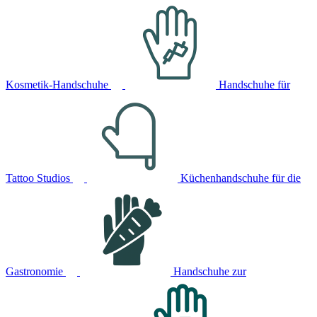
Kosmetik-Handschuhe
Handschuhe für
Tattoo Studios
Küchenhandschuhe für die
Gastronomie
Handschuhe zur