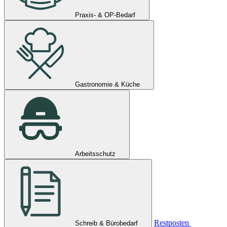
Praxis- & OP-Bedarf
Gastronomie & Küche
Arbeitsschutz
Restposten
Schreib & Bürobedarf