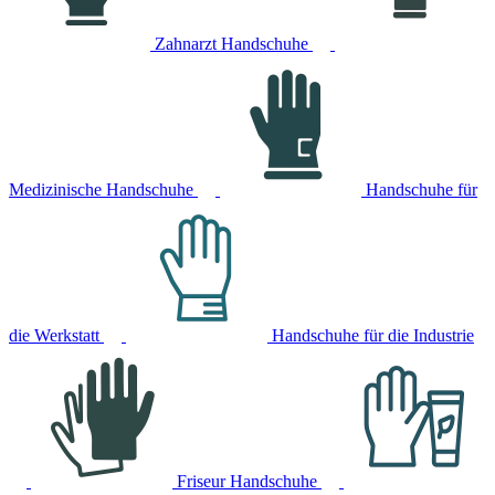
Zahnarzt Handschuhe
Medizinische Handschuhe
Handschuhe für
die Werkstatt
Handschuhe für die Industrie
Friseur Handschuhe