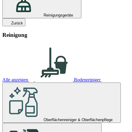
Reinigungsgeräte
Zurück
Reinigung
Alle anzeigen
Bodenreiniger
Oberflächenreiniger & Oberflächenpflege