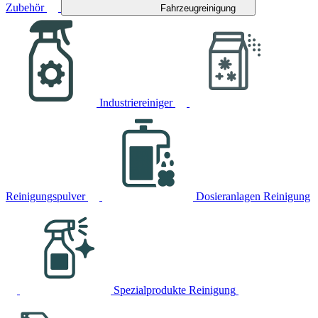
Zubehör
Fahrzeugreinigung
Industriereiniger
Reinigungspulver
Dosieranlagen Reinigung
Spezialprodukte Reinigung