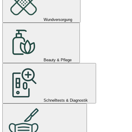
Wundversorgung
Beauty & Pflege
Schnelltests & Diagnostik