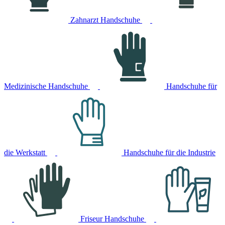
Zahnarzt Handschuhe
Medizinische Handschuhe
Handschuhe für
die Werkstatt
Handschuhe für die Industrie
Friseur Handschuhe