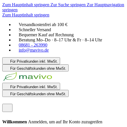
Zum Hauptinhalt springen
Zur Suche springen
Zur Hauptnavigation
springen
Zum Hauptinhalt springen
Versandkostenfrei ab 100 €
Schneller Versand
Bequemer Kauf auf Rechnung
Beratung Mo–Do · 8–17 Uhr & Fr · 8–14 Uhr
08681 - 263990
info@mavivo.de
Für Privatkunden
inkl. MwSt.
Für Geschäftskunden
ohne MwSt.
Für Privatkunden
inkl. MwSt.
Für Geschäftskunden
ohne MwSt.
Willkommen
Anmelden, um auf Ihr Konto zuzugreifen