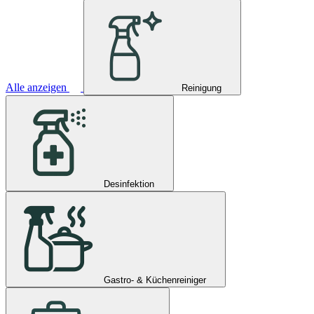
Alle anzeigen
Reinigung
Desinfektion
Gastro- & Küchenreiniger