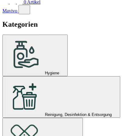
0
Artikel
Mavivo
Kategorien
Hygiene
Reinigung, Desinfektion & Entsorgung