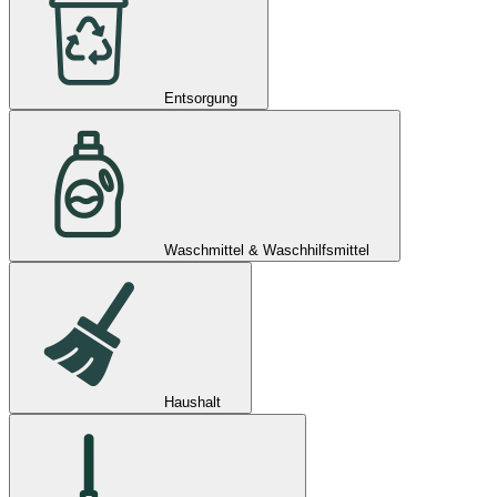
Entsorgung
Waschmittel & Waschhilfsmittel
Haushalt