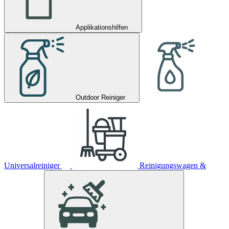
Applikationshilfen
Outdoor Reiniger
Universalreiniger
Reinigungswagen &