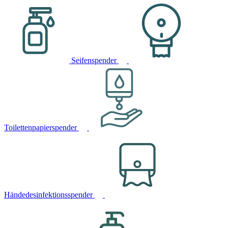
Seifenspender
Toilettenpapierspender
Händedesinfektionsspender