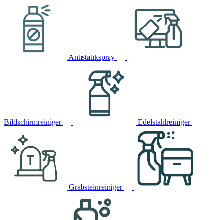
Antistatikspray
Bildschirmreiniger
Edelstahlreiniger
Grabsteinreiniger