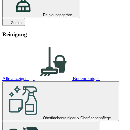
Reinigungsgeräte
Zurück
Reinigung
Alle anzeigen
Bodenreiniger
Oberflächenreiniger & Oberflächenpflege