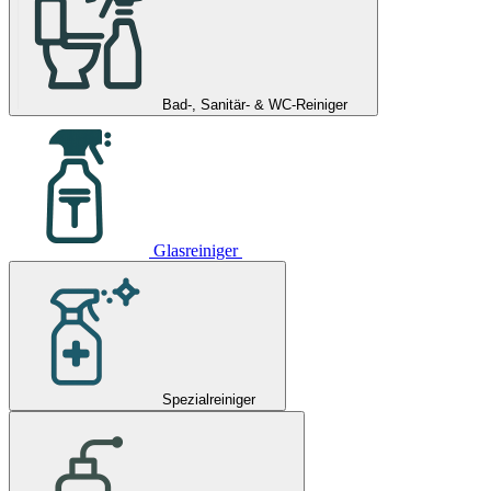
Bad-, Sanitär- & WC-Reiniger
Glasreiniger
Spezialreiniger