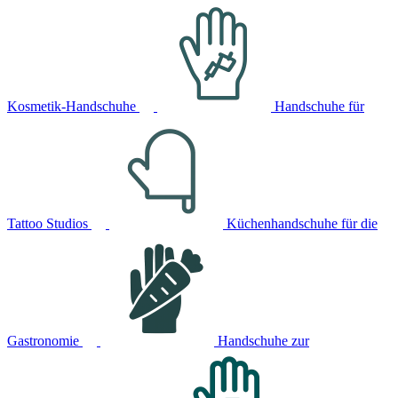
Kosmetik-Handschuhe
Handschuhe für
Tattoo Studios
Küchenhandschuhe für die
Gastronomie
Handschuhe zur