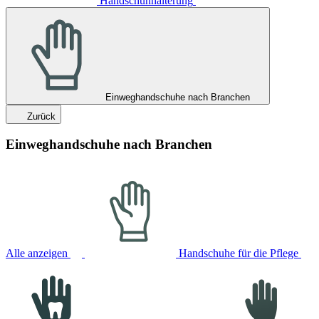
Handschuhhalterung
Einweghandschuhe nach Branchen
Zurück
Einweghandschuhe nach Branchen
Alle anzeigen
Handschuhe für die Pflege