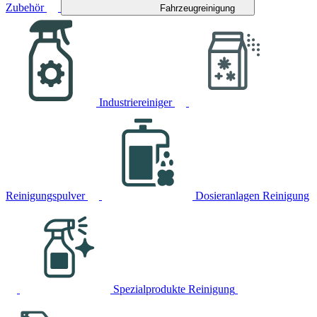
Zubehör
Fahrzeugreinigung
Industriereiniger
Reinigungspulver
Dosieranlagen Reinigung
Spezialprodukte Reinigung