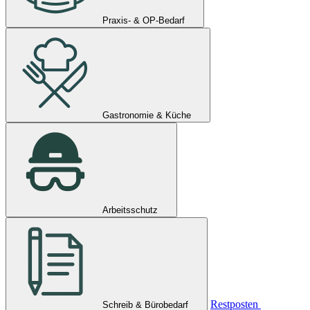
Praxis- & OP-Bedarf
Gastronomie & Küche
Arbeitsschutz
Restposten
Schreib & Bürobedarf