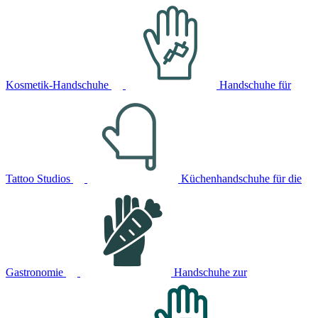
Kosmetik-Handschuhe
Handschuhe für
Tattoo Studios
Küchenhandschuhe für die
Gastronomie
Handschuhe zur