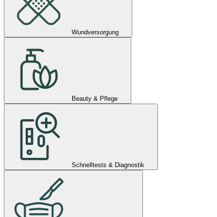
Wundversorgung
Beauty & Pflege
Schnelltests & Diagnostik