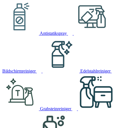
Antistatikspray
Bildschirmreiniger
Edelstahlreiniger
Grabsteinreiniger