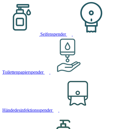
Seifenspender
Toilettenpapierspender
Händedesinfektionsspender