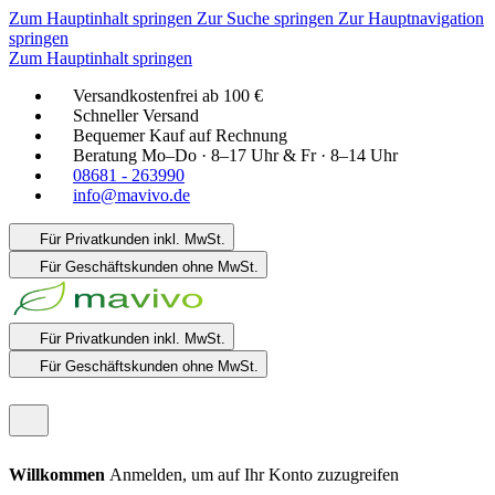
Zum Hauptinhalt springen
Zur Suche springen
Zur Hauptnavigation
springen
Zum Hauptinhalt springen
Versandkostenfrei ab 100 €
Schneller Versand
Bequemer Kauf auf Rechnung
Beratung Mo–Do · 8–17 Uhr & Fr · 8–14 Uhr
08681 - 263990
info@mavivo.de
Für Privatkunden
inkl. MwSt.
Für Geschäftskunden
ohne MwSt.
Für Privatkunden
inkl. MwSt.
Für Geschäftskunden
ohne MwSt.
Willkommen
Anmelden, um auf Ihr Konto zuzugreifen