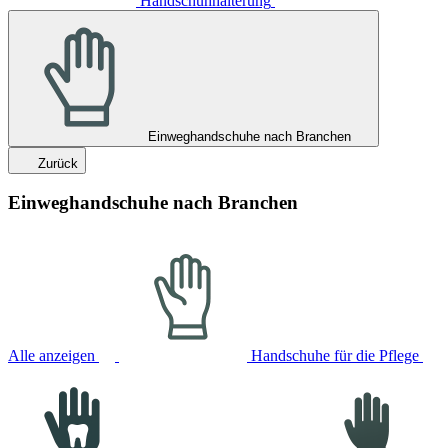
Handschuhhalterung
Einweghandschuhe nach Branchen
Zurück
Einweghandschuhe nach Branchen
Alle anzeigen
Handschuhe für die Pflege