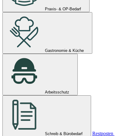
Praxis- & OP-Bedarf
Gastronomie & Küche
Arbeitsschutz
Restposten
Schreib & Bürobedarf