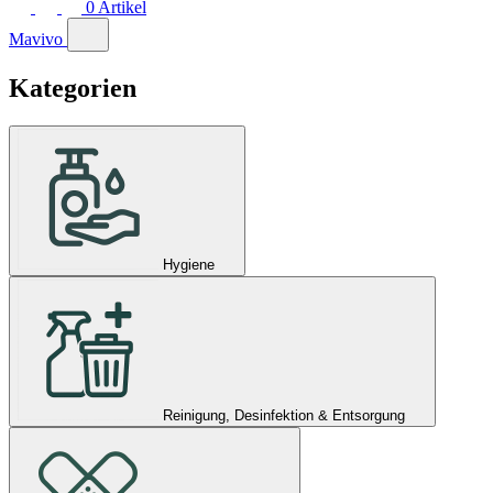
0
Artikel
Mavivo
Kategorien
Hygiene
Reinigung, Desinfektion & Entsorgung