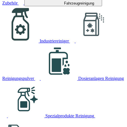
Zubehör
Fahrzeugreinigung
Industriereiniger
Reinigungspulver
Dosieranlagen Reinigung
Spezialprodukte Reinigung