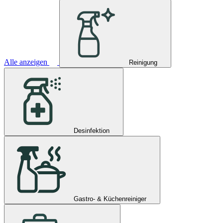
Alle anzeigen
Reinigung
Desinfektion
Gastro- & Küchenreiniger