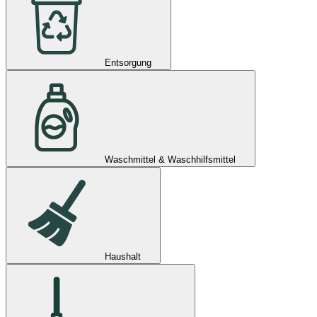
Entsorgung
Waschmittel & Waschhilfsmittel
Haushalt