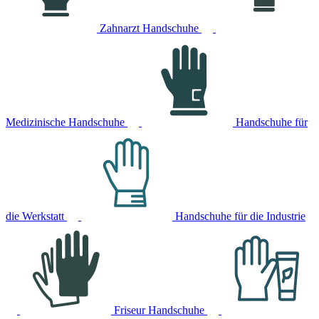
Zahnarzt Handschuhe
Medizinische Handschuhe
Handschuhe für
die Werkstatt
Handschuhe für die Industrie
Friseur Handschuhe