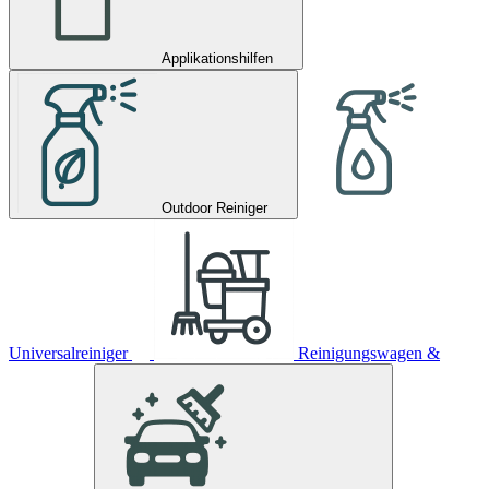
Applikationshilfen
Outdoor Reiniger
Universalreiniger
Reinigungswagen &