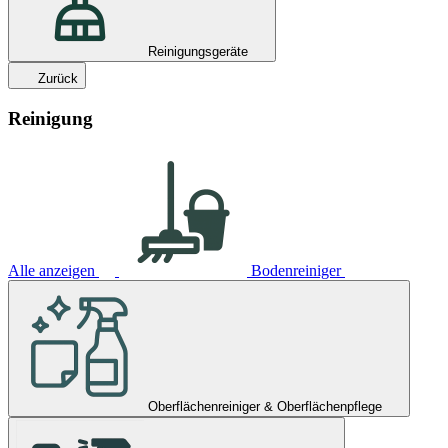
Reinigungsgeräte
Zurück
Reinigung
Alle anzeigen
Bodenreiniger
Oberflächenreiniger & Oberflächenpflege