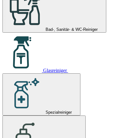
Bad-, Sanitär- & WC-Reiniger
Glasreiniger
Spezialreiniger