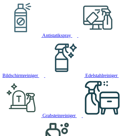
Antistatikspray
Bildschirmreiniger
Edelstahlreiniger
Grabsteinreiniger