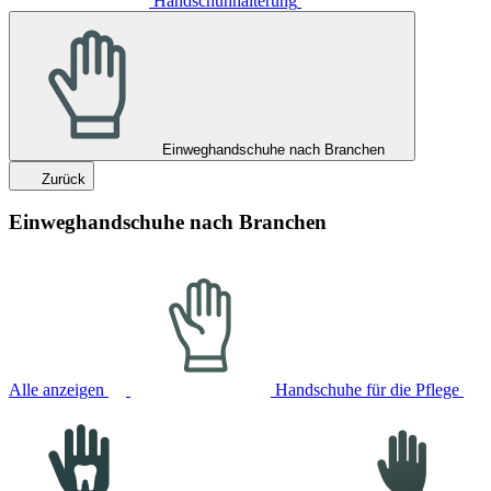
Handschuhhalterung
Einweghandschuhe nach Branchen
Zurück
Einweghandschuhe nach Branchen
Alle anzeigen
Handschuhe für die Pflege