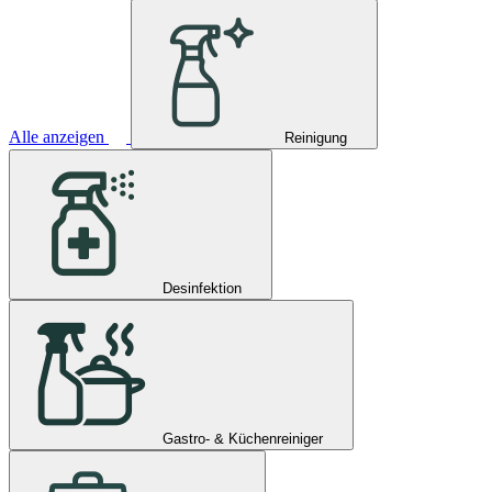
Alle anzeigen
Reinigung
Desinfektion
Gastro- & Küchenreiniger