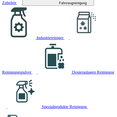
Zubehör
Fahrzeugreinigung
Industriereiniger
Reinigungspulver
Dosieranlagen Reinigung
Spezialprodukte Reinigung