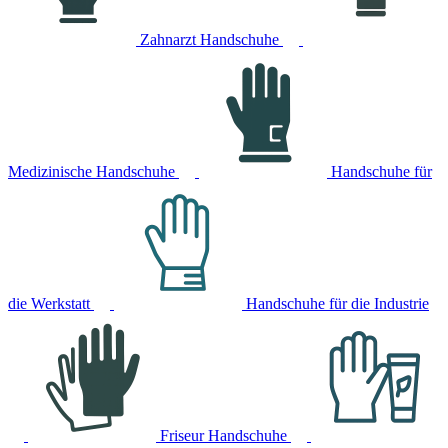
Zahnarzt Handschuhe
Medizinische Handschuhe
Handschuhe für
die Werkstatt
Handschuhe für die Industrie
Friseur Handschuhe