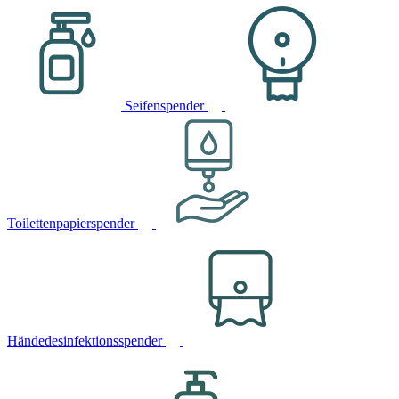
Seifenspender
Toilettenpapierspender
Händedesinfektionsspender