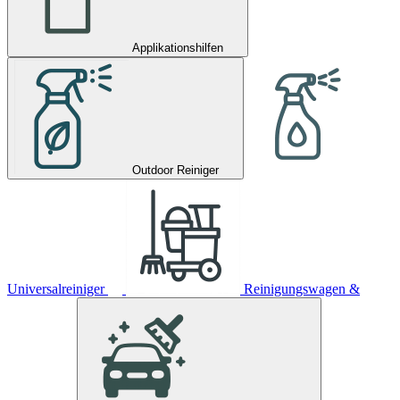
Applikationshilfen
Outdoor Reiniger
Universalreiniger
Reinigungswagen &