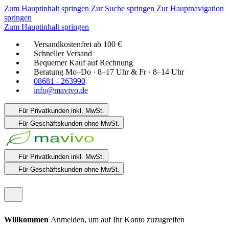
Zum Hauptinhalt springen
Zur Suche springen
Zur Hauptnavigation
springen
Zum Hauptinhalt springen
Versandkostenfrei ab 100 €
Schneller Versand
Bequemer Kauf auf Rechnung
Beratung Mo–Do · 8–17 Uhr & Fr · 8–14 Uhr
08681 - 263990
info@mavivo.de
Für Privatkunden
inkl. MwSt.
Für Geschäftskunden
ohne MwSt.
Für Privatkunden
inkl. MwSt.
Für Geschäftskunden
ohne MwSt.
Willkommen
Anmelden, um auf Ihr Konto zuzugreifen