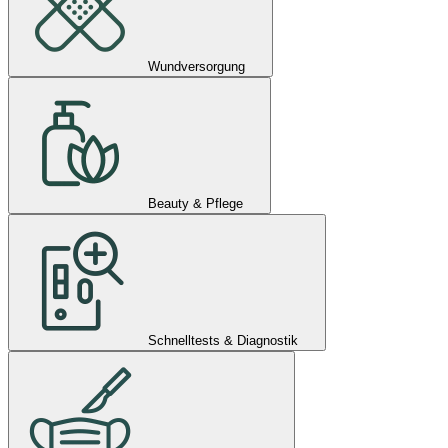
Wundversorgung
Beauty & Pflege
Schnelltests & Diagnostik