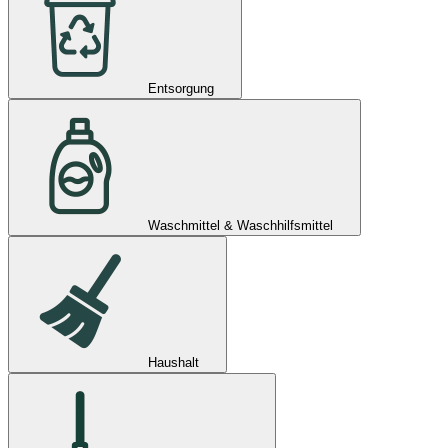
Entsorgung
Waschmittel & Waschhilfsmittel
Haushalt