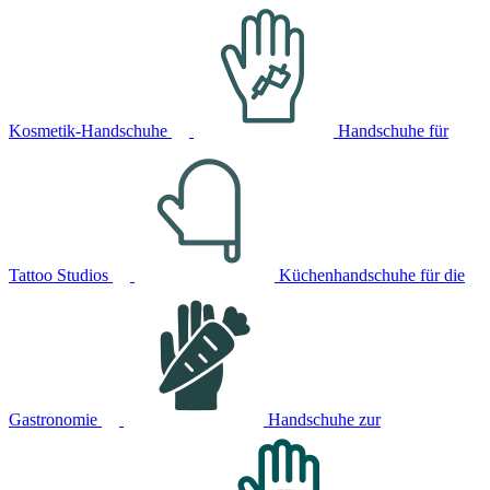
Kosmetik-Handschuhe
Handschuhe für
Tattoo Studios
Küchenhandschuhe für die
Gastronomie
Handschuhe zur