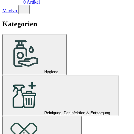
0
Artikel
Mavivo
Kategorien
Hygiene
Reinigung, Desinfektion & Entsorgung