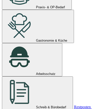
Praxis- & OP-Bedarf
Gastronomie & Küche
Arbeitsschutz
Restposten
Schreib & Bürobedarf