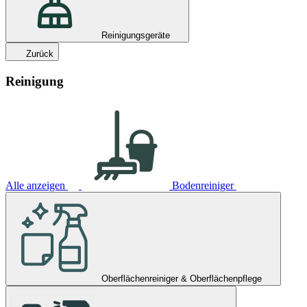
Reinigungsgeräte
Zurück
Reinigung
Alle anzeigen
Bodenreiniger
Oberflächenreiniger & Oberflächenpflege