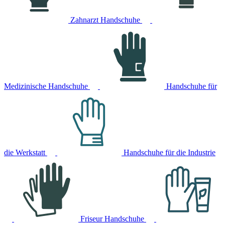
Zahnarzt Handschuhe
Medizinische Handschuhe
Handschuhe für
die Werkstatt
Handschuhe für die Industrie
Friseur Handschuhe