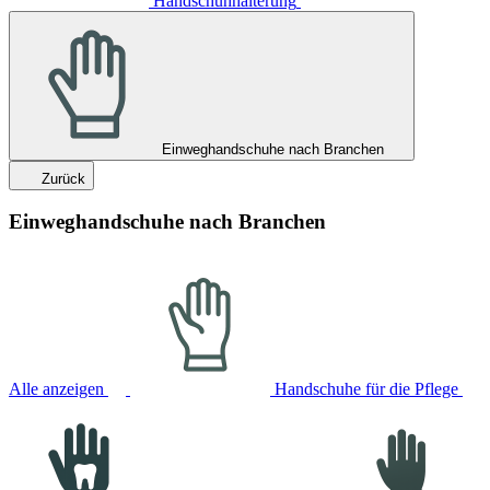
Handschuhhalterung
Einweghandschuhe nach Branchen
Zurück
Einweghandschuhe nach Branchen
Alle anzeigen
Handschuhe für die Pflege