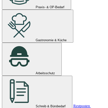
Praxis- & OP-Bedarf
Gastronomie & Küche
Arbeitsschutz
Restposten
Schreib & Bürobedarf