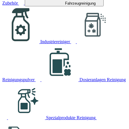
Zubehör
Fahrzeugreinigung
Industriereiniger
Reinigungspulver
Dosieranlagen Reinigung
Spezialprodukte Reinigung