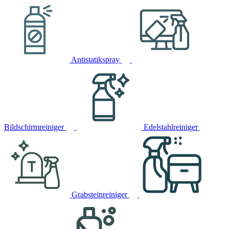
Antistatikspray
Bildschirmreiniger
Edelstahlreiniger
Grabsteinreiniger