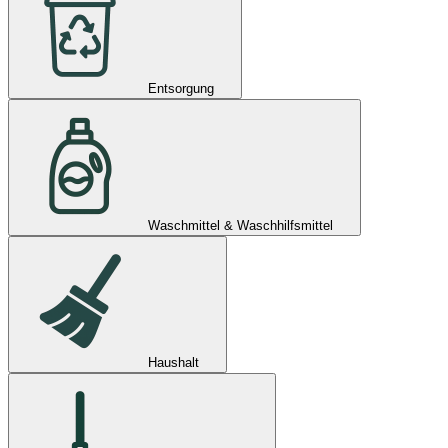
Entsorgung
Waschmittel & Waschhilfsmittel
Haushalt