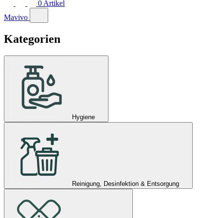
0
Artikel
Mavivo
Kategorien
Hygiene
Reinigung, Desinfektion & Entsorgung