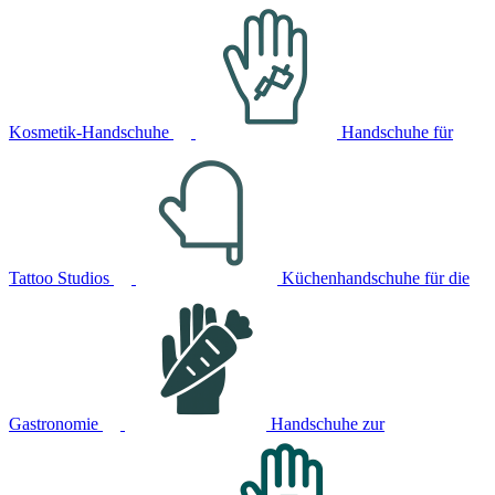
Kosmetik-Handschuhe
Handschuhe für
Tattoo Studios
Küchenhandschuhe für die
Gastronomie
Handschuhe zur