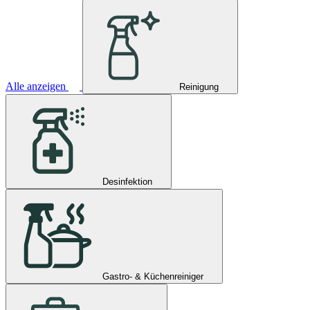
Alle anzeigen
Reinigung
Desinfektion
Gastro- & Küchenreiniger