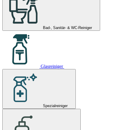
Bad-, Sanitär- & WC-Reiniger
Glasreiniger
Spezialreiniger