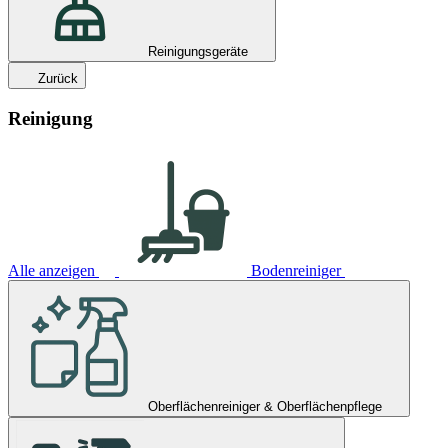
Reinigungsgeräte
Zurück
Reinigung
Alle anzeigen
Bodenreiniger
Oberflächenreiniger & Oberflächenpflege