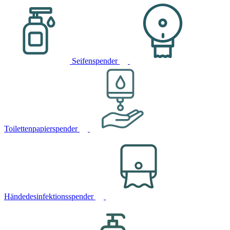
Seifenspender
Toilettenpapierspender
Händedesinfektionsspender