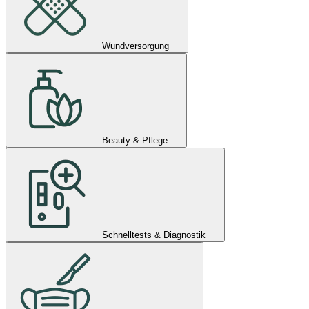
Wundversorgung
Beauty & Pflege
Schnelltests & Diagnostik