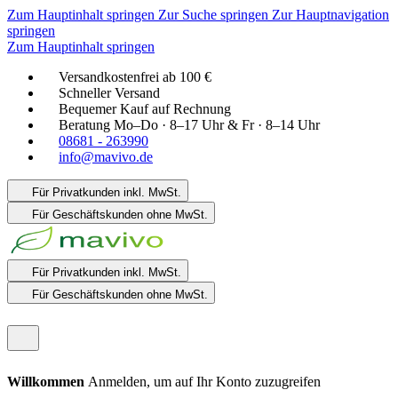
Zum Hauptinhalt springen
Zur Suche springen
Zur Hauptnavigation
springen
Zum Hauptinhalt springen
Versandkostenfrei ab 100 €
Schneller Versand
Bequemer Kauf auf Rechnung
Beratung Mo–Do · 8–17 Uhr & Fr · 8–14 Uhr
08681 - 263990
info@mavivo.de
Für Privatkunden
inkl. MwSt.
Für Geschäftskunden
ohne MwSt.
Für Privatkunden
inkl. MwSt.
Für Geschäftskunden
ohne MwSt.
Willkommen
Anmelden, um auf Ihr Konto zuzugreifen