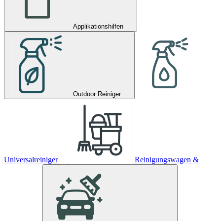
Applikationshilfen
Outdoor Reiniger
Universalreiniger
Reinigungswagen &