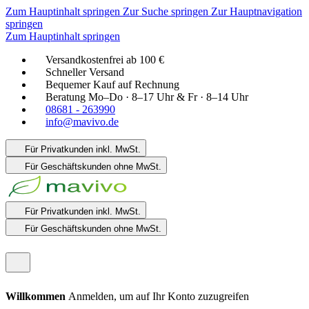
Zum Hauptinhalt springen
Zur Suche springen
Zur Hauptnavigation
springen
Zum Hauptinhalt springen
Versandkostenfrei ab 100 €
Schneller Versand
Bequemer Kauf auf Rechnung
Beratung Mo–Do · 8–17 Uhr & Fr · 8–14 Uhr
08681 - 263990
info@mavivo.de
Für Privatkunden
inkl. MwSt.
Für Geschäftskunden
ohne MwSt.
Für Privatkunden
inkl. MwSt.
Für Geschäftskunden
ohne MwSt.
Willkommen
Anmelden, um auf Ihr Konto zuzugreifen