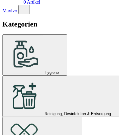
0
Artikel
Mavivo
Kategorien
Hygiene
Reinigung, Desinfektion & Entsorgung