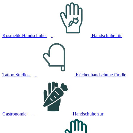
Kosmetik-Handschuhe
Handschuhe für
Tattoo Studios
Küchenhandschuhe für die
Gastronomie
Handschuhe zur