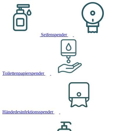
Seifenspender
Toilettenpapierspender
Händedesinfektionsspender