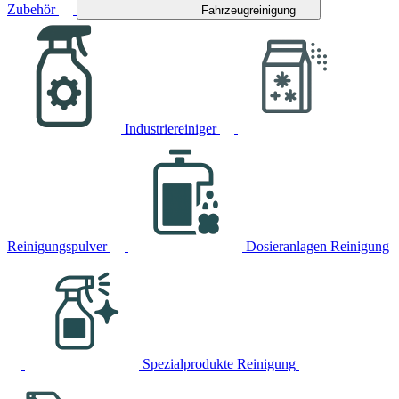
Zubehör
Fahrzeugreinigung
Industriereiniger
Reinigungspulver
Dosieranlagen Reinigung
Spezialprodukte Reinigung