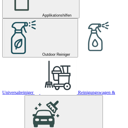
Applikationshilfen
Outdoor Reiniger
Universalreiniger
Reinigungswagen &