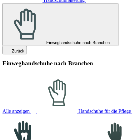
Handschuhhalterung
Einweghandschuhe nach Branchen
Zurück
Einweghandschuhe nach Branchen
Alle anzeigen
Handschuhe für die Pflege