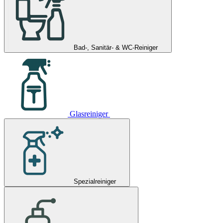
Bad-, Sanitär- & WC-Reiniger
Glasreiniger
Spezialreiniger