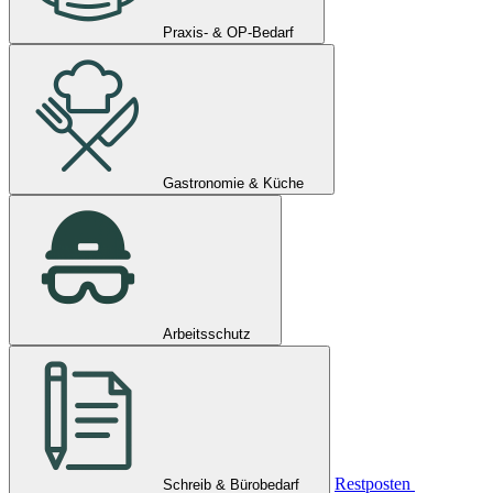
Praxis- & OP-Bedarf
Gastronomie & Küche
Arbeitsschutz
Restposten
Schreib & Bürobedarf