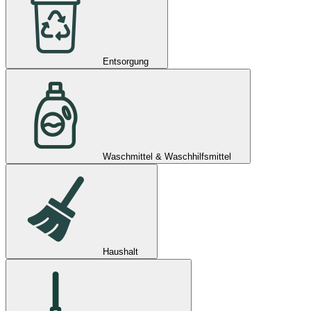
Entsorgung
Waschmittel & Waschhilfsmittel
Haushalt