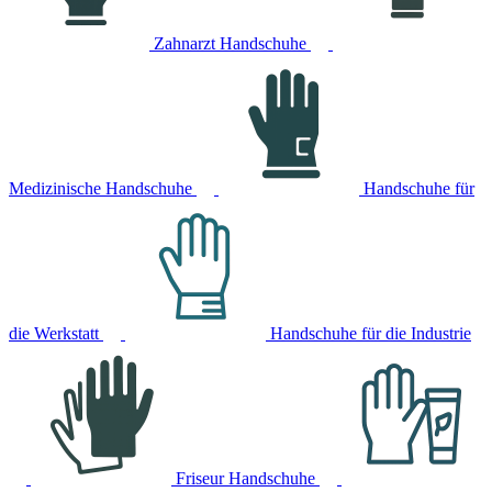
Zahnarzt Handschuhe
Medizinische Handschuhe
Handschuhe für
die Werkstatt
Handschuhe für die Industrie
Friseur Handschuhe