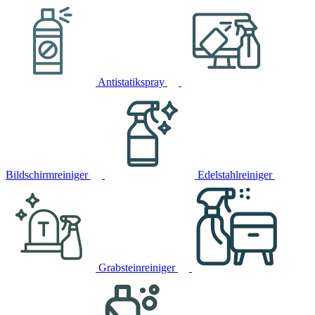
Antistatikspray
Bildschirmreiniger
Edelstahlreiniger
Grabsteinreiniger