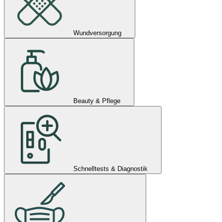
Wundversorgung
Beauty & Pflege
Schnelltests & Diagnostik