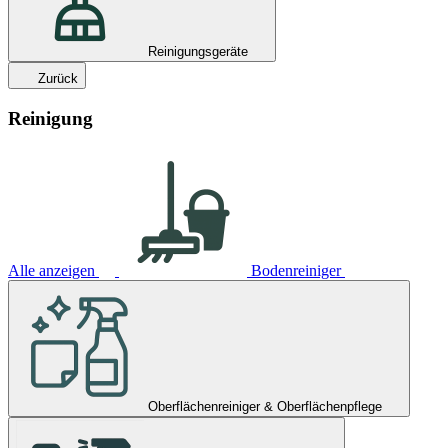
Reinigungsgeräte
Zurück
Reinigung
Alle anzeigen
Bodenreiniger
Oberflächenreiniger & Oberflächenpflege