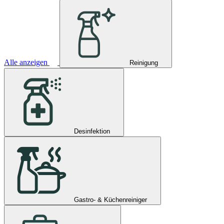
Alle anzeigen
Reinigung
Desinfektion
Gastro- & Küchenreiniger