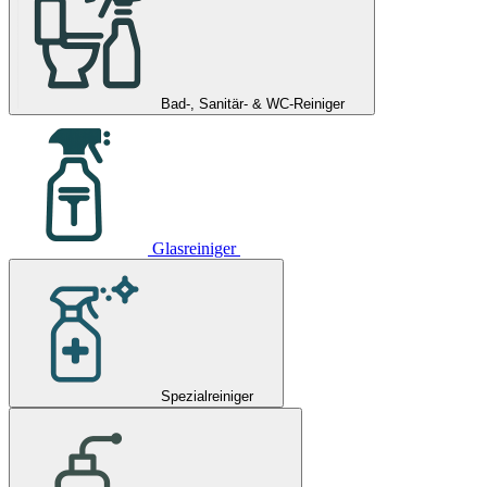
Bad-, Sanitär- & WC-Reiniger
Glasreiniger
Spezialreiniger