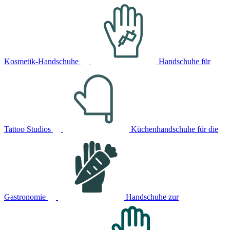
Kosmetik-Handschuhe
Handschuhe für
Tattoo Studios
Küchenhandschuhe für die
Gastronomie
Handschuhe zur