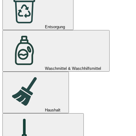
Entsorgung
Waschmittel & Waschhilfsmittel
Haushalt