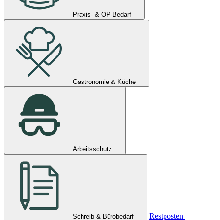
Praxis- & OP-Bedarf
Gastronomie & Küche
Arbeitsschutz
Restposten
Schreib & Bürobedarf