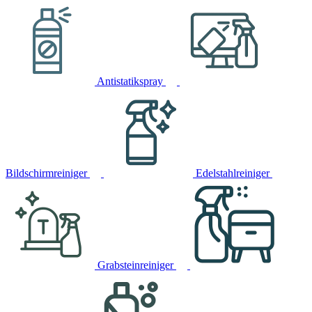
Antistatikspray
Bildschirmreiniger
Edelstahlreiniger
Grabsteinreiniger