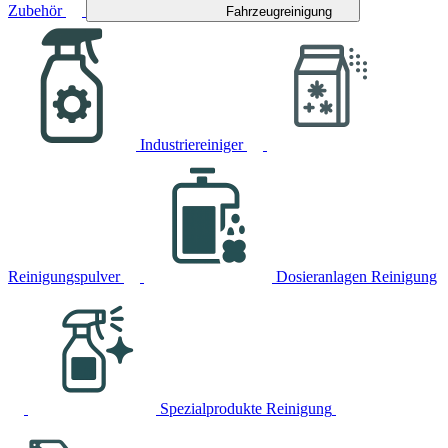
Zubehör
Fahrzeugreinigung
Industriereiniger
Reinigungspulver
Dosieranlagen Reinigung
Spezialprodukte Reinigung