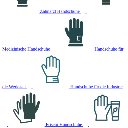
Zahnarzt Handschuhe
Medizinische Handschuhe
Handschuhe für
die Werkstatt
Handschuhe für die Industrie
Friseur Handschuhe