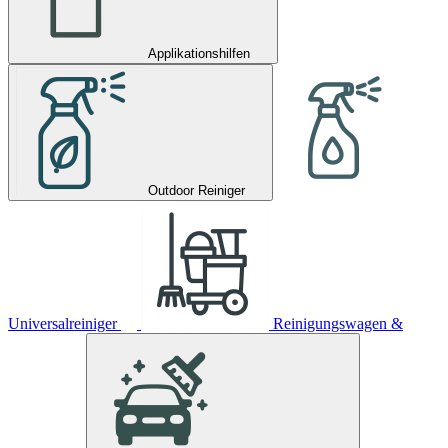
Applikationshilfen
Outdoor Reiniger
Universalreiniger
Reinigungswagen &