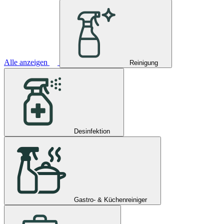
Alle anzeigen
Reinigung
Desinfektion
Gastro- & Küchenreiniger