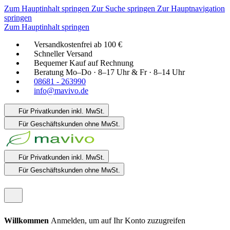
Zum Hauptinhalt springen
Zur Suche springen
Zur Hauptnavigation
springen
Zum Hauptinhalt springen
Versandkostenfrei ab 100 €
Schneller Versand
Bequemer Kauf auf Rechnung
Beratung Mo–Do · 8–17 Uhr & Fr · 8–14 Uhr
08681 - 263990
info@mavivo.de
Für Privatkunden
inkl. MwSt.
Für Geschäftskunden
ohne MwSt.
Für Privatkunden
inkl. MwSt.
Für Geschäftskunden
ohne MwSt.
Willkommen
Anmelden, um auf Ihr Konto zuzugreifen