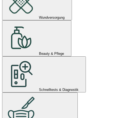
Wundversorgung
Beauty & Pflege
Schnelltests & Diagnostik