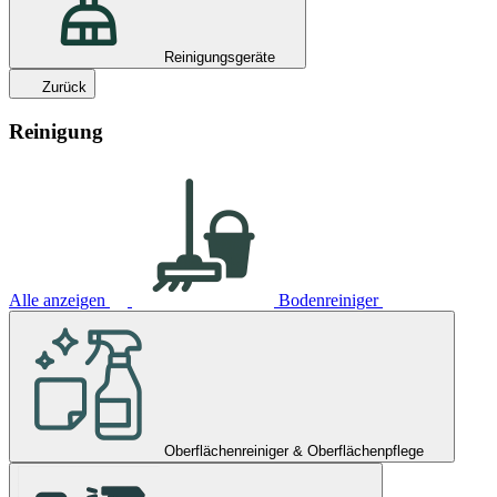
Reinigungsgeräte
Zurück
Reinigung
Alle anzeigen
Bodenreiniger
Oberflächenreiniger & Oberflächenpflege