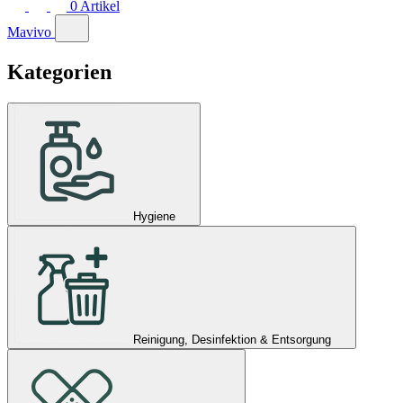
0
Artikel
Mavivo
Kategorien
Hygiene
Reinigung, Desinfektion & Entsorgung