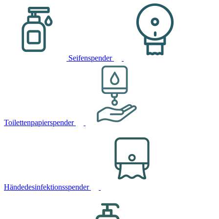
Seifenspender
Toilettenpapierspender
Händedesinfektionsspender