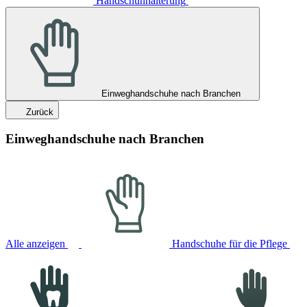
Handschuhhalterung
Einweghandschuhe nach Branchen
Zurück
Einweghandschuhe nach Branchen
Alle anzeigen
Handschuhe für die Pflege