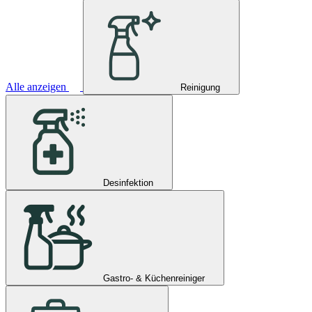
Alle anzeigen
Reinigung
Desinfektion
Gastro- & Küchenreiniger