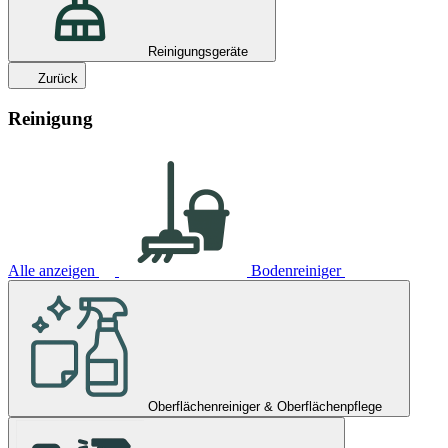
Reinigungsgeräte
Zurück
Reinigung
Alle anzeigen
Bodenreiniger
Oberflächenreiniger & Oberflächenpflege