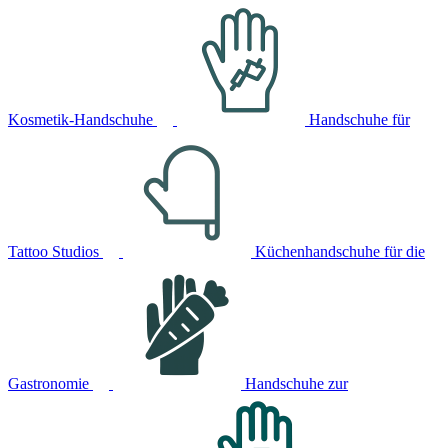
Kosmetik-Handschuhe
Handschuhe für
Tattoo Studios
Küchenhandschuhe für die
Gastronomie
Handschuhe zur