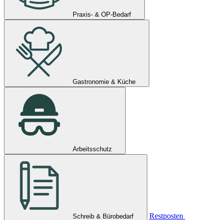
Praxis- & OP-Bedarf
Gastronomie & Küche
Arbeitsschutz
Restposten
Schreib & Bürobedarf