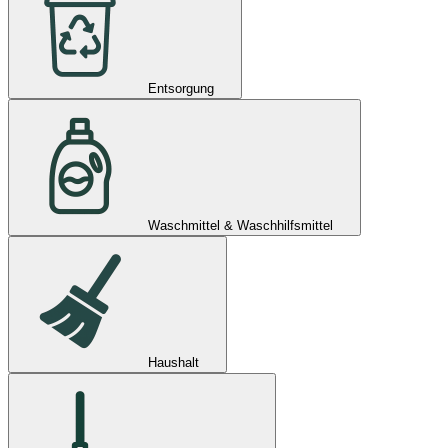
Entsorgung
Waschmittel & Waschhilfsmittel
Haushalt