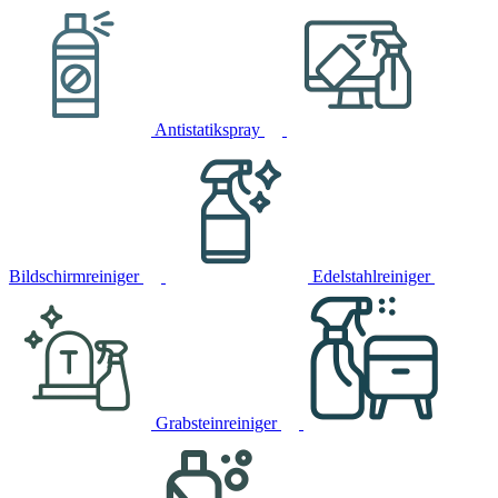
Antistatikspray
Bildschirmreiniger
Edelstahlreiniger
Grabsteinreiniger