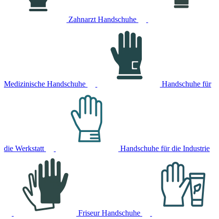
Zahnarzt Handschuhe
Medizinische Handschuhe
Handschuhe für
die Werkstatt
Handschuhe für die Industrie
Friseur Handschuhe