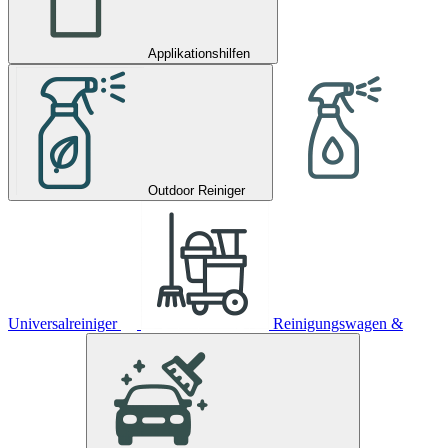
Applikationshilfen
Outdoor Reiniger
Universalreiniger
Reinigungswagen &