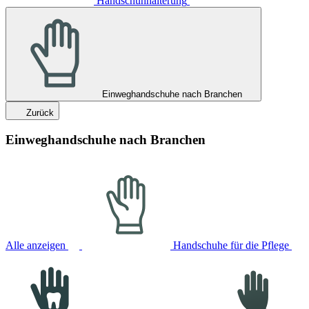
Handschuhhalterung
Einweghandschuhe nach Branchen
Zurück
Einweghandschuhe nach Branchen
Alle anzeigen
Handschuhe für die Pflege