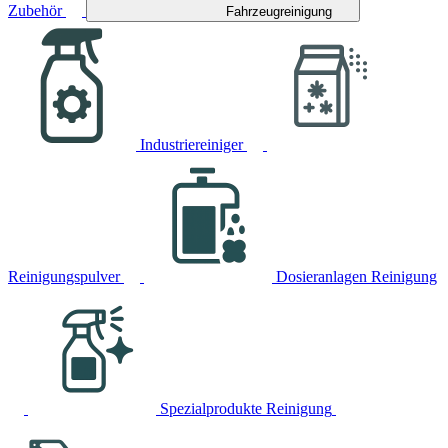
Zubehör
Fahrzeugreinigung
Industriereiniger
Reinigungspulver
Dosieranlagen Reinigung
Spezialprodukte Reinigung