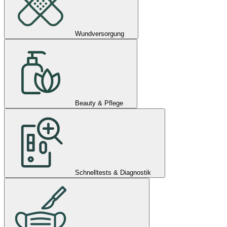
Wundversorgung
Beauty & Pflege
Schnelltests & Diagnostik