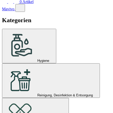
0
Artikel
Mavivo
Kategorien
Hygiene
Reinigung, Desinfektion & Entsorgung