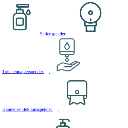
Seifenspender
Toilettenpapierspender
Händedesinfektionsspender