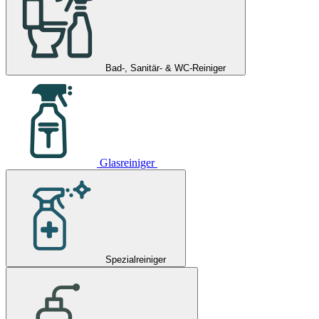
Bad-, Sanitär- & WC-Reiniger
Glasreiniger
Spezialreiniger