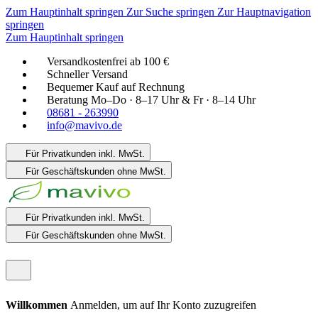
Zum Hauptinhalt springen
Zur Suche springen
Zur Hauptnavigation
springen
Zum Hauptinhalt springen
Versandkostenfrei ab 100 €
Schneller Versand
Bequemer Kauf auf Rechnung
Beratung Mo–Do · 8–17 Uhr & Fr · 8–14 Uhr
08681 - 263990
info@mavivo.de
Für Privatkunden
inkl. MwSt.
Für Geschäftskunden
ohne MwSt.
Für Privatkunden
inkl. MwSt.
Für Geschäftskunden
ohne MwSt.
Willkommen
Anmelden, um auf Ihr Konto zuzugreifen