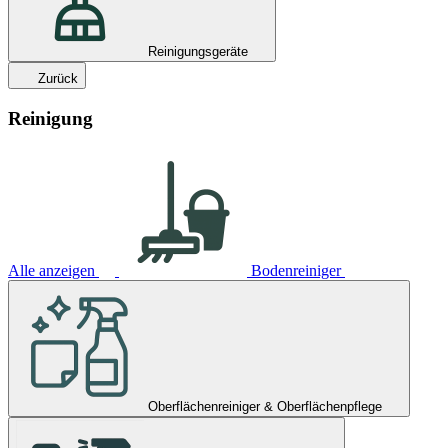
Reinigungsgeräte
Zurück
Reinigung
Alle anzeigen
Bodenreiniger
Oberflächenreiniger & Oberflächenpflege