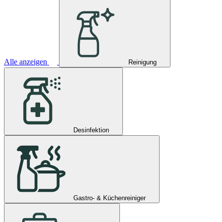
Alle anzeigen
Reinigung
Desinfektion
Gastro- & Küchenreiniger