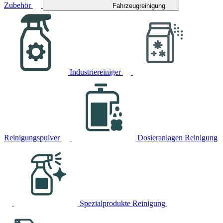
Zubehör
Fahrzeugreinigung
Industriereiniger
Reinigungspulver
Dosieranlagen Reinigung
Spezialprodukte Reinigung