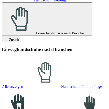
Handschuhhalterung
Einweghandschuhe nach Branchen
Zurück
Einweghandschuhe nach Branchen
Alle anzeigen
Handschuhe für die Pflege