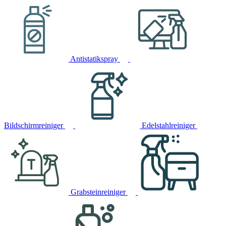
Antistatikspray
Bildschirmreiniger
Edelstahlreiniger
Grabsteinreiniger