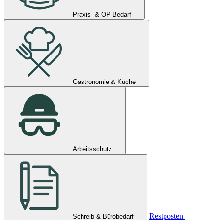
Praxis- & OP-Bedarf
Gastronomie & Küche
Arbeitsschutz
Restposten
Schreib & Bürobedarf