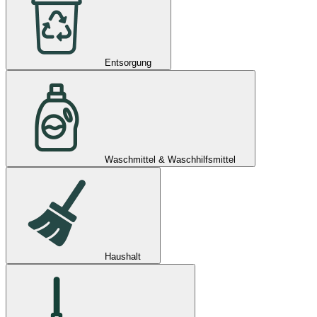
Entsorgung
Waschmittel & Waschhilfsmittel
Haushalt