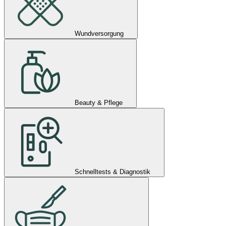
Wundversorgung
Beauty & Pflege
Schnelltests & Diagnostik