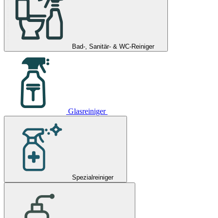
Bad-, Sanitär- & WC-Reiniger
Glasreiniger
Spezialreiniger