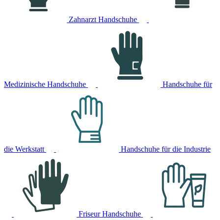
Zahnarzt Handschuhe
Medizinische Handschuhe
Handschuhe für
die Werkstatt
Handschuhe für die Industrie
Friseur Handschuhe