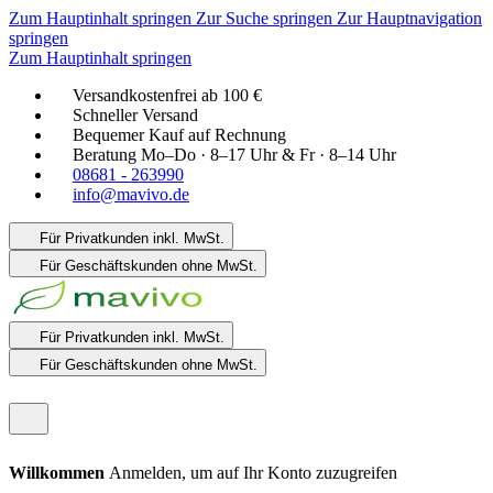
Zum Hauptinhalt springen
Zur Suche springen
Zur Hauptnavigation
springen
Zum Hauptinhalt springen
Versandkostenfrei ab 100 €
Schneller Versand
Bequemer Kauf auf Rechnung
Beratung Mo–Do · 8–17 Uhr & Fr · 8–14 Uhr
08681 - 263990
info@mavivo.de
Für Privatkunden
inkl. MwSt.
Für Geschäftskunden
ohne MwSt.
Für Privatkunden
inkl. MwSt.
Für Geschäftskunden
ohne MwSt.
Willkommen
Anmelden, um auf Ihr Konto zuzugreifen