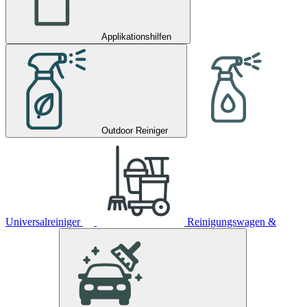
Applikationshilfen
Outdoor Reiniger
Universalreiniger
Reinigungswagen &