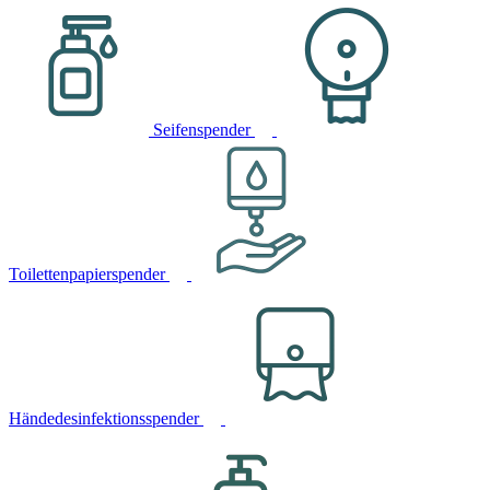
Seifenspender
Toilettenpapierspender
Händedesinfektionsspender