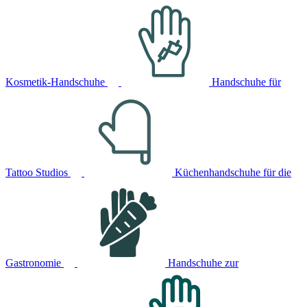
Kosmetik-Handschuhe
Handschuhe für
Tattoo Studios
Küchenhandschuhe für die
Gastronomie
Handschuhe zur