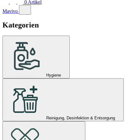
0
Artikel
Mavivo
Kategorien
Hygiene
Reinigung, Desinfektion & Entsorgung