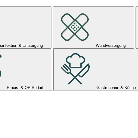
sinfektion & Entsorgung
Wundversorgung
Praxis- & OP-Bedarf
Gastronomie & Küche