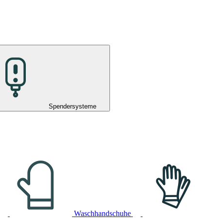
Spendersysteme
Waschhandschuhe