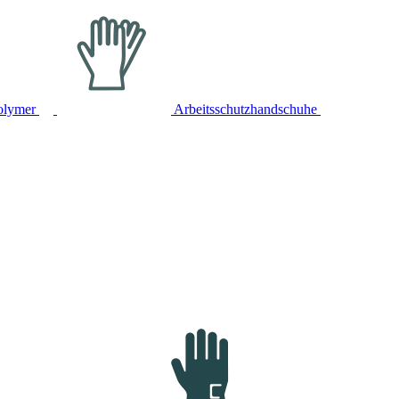
olymer
Arbeitsschutzhandschuhe