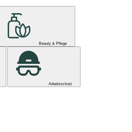
Beauty & Pflege
Arbeitsschutz