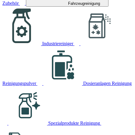
Zubehör
Fahrzeugreinigung
Industriereiniger
Reinigungspulver
Dosieranlagen Reinigung
Spezialprodukte Reinigung