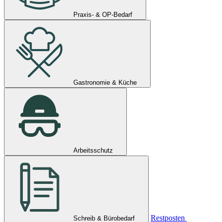
Praxis- & OP-Bedarf
Gastronomie & Küche
Arbeitsschutz
Restposten
Schreib & Bürobedarf