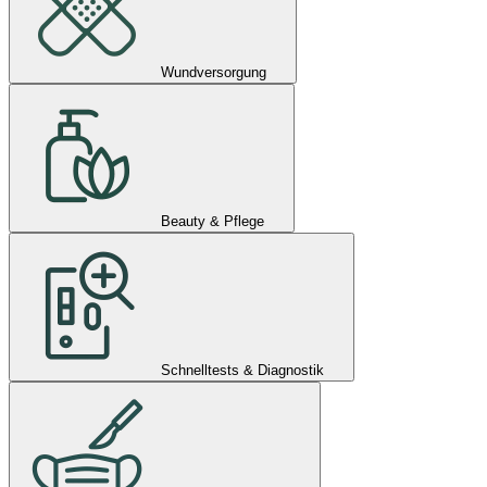
Wundversorgung
Beauty & Pflege
Schnelltests & Diagnostik