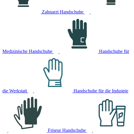
Zahnarzt Handschuhe
Medizinische Handschuhe
Handschuhe für
die Werkstatt
Handschuhe für die Industrie
Friseur Handschuhe