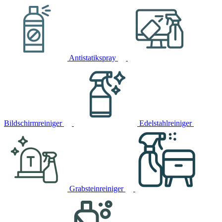
Antistatikspray
Bildschirmreiniger
Edelstahlreiniger
Grabsteinreiniger