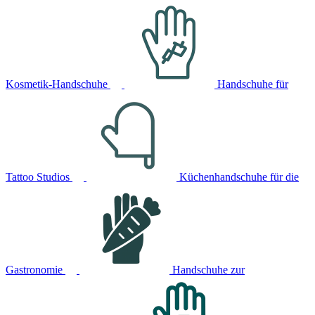
Kosmetik-Handschuhe
Handschuhe für
Tattoo Studios
Küchenhandschuhe für die
Gastronomie
Handschuhe zur