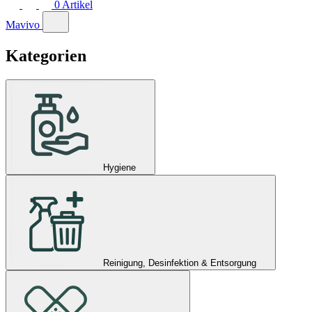
0
Artikel
Mavivo
Kategorien
Hygiene
Reinigung, Desinfektion & Entsorgung