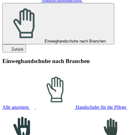
Handschuhhalterung
Einweghandschuhe nach Branchen
Zurück
Einweghandschuhe nach Branchen
Alle anzeigen
Handschuhe für die Pflege