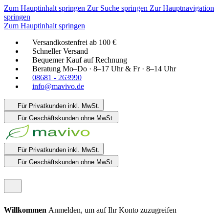
Zum Hauptinhalt springen
Zur Suche springen
Zur Hauptnavigation
springen
Zum Hauptinhalt springen
Versandkostenfrei ab 100 €
Schneller Versand
Bequemer Kauf auf Rechnung
Beratung Mo–Do · 8–17 Uhr & Fr · 8–14 Uhr
08681 - 263990
info@mavivo.de
Für Privatkunden
inkl. MwSt.
Für Geschäftskunden
ohne MwSt.
Für Privatkunden
inkl. MwSt.
Für Geschäftskunden
ohne MwSt.
Willkommen
Anmelden, um auf Ihr Konto zuzugreifen