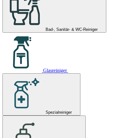
Bad-, Sanitär- & WC-Reiniger
Glasreiniger
Spezialreiniger