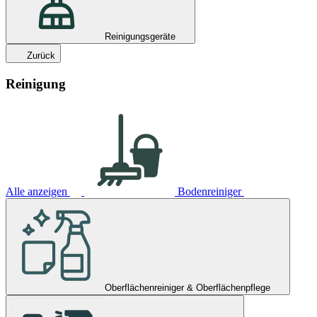
Reinigungsgeräte
Zurück
Reinigung
Alle anzeigen
Bodenreiniger
Oberflächenreiniger & Oberflächenpflege