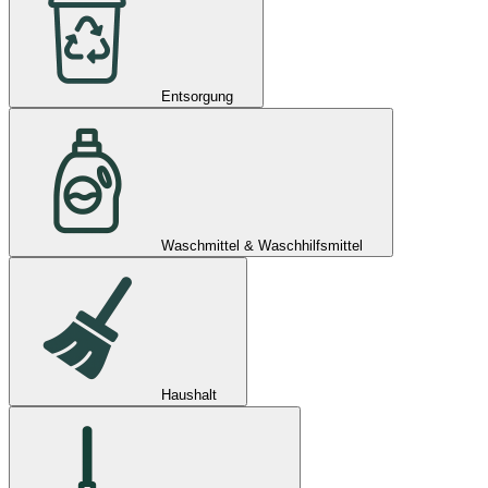
Entsorgung
Waschmittel & Waschhilfsmittel
Haushalt