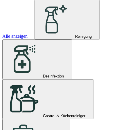
Alle anzeigen
Reinigung
Desinfektion
Gastro- & Küchenreiniger