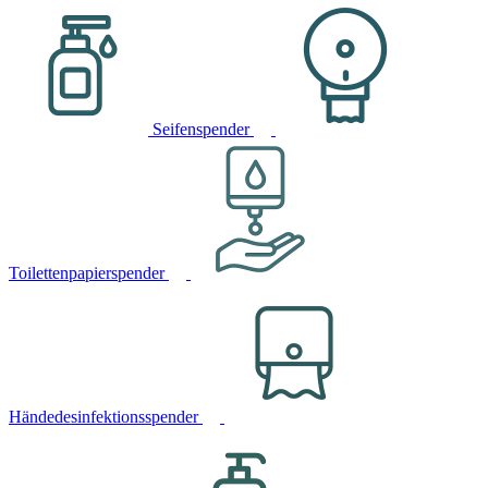
Seifenspender
Toilettenpapierspender
Händedesinfektionsspender