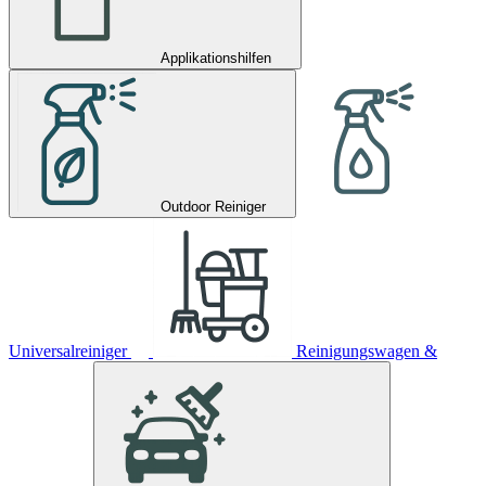
Applikationshilfen
Outdoor Reiniger
Universalreiniger
Reinigungswagen &