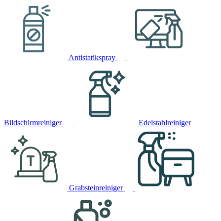
Antistatikspray
Bildschirmreiniger
Edelstahlreiniger
Grabsteinreiniger