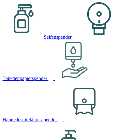
Seifenspender
Toilettenpapierspender
Händedesinfektionsspender