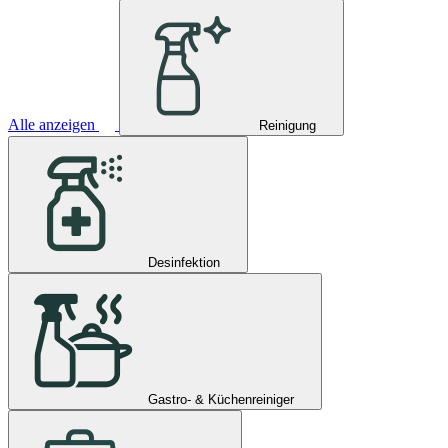
Alle anzeigen
Reinigung
Desinfektion
Gastro- & Küchenreiniger