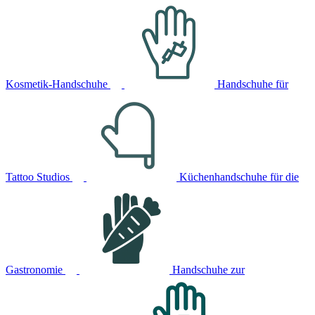
Kosmetik-Handschuhe
Handschuhe für
Tattoo Studios
Küchenhandschuhe für die
Gastronomie
Handschuhe zur