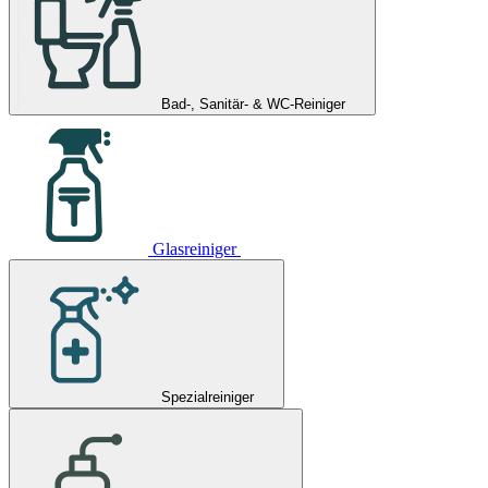
Bad-, Sanitär- & WC-Reiniger
Glasreiniger
Spezialreiniger