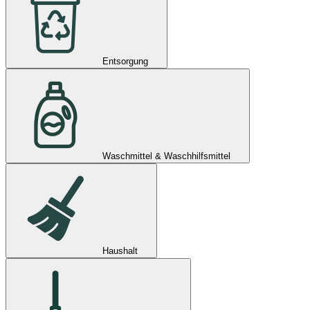
Entsorgung
Waschmittel & Waschhilfsmittel
Haushalt