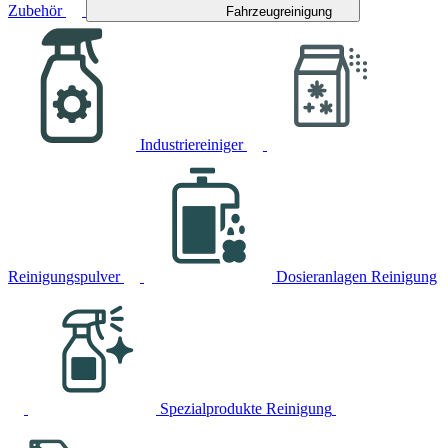
Zubehör
Fahrzeugreinigung
Industriereiniger
Reinigungspulver
Dosieranlagen Reinigung
Spezialprodukte Reinigung