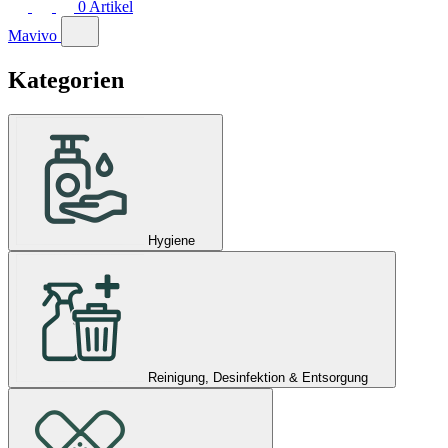
0
Artikel
Mavivo
Kategorien
Hygiene
Reinigung, Desinfektion & Entsorgung