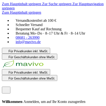
Zum Hauptinhalt springen
Zur Suche springen
Zur Hauptnavigation
springen
Zum Hauptinhalt springen
Versandkostenfrei ab 100 €
Schneller Versand
Bequemer Kauf auf Rechnung
Beratung Mo–Do · 8–17 Uhr & Fr · 8–14 Uhr
08681 - 263990
info@mavivo.de
Für Privatkunden
inkl. MwSt.
Für Geschäftskunden
ohne MwSt.
Für Privatkunden
inkl. MwSt.
Für Geschäftskunden
ohne MwSt.
Willkommen
Anmelden, um auf Ihr Konto zuzugreifen