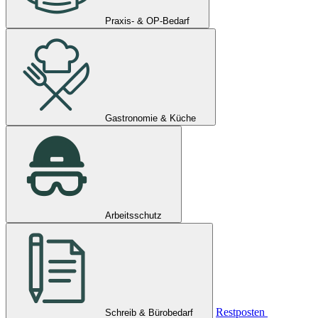
Praxis- & OP-Bedarf
Gastronomie & Küche
Arbeitsschutz
Restposten
Schreib & Bürobedarf