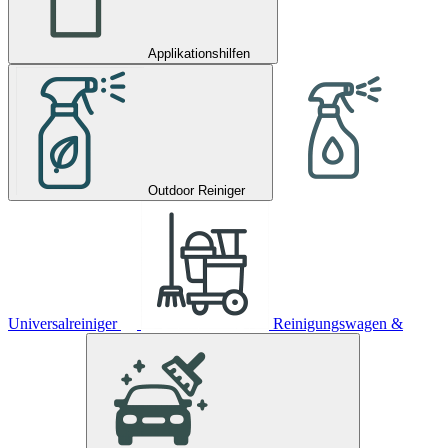
Applikationshilfen
Outdoor Reiniger
Universalreiniger
Reinigungswagen &