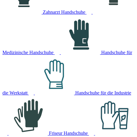
Zahnarzt Handschuhe
Medizinische Handschuhe
Handschuhe für
die Werkstatt
Handschuhe für die Industrie
Friseur Handschuhe