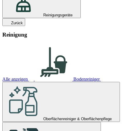
Reinigungsgeräte
Zurück
Reinigung
Alle anzeigen
Bodenreiniger
Oberflächenreiniger & Oberflächenpflege