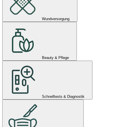
Wundversorgung
Beauty & Pflege
Schnelltests & Diagnostik