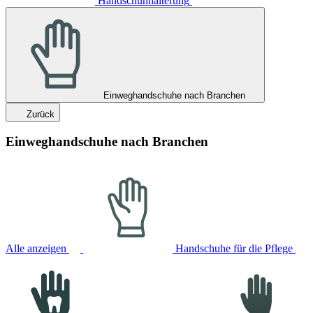
Handschuhhalterung
Einweghandschuhe nach Branchen
Zurück
Einweghandschuhe nach Branchen
Alle anzeigen
Handschuhe für die Pflege