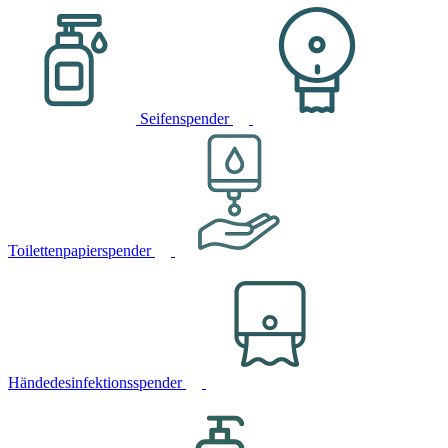
Seifenspender
Toilettenpapierspender
Händedesinfektionsspender