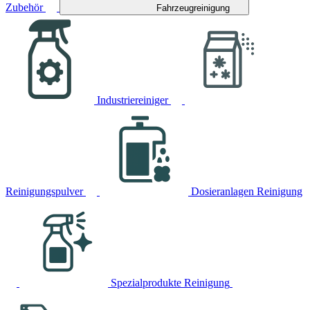
Zubehör
Fahrzeugreinigung
Industriereiniger
Reinigungspulver
Dosieranlagen Reinigung
Spezialprodukte Reinigung