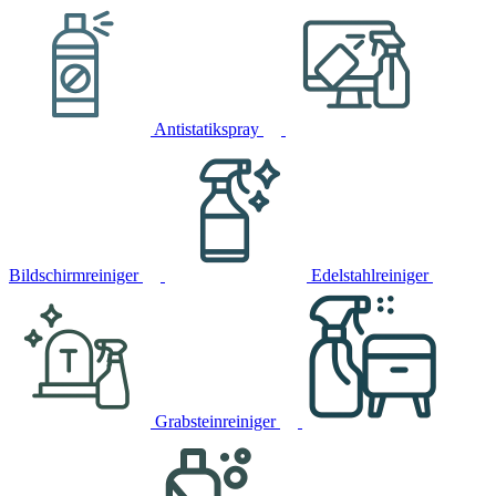
Antistatikspray
Bildschirmreiniger
Edelstahlreiniger
Grabsteinreiniger