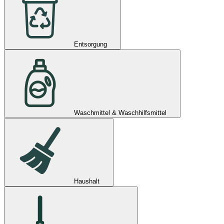
Entsorgung
Waschmittel & Waschhilfsmittel
Haushalt