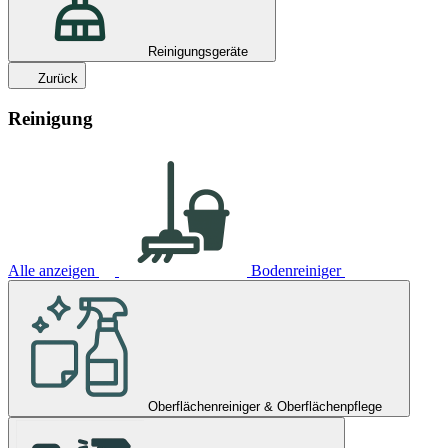
Reinigungsgeräte
Zurück
Reinigung
Alle anzeigen
Bodenreiniger
Oberflächenreiniger & Oberflächenpflege