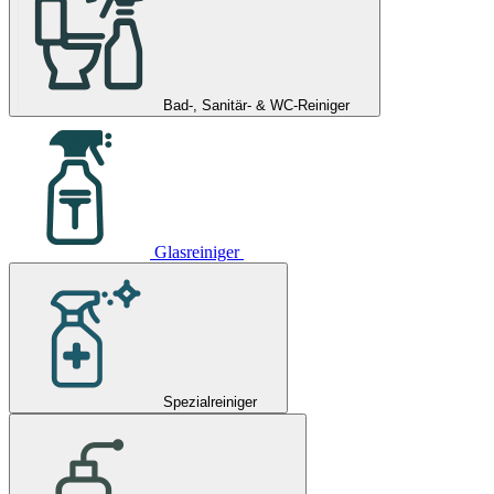
Bad-, Sanitär- & WC-Reiniger
Glasreiniger
Spezialreiniger