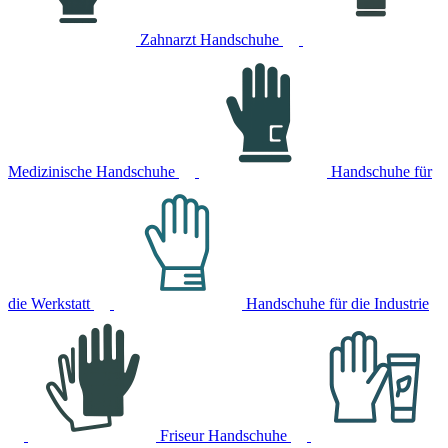
Zahnarzt Handschuhe
Medizinische Handschuhe
Handschuhe für
die Werkstatt
Handschuhe für die Industrie
Friseur Handschuhe