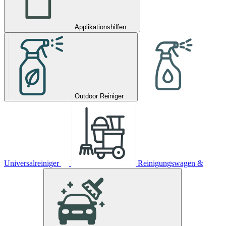
Applikationshilfen
Outdoor Reiniger
Universalreiniger
Reinigungswagen &