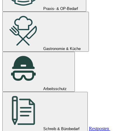
Praxis- & OP-Bedarf
Gastronomie & Küche
Arbeitsschutz
Restposten
Schreib & Bürobedarf