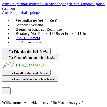
Zum Hauptinhalt springen
Zur Suche springen
Zur Hauptnavigation
springen
Zum Hauptinhalt springen
Versandkostenfrei ab 100 €
Schneller Versand
Bequemer Kauf auf Rechnung
Beratung Mo–Do · 8–17 Uhr & Fr · 8–14 Uhr
08681 - 263990
info@mavivo.de
Für Privatkunden
inkl. MwSt.
Für Geschäftskunden
ohne MwSt.
Für Privatkunden
inkl. MwSt.
Für Geschäftskunden
ohne MwSt.
Willkommen
Anmelden, um auf Ihr Konto zuzugreifen