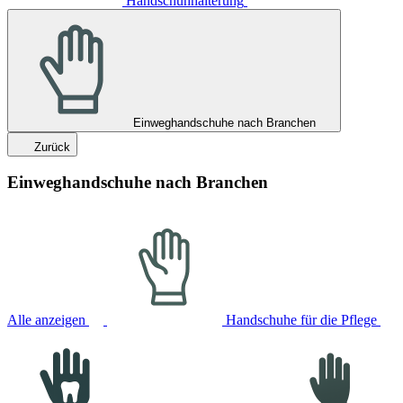
Handschuhhalterung
Einweghandschuhe nach Branchen
Zurück
Einweghandschuhe nach Branchen
Alle anzeigen
Handschuhe für die Pflege