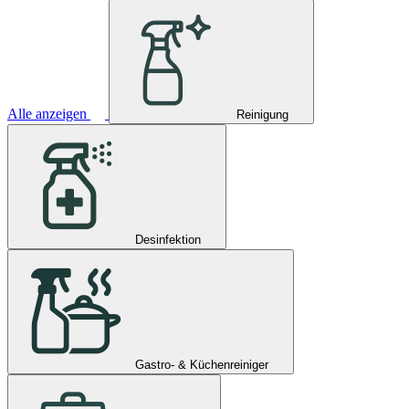
Alle anzeigen
Reinigung
Desinfektion
Gastro- & Küchenreiniger