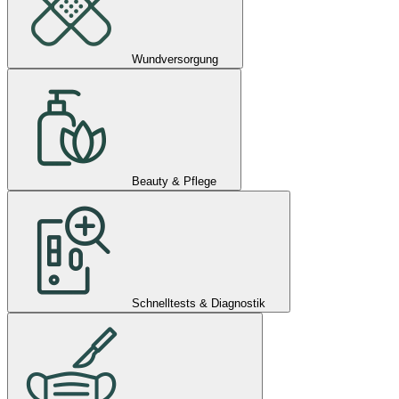
Wundversorgung
Beauty & Pflege
Schnelltests & Diagnostik