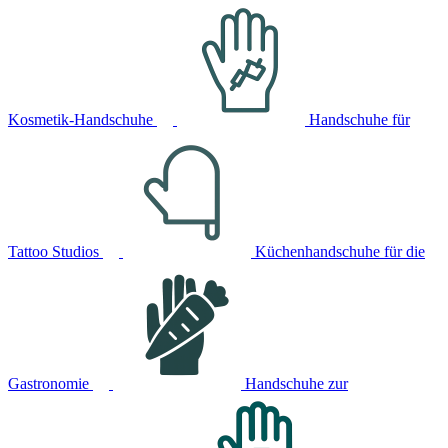
Kosmetik-Handschuhe
Handschuhe für
Tattoo Studios
Küchenhandschuhe für die
Gastronomie
Handschuhe zur