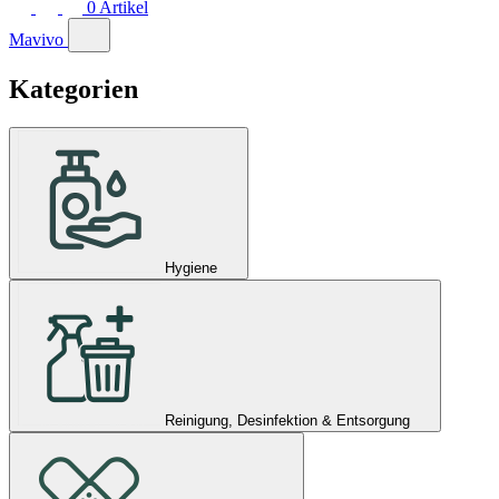
0
Artikel
Mavivo
Kategorien
Hygiene
Reinigung, Desinfektion & Entsorgung