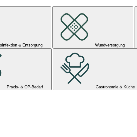
sinfektion & Entsorgung
Wundversorgung
Praxis- & OP-Bedarf
Gastronomie & Küche