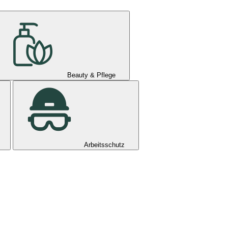
Beauty & Pflege
Arbeitsschutz