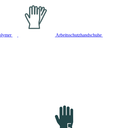
olymer
Arbeitsschutzhandschuhe