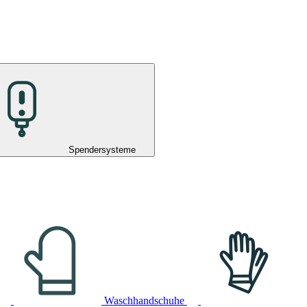
Spendersysteme
Waschhandschuhe