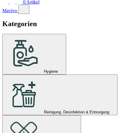
0
Artikel
Mavivo
Kategorien
Hygiene
Reinigung, Desinfektion & Entsorgung