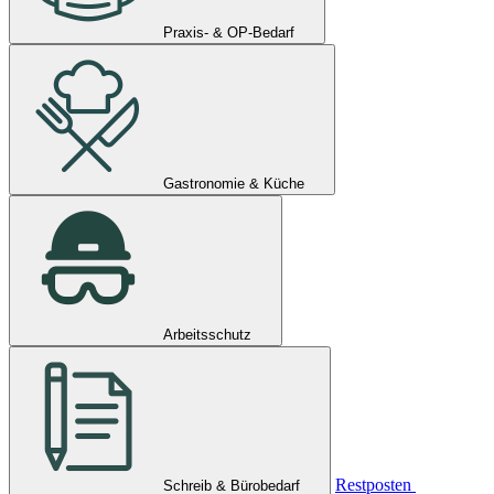
Praxis- & OP-Bedarf
Gastronomie & Küche
Arbeitsschutz
Restposten
Schreib & Bürobedarf