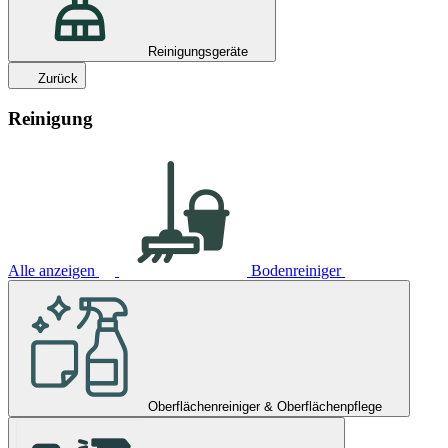
Reinigungsgeräte
Zurück
Reinigung
Alle anzeigen
Bodenreiniger
Oberflächenreiniger & Oberflächenpflege