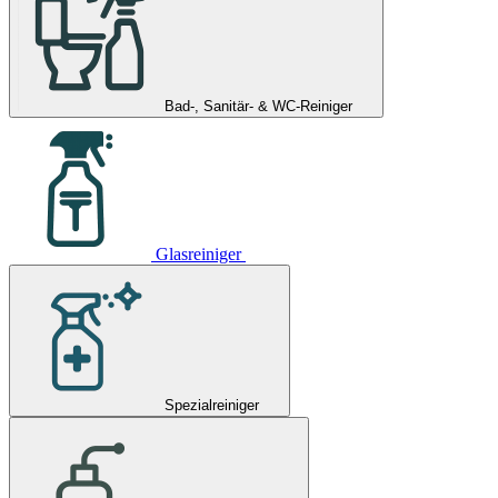
Bad-, Sanitär- & WC-Reiniger
Glasreiniger
Spezialreiniger