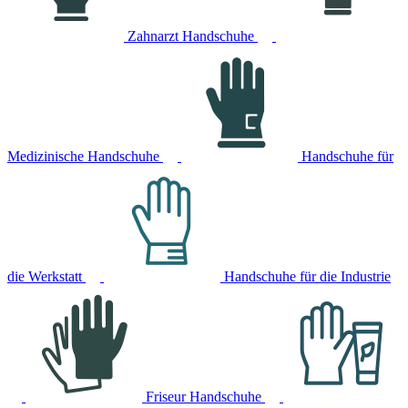
Zahnarzt Handschuhe
Medizinische Handschuhe
Handschuhe für
die Werkstatt
Handschuhe für die Industrie
Friseur Handschuhe