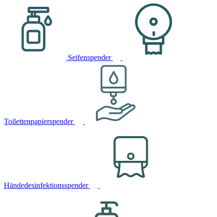
Seifenspender
Toilettenpapierspender
Händedesinfektionsspender