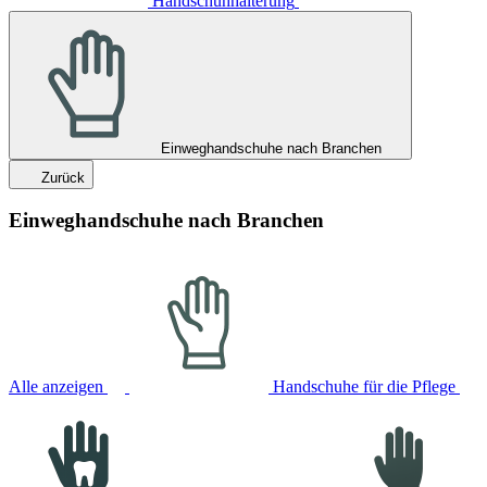
Handschuhhalterung
Einweghandschuhe nach Branchen
Zurück
Einweghandschuhe nach Branchen
Alle anzeigen
Handschuhe für die Pflege