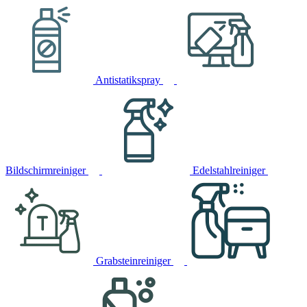
Antistatikspray
Bildschirmreiniger
Edelstahlreiniger
Grabsteinreiniger