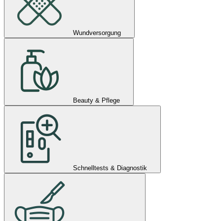
Wundversorgung
Beauty & Pflege
Schnelltests & Diagnostik