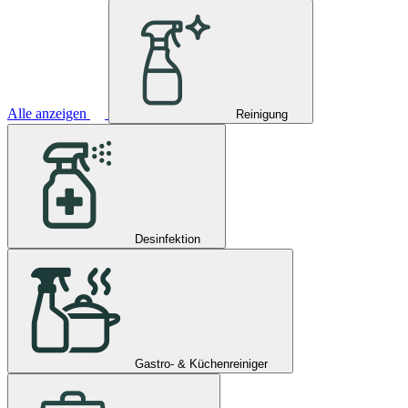
Alle anzeigen
Reinigung
Desinfektion
Gastro- & Küchenreiniger