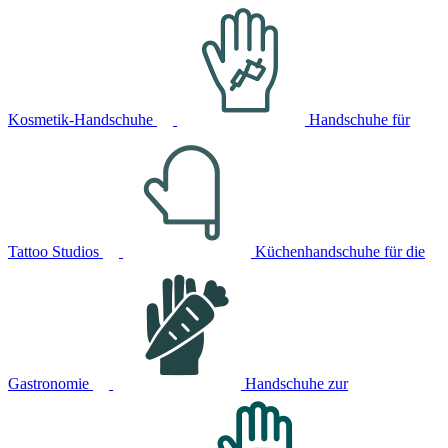
Kosmetik-Handschuhe
Handschuhe für
Tattoo Studios
Küchenhandschuhe für die
Gastronomie
Handschuhe zur