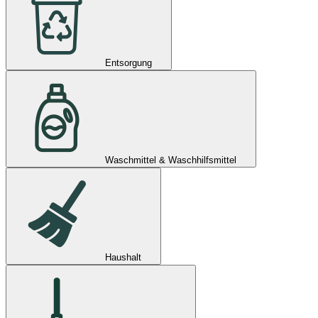
Entsorgung
Waschmittel & Waschhilfsmittel
Haushalt