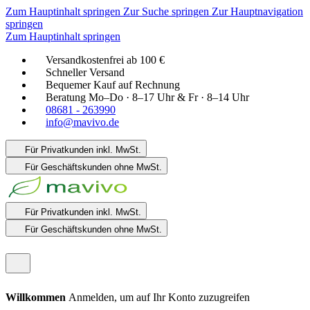
Zum Hauptinhalt springen
Zur Suche springen
Zur Hauptnavigation
springen
Zum Hauptinhalt springen
Versandkostenfrei ab 100 €
Schneller Versand
Bequemer Kauf auf Rechnung
Beratung Mo–Do · 8–17 Uhr & Fr · 8–14 Uhr
08681 - 263990
info@mavivo.de
Für Privatkunden
inkl. MwSt.
Für Geschäftskunden
ohne MwSt.
Für Privatkunden
inkl. MwSt.
Für Geschäftskunden
ohne MwSt.
Willkommen
Anmelden, um auf Ihr Konto zuzugreifen