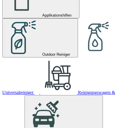
Applikationshilfen
Outdoor Reiniger
Universalreiniger
Reinigungswagen &