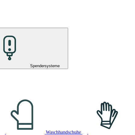
Spendersysteme
Waschhandschuhe