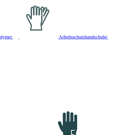
olymer
Arbeitsschutzhandschuhe