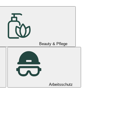
Beauty & Pflege
Arbeitsschutz