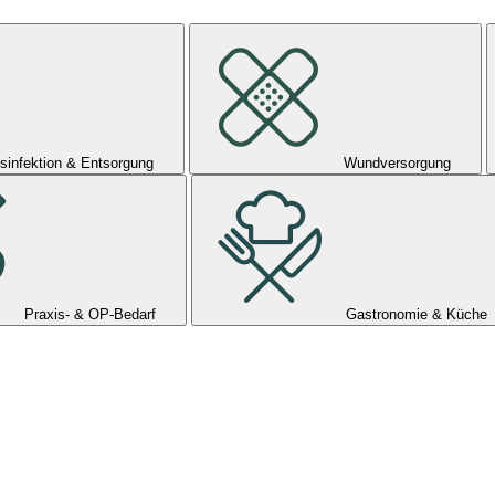
sinfektion & Entsorgung
Wundversorgung
Praxis- & OP-Bedarf
Gastronomie & Küche