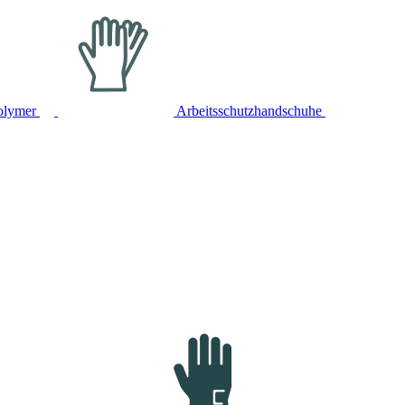
olymer
Arbeitsschutzhandschuhe