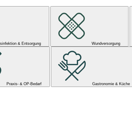
sinfektion & Entsorgung
Wundversorgung
Praxis- & OP-Bedarf
Gastronomie & Küche