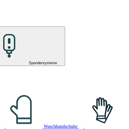
Spendersysteme
Waschhandschuhe