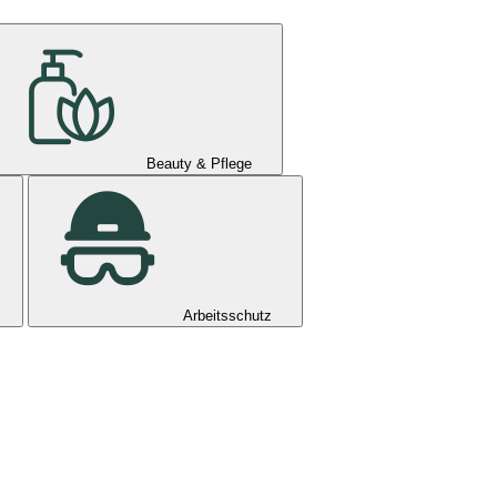
Beauty & Pflege
Arbeitsschutz