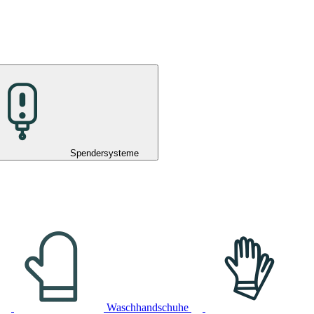
Spendersysteme
Waschhandschuhe