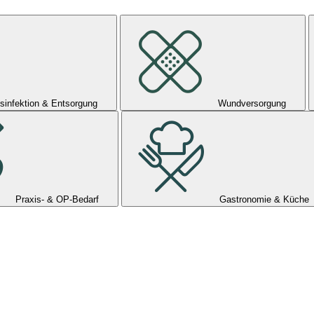
sinfektion & Entsorgung
Wundversorgung
Praxis- & OP-Bedarf
Gastronomie & Küche