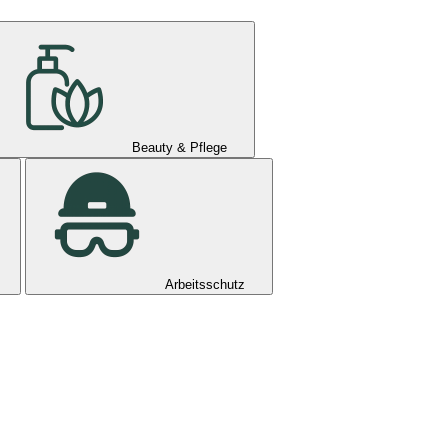
Beauty & Pflege
Arbeitsschutz