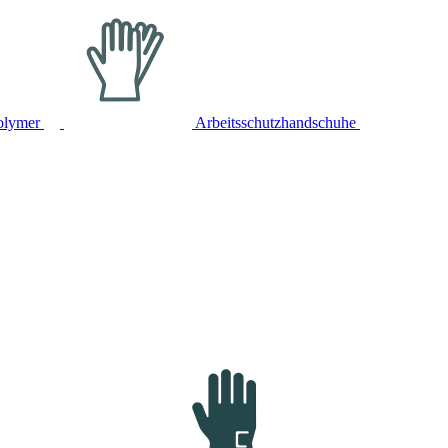
olymer
Arbeitsschutzhandschuhe