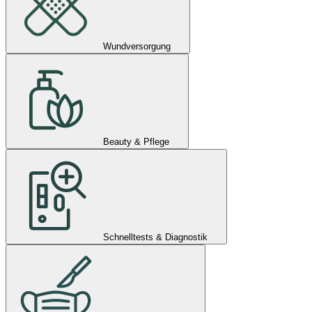
Wundversorgung
Beauty & Pflege
Schnelltests & Diagnostik