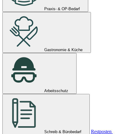
Praxis- & OP-Bedarf
Gastronomie & Küche
Arbeitsschutz
Restposten
Schreib & Bürobedarf