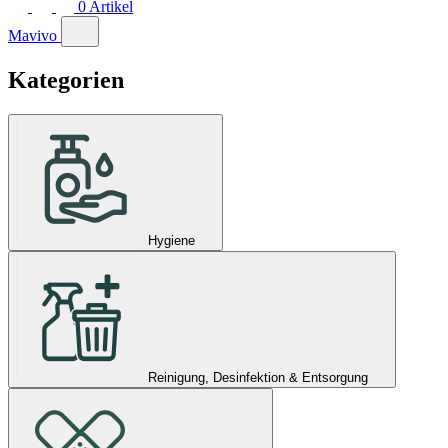
0
Artikel
Mavivo
Kategorien
Hygiene
Reinigung, Desinfektion & Entsorgung