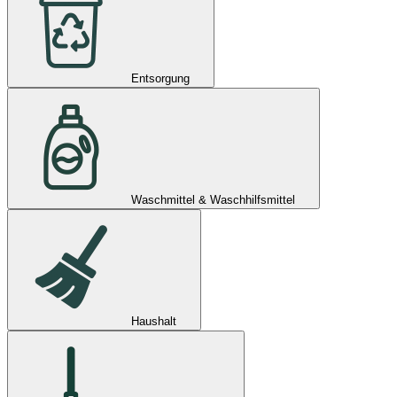
Entsorgung
Waschmittel & Waschhilfsmittel
Haushalt