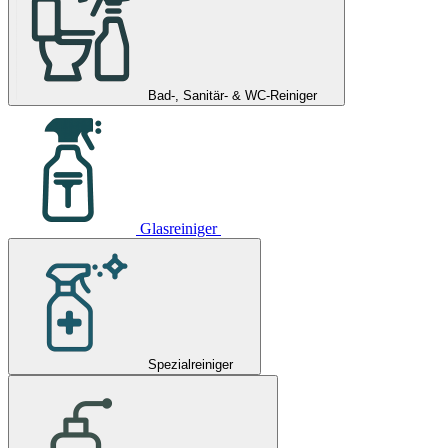
Bad-, Sanitär- & WC-Reiniger
Glasreiniger
Spezialreiniger