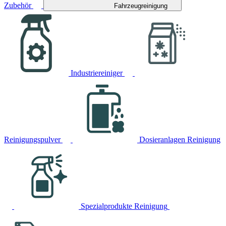
Zubehör
Fahrzeugreinigung
Industriereiniger
Reinigungspulver
Dosieranlagen Reinigung
Spezialprodukte Reinigung