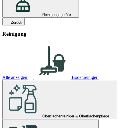
Reinigungsgeräte
Zurück
Reinigung
Alle anzeigen
Bodenreiniger
Oberflächenreiniger & Oberflächenpflege