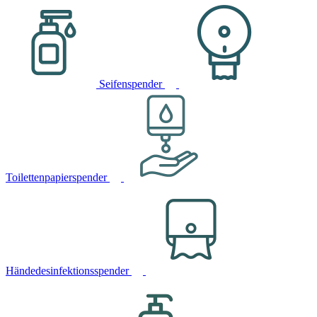
Seifenspender
Toilettenpapierspender
Händedesinfektionsspender