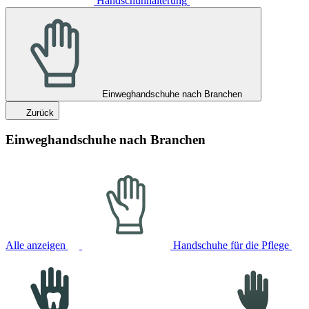
Handschuhhalterung
Einweghandschuhe nach Branchen
Zurück
Einweghandschuhe nach Branchen
Alle anzeigen
Handschuhe für die Pflege