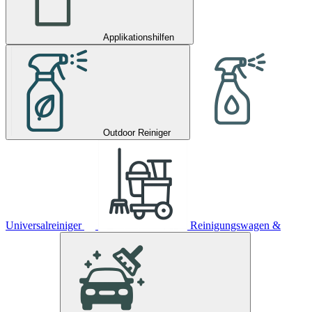
Applikationshilfen
Outdoor Reiniger
Universalreiniger
Reinigungswagen &