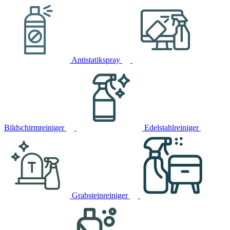
Antistatikspray
Bildschirmreiniger
Edelstahlreiniger
Grabsteinreiniger