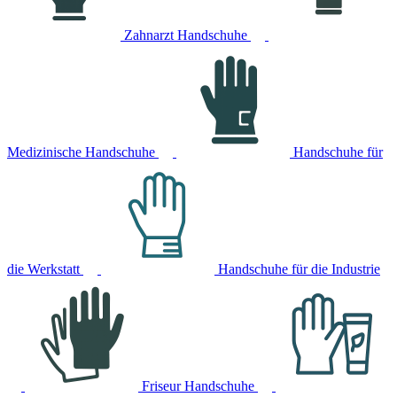
Zahnarzt Handschuhe
Medizinische Handschuhe
Handschuhe für
die Werkstatt
Handschuhe für die Industrie
Friseur Handschuhe