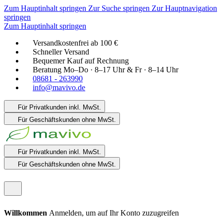
Zum Hauptinhalt springen
Zur Suche springen
Zur Hauptnavigation
springen
Zum Hauptinhalt springen
Versandkostenfrei ab 100 €
Schneller Versand
Bequemer Kauf auf Rechnung
Beratung Mo–Do · 8–17 Uhr & Fr · 8–14 Uhr
08681 - 263990
info@mavivo.de
Für Privatkunden
inkl. MwSt.
Für Geschäftskunden
ohne MwSt.
Für Privatkunden
inkl. MwSt.
Für Geschäftskunden
ohne MwSt.
Willkommen
Anmelden, um auf Ihr Konto zuzugreifen