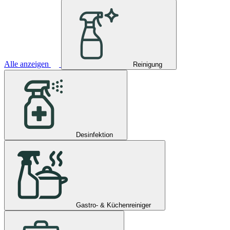
Alle anzeigen
Reinigung
Desinfektion
Gastro- & Küchenreiniger