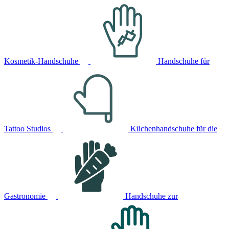
Kosmetik-Handschuhe
Handschuhe für
Tattoo Studios
Küchenhandschuhe für die
Gastronomie
Handschuhe zur