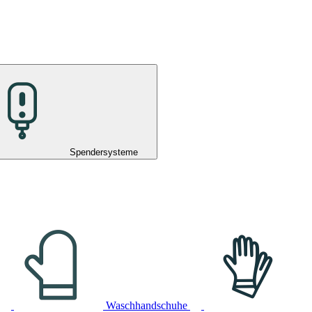
Spendersysteme
Waschhandschuhe