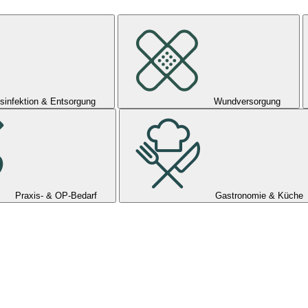
sinfektion & Entsorgung
Wundversorgung
Praxis- & OP-Bedarf
Gastronomie & Küche