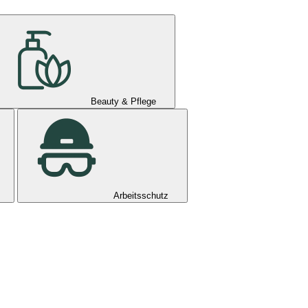
Beauty & Pflege
Arbeitsschutz