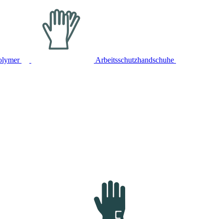
olymer
Arbeitsschutzhandschuhe