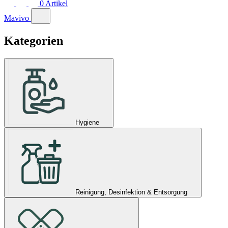
0
Artikel
Mavivo
Kategorien
Hygiene
Reinigung, Desinfektion & Entsorgung