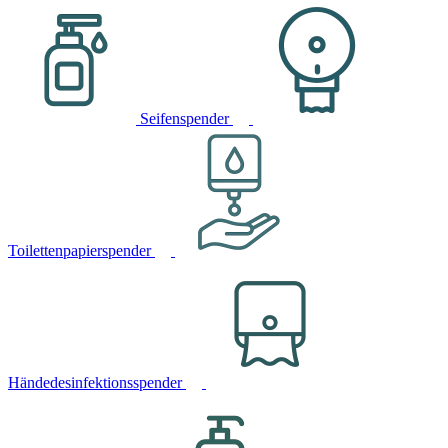
Seifenspender
Toilettenpapierspender
Händedesinfektionsspender