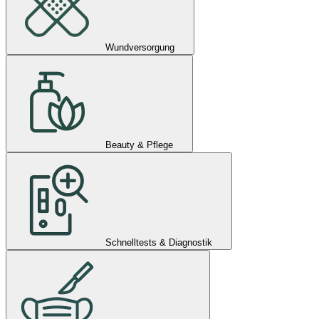
Wundversorgung
Beauty & Pflege
Schnelltests & Diagnostik