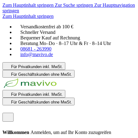
Zum Hauptinhalt springen
Zur Suche springen
Zur Hauptnavigation
springen
Zum Hauptinhalt springen
Versandkostenfrei ab 100 €
Schneller Versand
Bequemer Kauf auf Rechnung
Beratung Mo–Do · 8–17 Uhr & Fr · 8–14 Uhr
08681 - 263990
info@mavivo.de
Für Privatkunden
inkl. MwSt.
Für Geschäftskunden
ohne MwSt.
Für Privatkunden
inkl. MwSt.
Für Geschäftskunden
ohne MwSt.
Willkommen
Anmelden, um auf Ihr Konto zuzugreifen