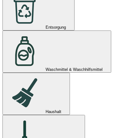
Entsorgung
Waschmittel & Waschhilfsmittel
Haushalt