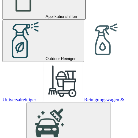
Applikationshilfen
Outdoor Reiniger
Universalreiniger
Reinigungswagen &