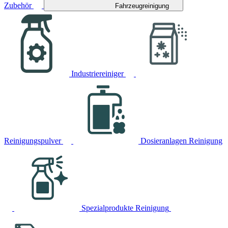
Zubehör
Fahrzeugreinigung
Industriereiniger
Reinigungspulver
Dosieranlagen Reinigung
Spezialprodukte Reinigung