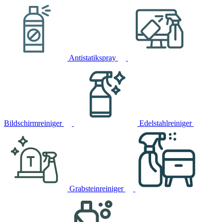
Antistatikspray
Bildschirmreiniger
Edelstahlreiniger
Grabsteinreiniger