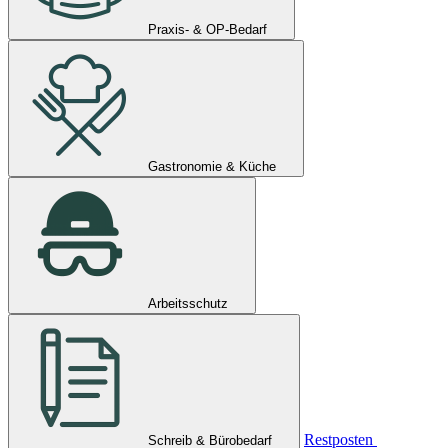
Praxis- & OP-Bedarf
Gastronomie & Küche
Arbeitsschutz
Restposten
Schreib & Bürobedarf