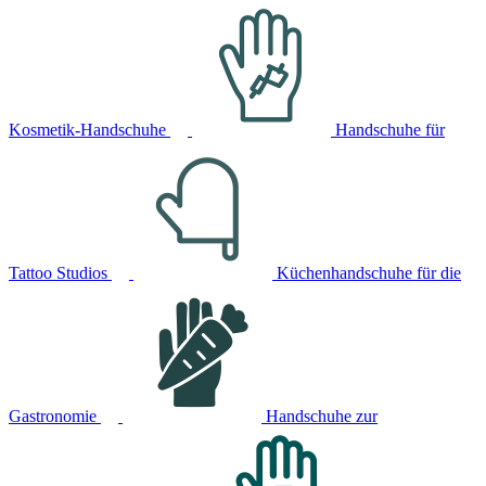
Kosmetik-Handschuhe
Handschuhe für
Tattoo Studios
Küchenhandschuhe für die
Gastronomie
Handschuhe zur