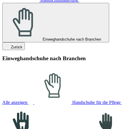
Handschuhhalterung
Einweghandschuhe nach Branchen
Zurück
Einweghandschuhe nach Branchen
Alle anzeigen
Handschuhe für die Pflege