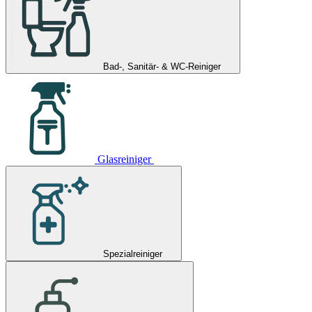
Bad-, Sanitär- & WC-Reiniger
Glasreiniger
Spezialreiniger