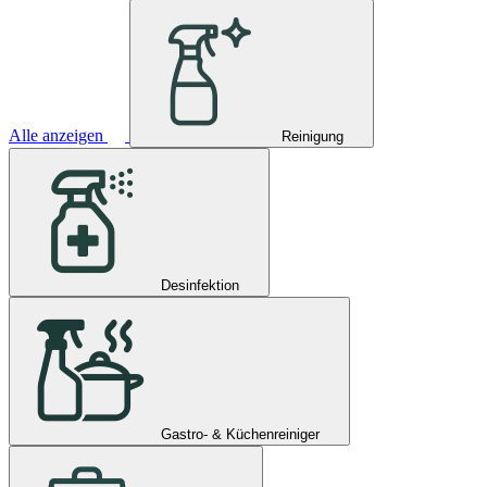
Alle anzeigen
Reinigung
Desinfektion
Gastro- & Küchenreiniger