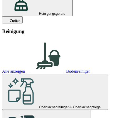
Reinigungsgeräte
Zurück
Reinigung
Alle anzeigen
Bodenreiniger
Oberflächenreiniger & Oberflächenpflege