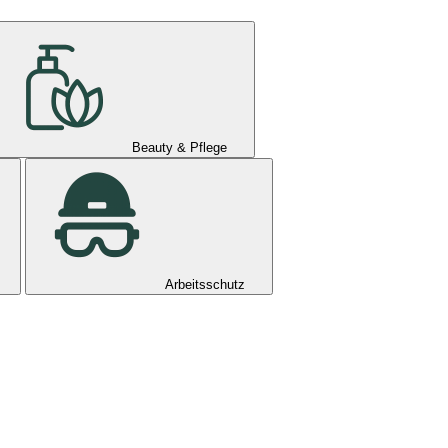
Beauty & Pflege
Arbeitsschutz