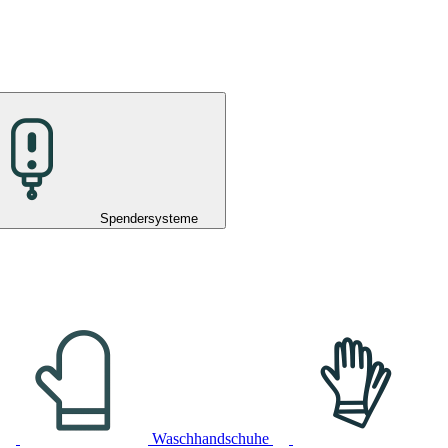
Spendersysteme
Waschhandschuhe