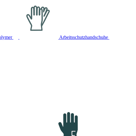
olymer
Arbeitsschutzhandschuhe