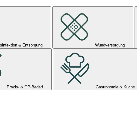
sinfektion & Entsorgung
Wundversorgung
Praxis- & OP-Bedarf
Gastronomie & Küche