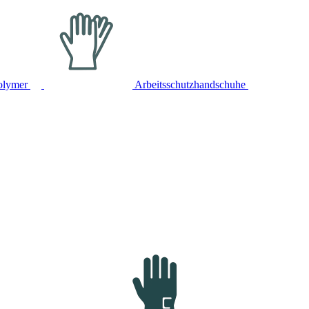
olymer
Arbeitsschutzhandschuhe