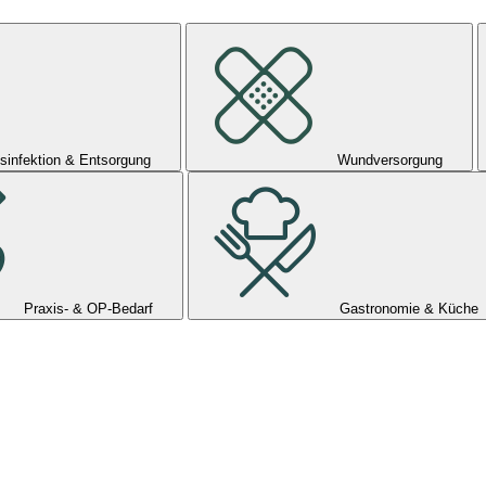
sinfektion & Entsorgung
Wundversorgung
Praxis- & OP-Bedarf
Gastronomie & Küche