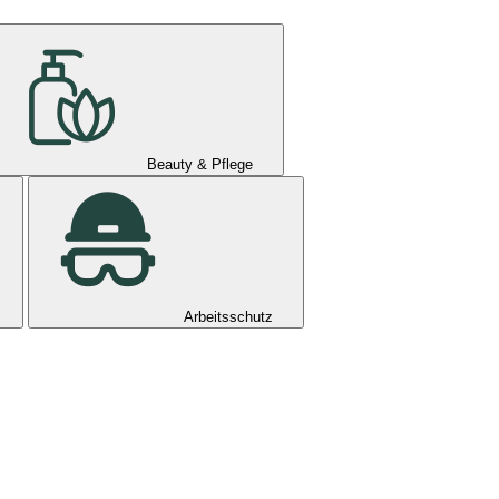
Beauty & Pflege
Arbeitsschutz