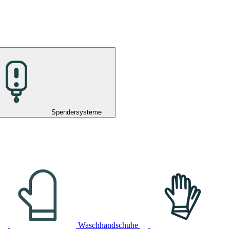
Spendersysteme
Waschhandschuhe