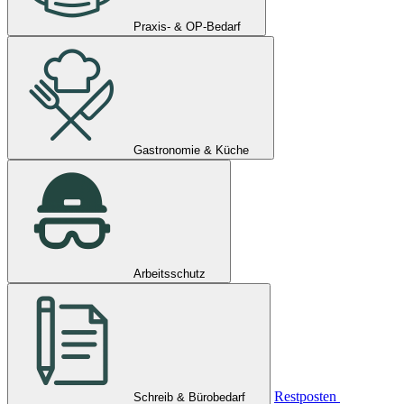
Praxis- & OP-Bedarf
Gastronomie & Küche
Arbeitsschutz
Restposten
Schreib & Bürobedarf