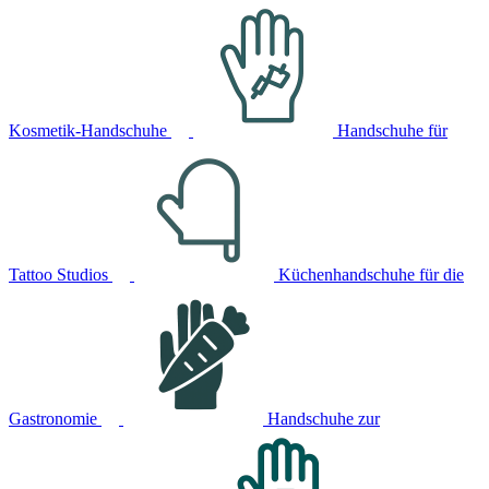
Kosmetik-Handschuhe
Handschuhe für
Tattoo Studios
Küchenhandschuhe für die
Gastronomie
Handschuhe zur