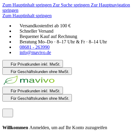
Zum Hauptinhalt springen
Zur Suche springen
Zur Hauptnavigation
springen
Zum Hauptinhalt springen
Versandkostenfrei ab 100 €
Schneller Versand
Bequemer Kauf auf Rechnung
Beratung Mo–Do · 8–17 Uhr & Fr · 8–14 Uhr
08681 - 263990
info@mavivo.de
Für Privatkunden
inkl. MwSt.
Für Geschäftskunden
ohne MwSt.
Für Privatkunden
inkl. MwSt.
Für Geschäftskunden
ohne MwSt.
Willkommen
Anmelden, um auf Ihr Konto zuzugreifen