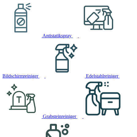
Antistatikspray
Bildschirmreiniger
Edelstahlreiniger
Grabsteinreiniger