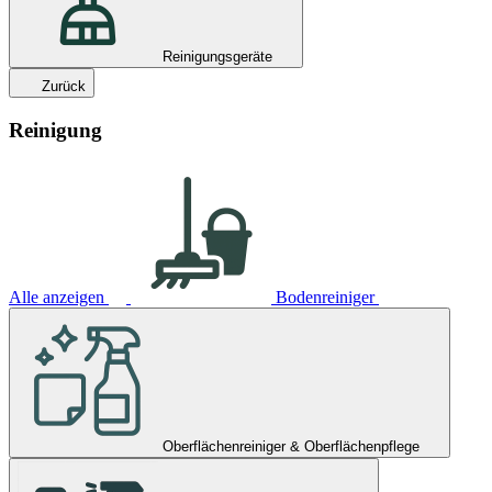
Reinigungsgeräte
Zurück
Reinigung
Alle anzeigen
Bodenreiniger
Oberflächenreiniger & Oberflächenpflege