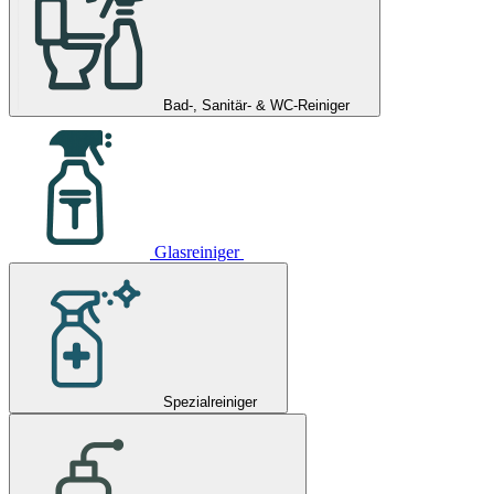
Bad-, Sanitär- & WC-Reiniger
Glasreiniger
Spezialreiniger