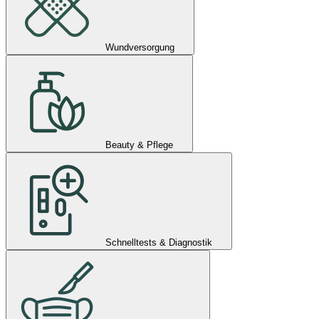
Wundversorgung
Beauty & Pflege
Schnelltests & Diagnostik