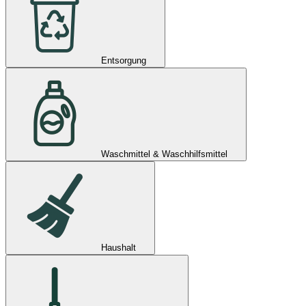
Entsorgung
Waschmittel & Waschhilfsmittel
Haushalt