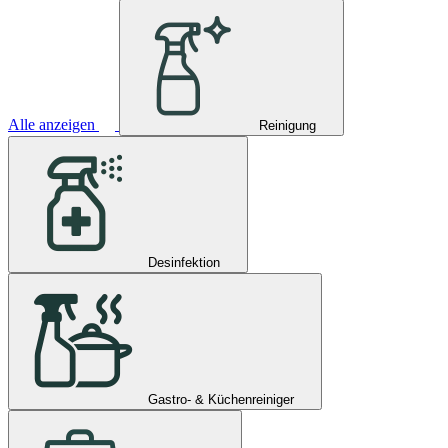
Alle anzeigen
Reinigung
Desinfektion
Gastro- & Küchenreiniger