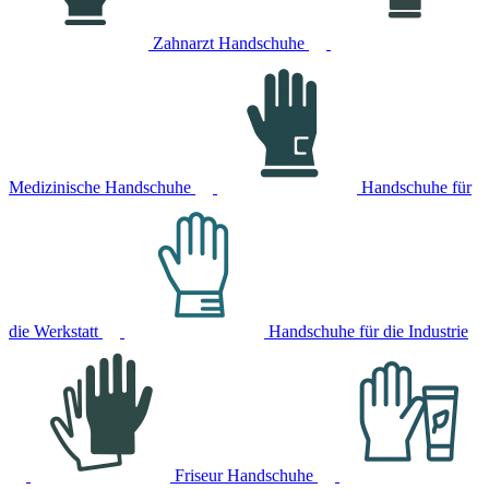
Zahnarzt Handschuhe
Medizinische Handschuhe
Handschuhe für
die Werkstatt
Handschuhe für die Industrie
Friseur Handschuhe