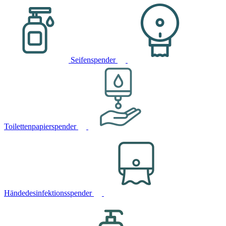
Seifenspender
Toilettenpapierspender
Händedesinfektionsspender