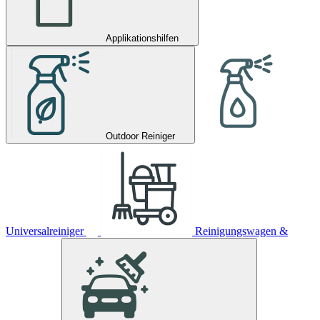
Applikationshilfen
Outdoor Reiniger
Universalreiniger
Reinigungswagen &