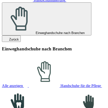
Handschuhhalterung
Einweghandschuhe nach Branchen
Zurück
Einweghandschuhe nach Branchen
Alle anzeigen
Handschuhe für die Pflege