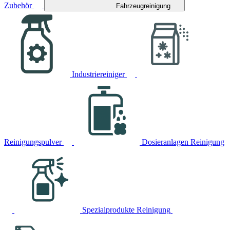
Zubehör
Fahrzeugreinigung
Industriereiniger
Reinigungspulver
Dosieranlagen Reinigung
Spezialprodukte Reinigung