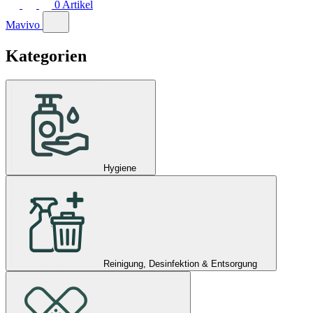
0
Artikel
Mavivo
Kategorien
Hygiene
Reinigung, Desinfektion & Entsorgung