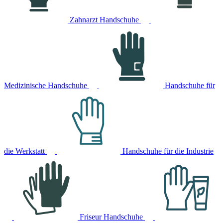
Zahnarzt Handschuhe
Medizinische Handschuhe
Handschuhe für
die Werkstatt
Handschuhe für die Industrie
Friseur Handschuhe