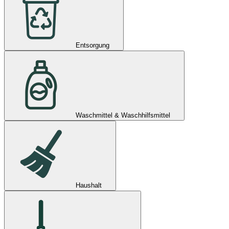
Entsorgung
Waschmittel & Waschhilfsmittel
Haushalt