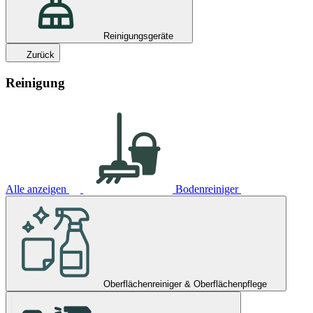
Reinigungsgeräte
Zurück
Reinigung
Alle anzeigen
Bodenreiniger
Oberflächenreiniger & Oberflächenpflege