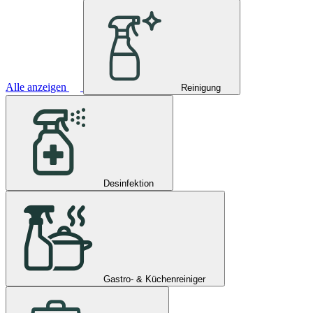
Alle anzeigen
Reinigung
Desinfektion
Gastro- & Küchenreiniger