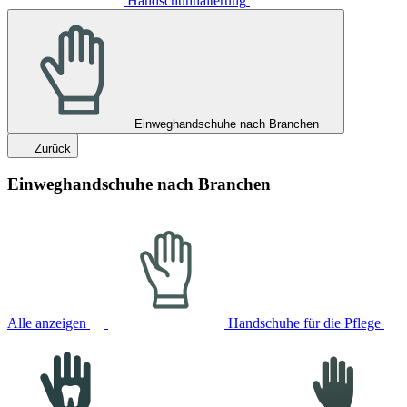
Handschuhhalterung
Einweghandschuhe nach Branchen
Zurück
Einweghandschuhe nach Branchen
Alle anzeigen
Handschuhe für die Pflege