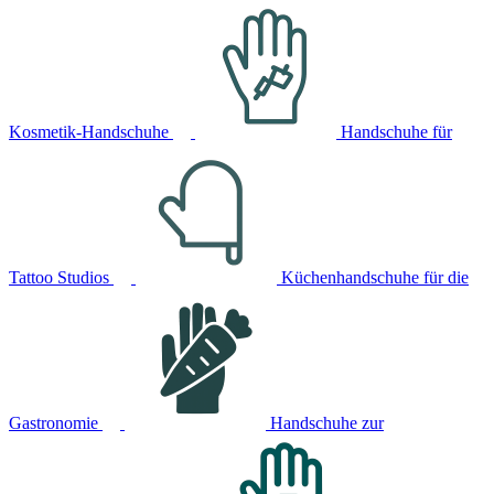
Kosmetik-Handschuhe
Handschuhe für
Tattoo Studios
Küchenhandschuhe für die
Gastronomie
Handschuhe zur