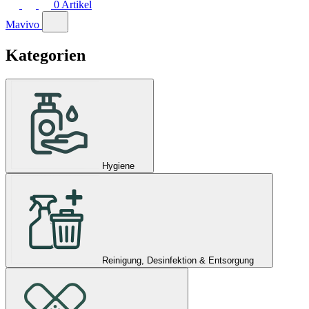
0
Artikel
Mavivo
Kategorien
Hygiene
Reinigung, Desinfektion & Entsorgung