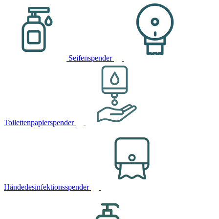
Seifenspender
Toilettenpapierspender
Händedesinfektionsspender