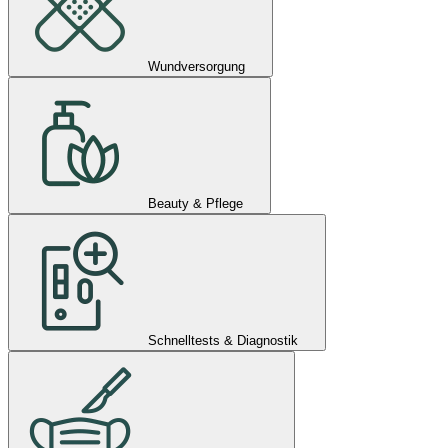
Wundversorgung
Beauty & Pflege
Schnelltests & Diagnostik