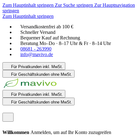
Zum Hauptinhalt springen
Zur Suche springen
Zur Hauptnavigation
springen
Zum Hauptinhalt springen
Versandkostenfrei ab 100 €
Schneller Versand
Bequemer Kauf auf Rechnung
Beratung Mo–Do · 8–17 Uhr & Fr · 8–14 Uhr
08681 - 263990
info@mavivo.de
Für Privatkunden
inkl. MwSt.
Für Geschäftskunden
ohne MwSt.
Für Privatkunden
inkl. MwSt.
Für Geschäftskunden
ohne MwSt.
Willkommen
Anmelden, um auf Ihr Konto zuzugreifen