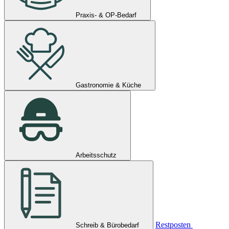
Praxis- & OP-Bedarf
Gastronomie & Küche
Arbeitsschutz
Restposten
Schreib & Bürobedarf