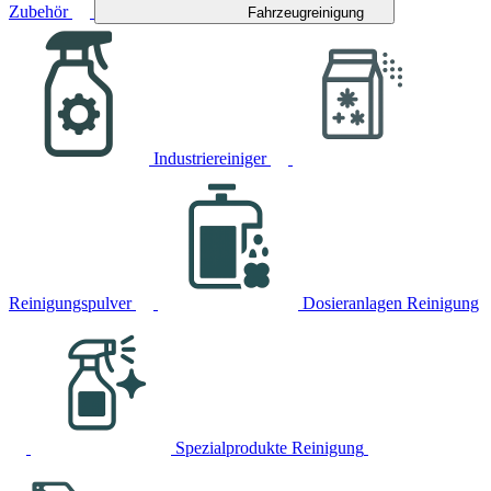
Zubehör
Fahrzeugreinigung
Industriereiniger
Reinigungspulver
Dosieranlagen Reinigung
Spezialprodukte Reinigung