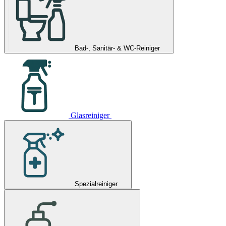
Bad-, Sanitär- & WC-Reiniger
Glasreiniger
Spezialreiniger