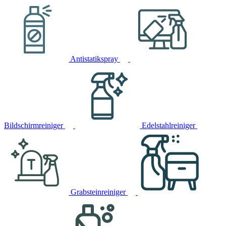
Antistatikspray
Bildschirmreiniger
Edelstahlreiniger
Grabsteinreiniger