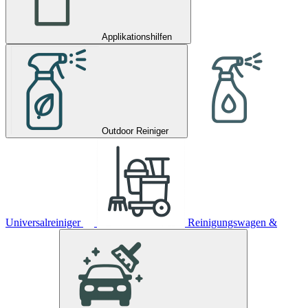
Applikationshilfen
Outdoor Reiniger
Universalreiniger
Reinigungswagen &