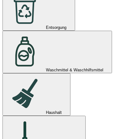
Entsorgung
Waschmittel & Waschhilfsmittel
Haushalt