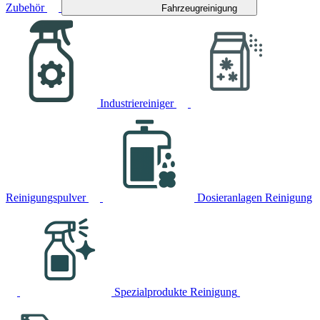
Zubehör
Fahrzeugreinigung
Industriereiniger
Reinigungspulver
Dosieranlagen Reinigung
Spezialprodukte Reinigung