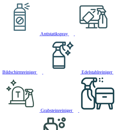
Antistatikspray
Bildschirmreiniger
Edelstahlreiniger
Grabsteinreiniger