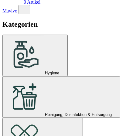
0
Artikel
Mavivo
Kategorien
Hygiene
Reinigung, Desinfektion & Entsorgung