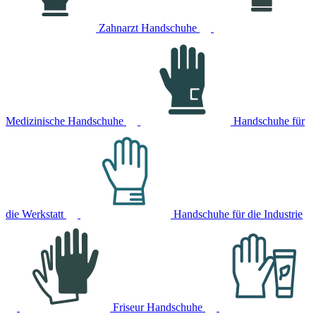
Zahnarzt Handschuhe
Medizinische Handschuhe
Handschuhe für
die Werkstatt
Handschuhe für die Industrie
Friseur Handschuhe