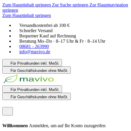
Zum Hauptinhalt springen
Zur Suche springen
Zur Hauptnavigation
springen
Zum Hauptinhalt springen
Versandkostenfrei ab 100 €
Schneller Versand
Bequemer Kauf auf Rechnung
Beratung Mo–Do · 8–17 Uhr & Fr · 8–14 Uhr
08681 - 263990
info@mavivo.de
Für Privatkunden
inkl. MwSt.
Für Geschäftskunden
ohne MwSt.
Für Privatkunden
inkl. MwSt.
Für Geschäftskunden
ohne MwSt.
Willkommen
Anmelden, um auf Ihr Konto zuzugreifen