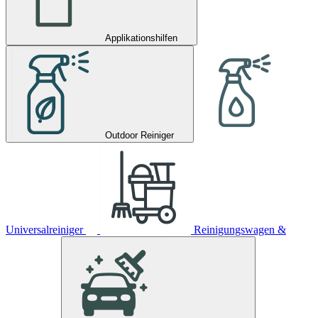
Applikationshilfen
Outdoor Reiniger
Universalreiniger
Reinigungswagen &