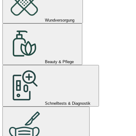
Wundversorgung
Beauty & Pflege
Schnelltests & Diagnostik