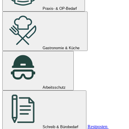
Praxis- & OP-Bedarf
Gastronomie & Küche
Arbeitsschutz
Restposten
Schreib & Bürobedarf