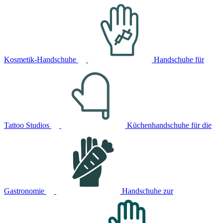
Kosmetik-Handschuhe
Handschuhe für
Tattoo Studios
Küchenhandschuhe für die
Gastronomie
Handschuhe zur