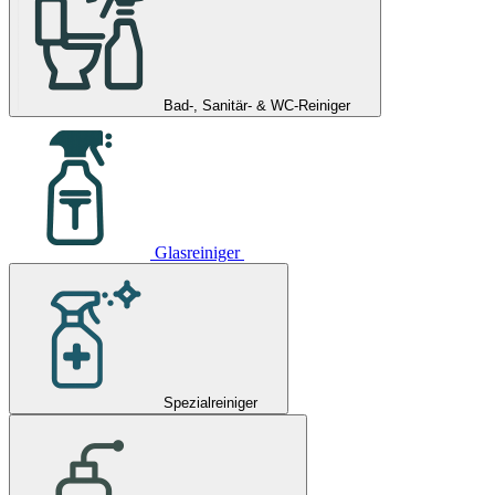
Bad-, Sanitär- & WC-Reiniger
Glasreiniger
Spezialreiniger