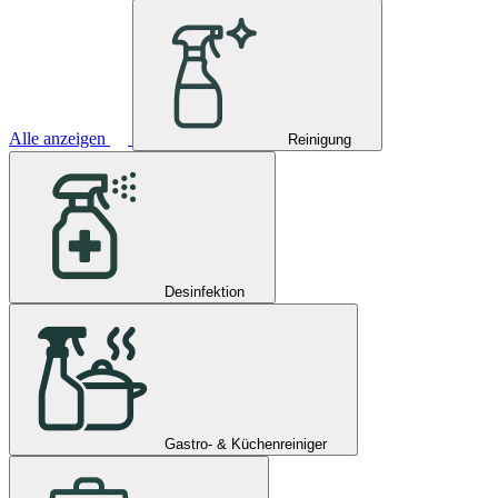
Alle anzeigen
Reinigung
Desinfektion
Gastro- & Küchenreiniger