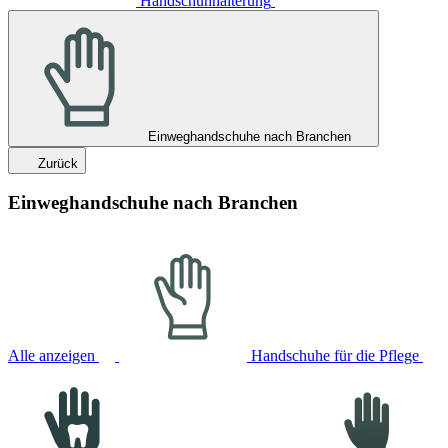
Handschuhhalterung
Einweghandschuhe nach Branchen
Zurück
Einweghandschuhe nach Branchen
Alle anzeigen
Handschuhe für die Pflege