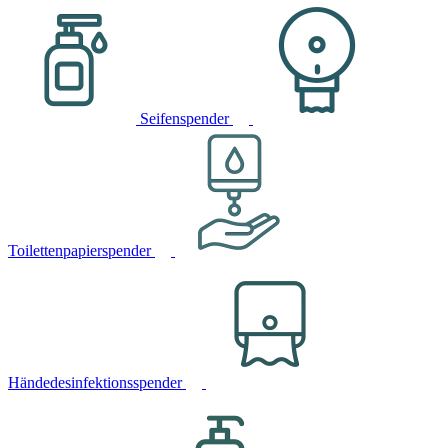
Seifenspender
Toilettenpapierspender
Händedesinfektionsspender