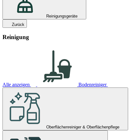
Reinigungsgeräte
Zurück
Reinigung
Alle anzeigen
Bodenreiniger
Oberflächenreiniger & Oberflächenpflege