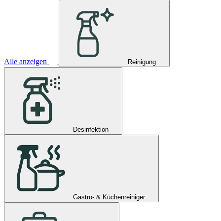
Alle anzeigen
Reinigung
Desinfektion
Gastro- & Küchenreiniger