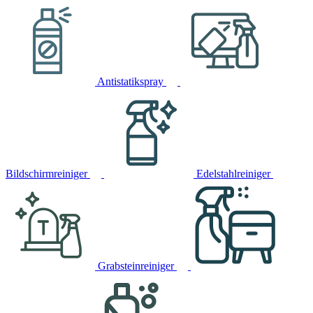
Antistatikspray
Bildschirmreiniger
Edelstahlreiniger
Grabsteinreiniger