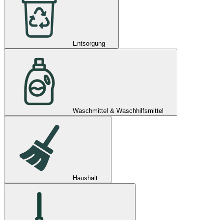
Entsorgung
Waschmittel & Waschhilfsmittel
Haushalt