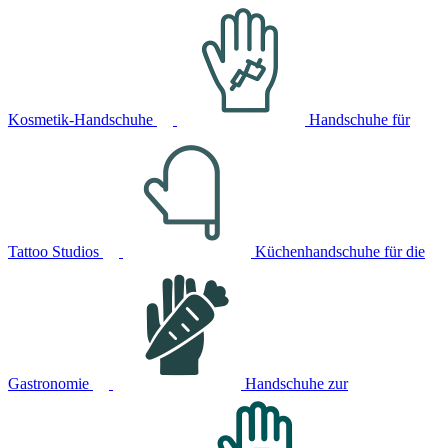
Kosmetik-Handschuhe
Handschuhe für
Tattoo Studios
Küchenhandschuhe für die
Gastronomie
Handschuhe zur