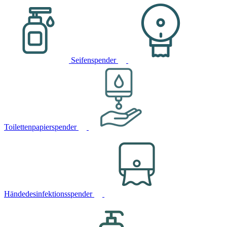
Seifenspender
Toilettenpapierspender
Händedesinfektionsspender