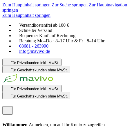
Zum Hauptinhalt springen
Zur Suche springen
Zur Hauptnavigation
springen
Zum Hauptinhalt springen
Versandkostenfrei ab 100 €
Schneller Versand
Bequemer Kauf auf Rechnung
Beratung Mo–Do · 8–17 Uhr & Fr · 8–14 Uhr
08681 - 263990
info@mavivo.de
Für Privatkunden
inkl. MwSt.
Für Geschäftskunden
ohne MwSt.
Für Privatkunden
inkl. MwSt.
Für Geschäftskunden
ohne MwSt.
Willkommen
Anmelden, um auf Ihr Konto zuzugreifen