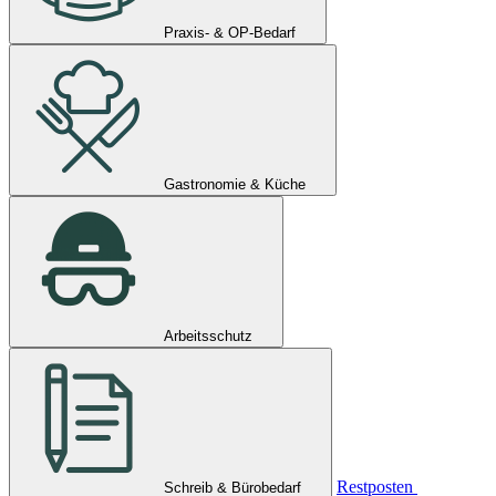
Praxis- & OP-Bedarf
Gastronomie & Küche
Arbeitsschutz
Restposten
Schreib & Bürobedarf