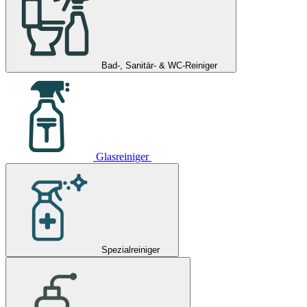
Bad-, Sanitär- & WC-Reiniger
Glasreiniger
Spezialreiniger