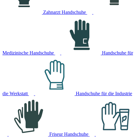
Zahnarzt Handschuhe
Medizinische Handschuhe
Handschuhe für
die Werkstatt
Handschuhe für die Industrie
Friseur Handschuhe