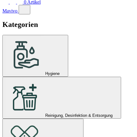
0
Artikel
Mavivo
Kategorien
Hygiene
Reinigung, Desinfektion & Entsorgung