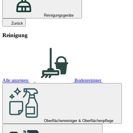
Reinigungsgeräte
Zurück
Reinigung
Alle anzeigen
Bodenreiniger
Oberflächenreiniger & Oberflächenpflege