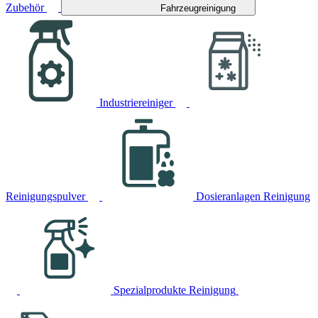
Zubehör
Fahrzeugreinigung
Industriereiniger
Reinigungspulver
Dosieranlagen Reinigung
Spezialprodukte Reinigung