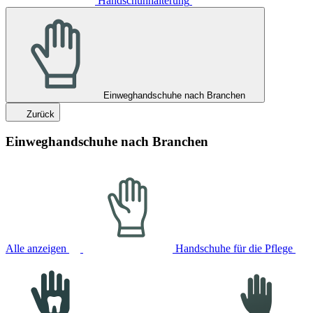
Handschuhhalterung
Einweghandschuhe nach Branchen
Zurück
Einweghandschuhe nach Branchen
Alle anzeigen
Handschuhe für die Pflege