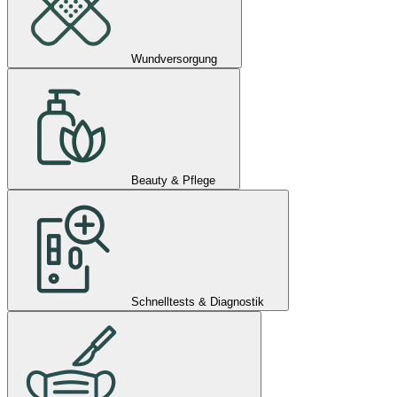
Wundversorgung
Beauty & Pflege
Schnelltests & Diagnostik