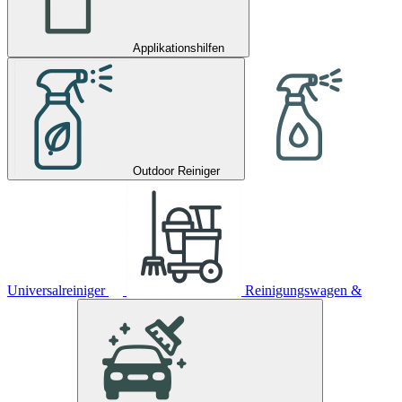
Applikationshilfen
Outdoor Reiniger
Universalreiniger
Reinigungswagen &