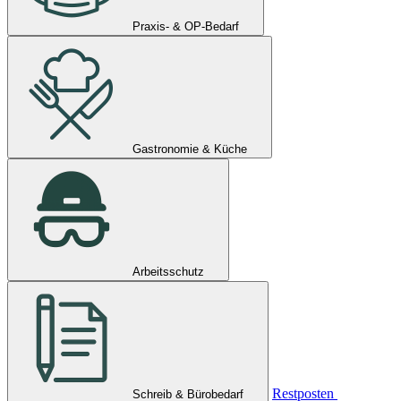
Praxis- & OP-Bedarf
Gastronomie & Küche
Arbeitsschutz
Restposten
Schreib & Bürobedarf