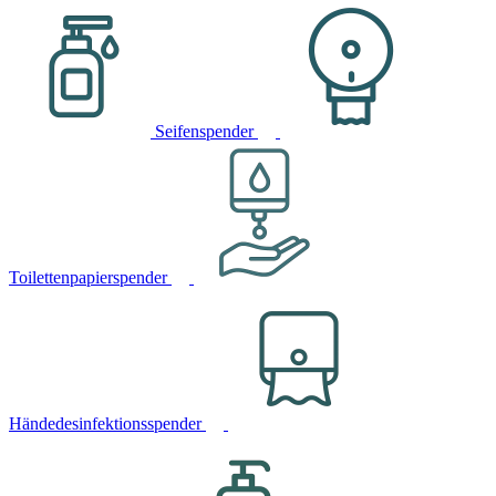
Seifenspender
Toilettenpapierspender
Händedesinfektionsspender