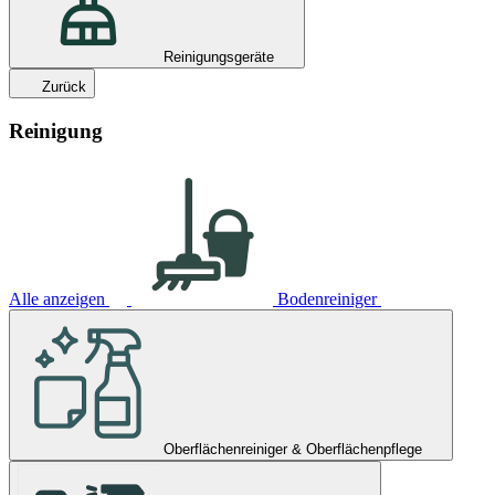
Reinigungsgeräte
Zurück
Reinigung
Alle anzeigen
Bodenreiniger
Oberflächenreiniger & Oberflächenpflege