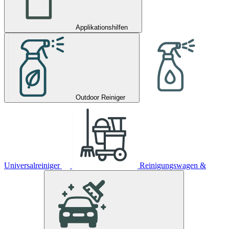
Applikationshilfen
Outdoor Reiniger
Universalreiniger
Reinigungswagen &