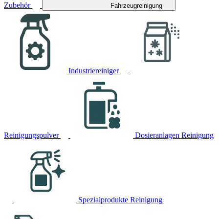
Zubehör
Fahrzeugreinigung
Industriereiniger
Reinigungspulver
Dosieranlagen Reinigung
Spezialprodukte Reinigung