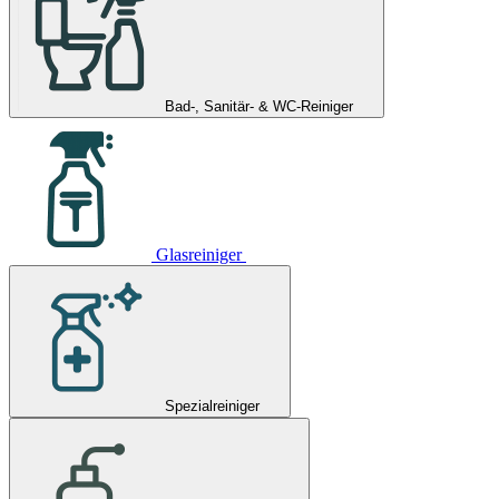
Bad-, Sanitär- & WC-Reiniger
Glasreiniger
Spezialreiniger