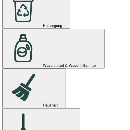
Entsorgung
Waschmittel & Waschhilfsmittel
Haushalt