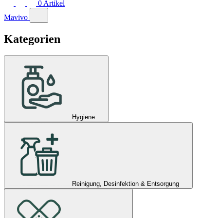
0
Artikel
Mavivo
Kategorien
Hygiene
Reinigung, Desinfektion & Entsorgung