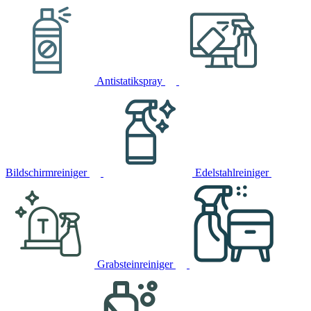
Antistatikspray
Bildschirmreiniger
Edelstahlreiniger
Grabsteinreiniger