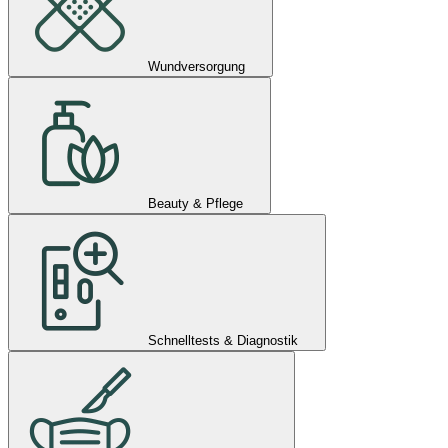
Wundversorgung
Beauty & Pflege
Schnelltests & Diagnostik