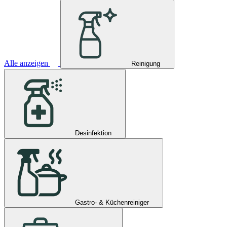
Alle anzeigen
Reinigung
Desinfektion
Gastro- & Küchenreiniger