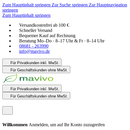
Zum Hauptinhalt springen
Zur Suche springen
Zur Hauptnavigation
springen
Zum Hauptinhalt springen
Versandkostenfrei ab 100 €
Schneller Versand
Bequemer Kauf auf Rechnung
Beratung Mo–Do · 8–17 Uhr & Fr · 8–14 Uhr
08681 - 263990
info@mavivo.de
Für Privatkunden
inkl. MwSt.
Für Geschäftskunden
ohne MwSt.
Für Privatkunden
inkl. MwSt.
Für Geschäftskunden
ohne MwSt.
Willkommen
Anmelden, um auf Ihr Konto zuzugreifen