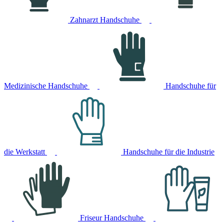
Zahnarzt Handschuhe
Medizinische Handschuhe
Handschuhe für
die Werkstatt
Handschuhe für die Industrie
Friseur Handschuhe