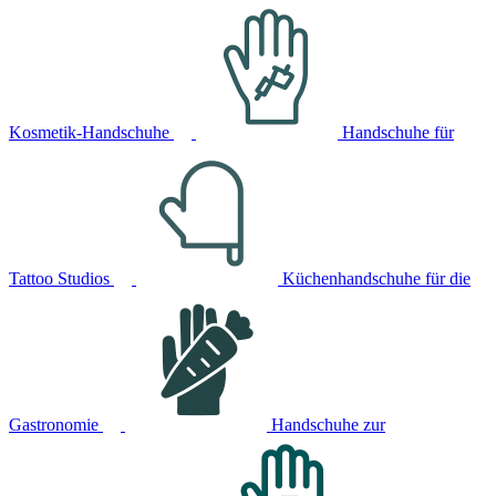
Kosmetik-Handschuhe
Handschuhe für
Tattoo Studios
Küchenhandschuhe für die
Gastronomie
Handschuhe zur