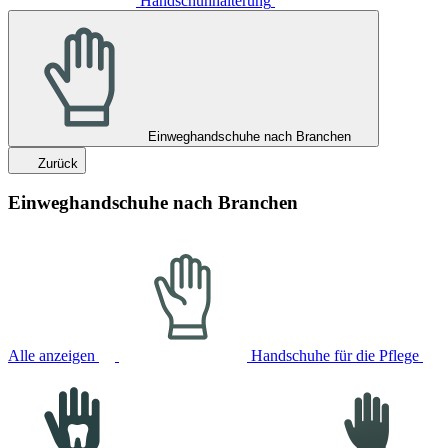
Handschuhhalterung
Einweghandschuhe nach Branchen
Zurück
Einweghandschuhe nach Branchen
Alle anzeigen
Handschuhe für die Pflege