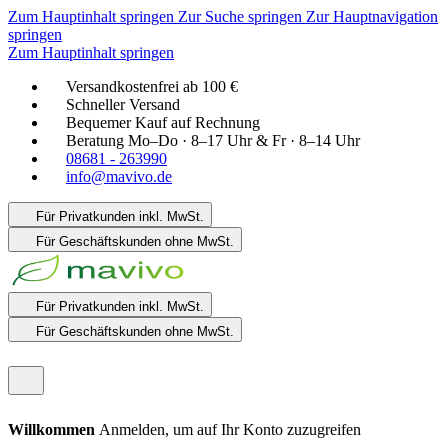
Zum Hauptinhalt springen
Zur Suche springen
Zur Hauptnavigation
springen
Zum Hauptinhalt springen
Versandkostenfrei ab 100 €
Schneller Versand
Bequemer Kauf auf Rechnung
Beratung Mo–Do · 8–17 Uhr & Fr · 8–14 Uhr
08681 - 263990
info@mavivo.de
Für Privatkunden
inkl. MwSt.
Für Geschäftskunden
ohne MwSt.
Für Privatkunden
inkl. MwSt.
Für Geschäftskunden
ohne MwSt.
Willkommen
Anmelden, um auf Ihr Konto zuzugreifen