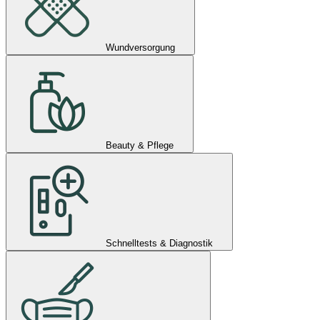
Wundversorgung
Beauty & Pflege
Schnelltests & Diagnostik