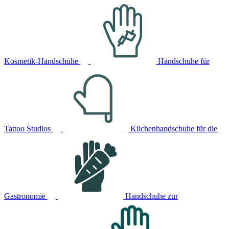
Kosmetik-Handschuhe
Handschuhe für
Tattoo Studios
Küchenhandschuhe für die
Gastronomie
Handschuhe zur