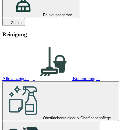
Reinigungsgeräte
Zurück
Reinigung
Alle anzeigen
Bodenreiniger
Oberflächenreiniger & Oberflächenpflege