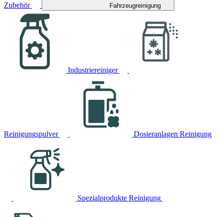
Zubehör
Fahrzeugreinigung
Industriereiniger
Reinigungspulver
Dosieranlagen Reinigung
Spezialprodukte Reinigung