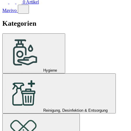
0
Artikel
Mavivo
Kategorien
Hygiene
Reinigung, Desinfektion & Entsorgung