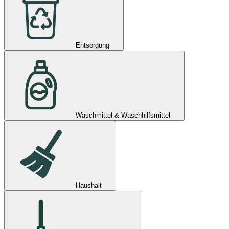
Entsorgung
Waschmittel & Waschhilfsmittel
Haushalt