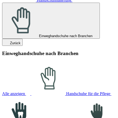
Handschuhhalterung
Einweghandschuhe nach Branchen
Zurück
Einweghandschuhe nach Branchen
Alle anzeigen
Handschuhe für die Pflege