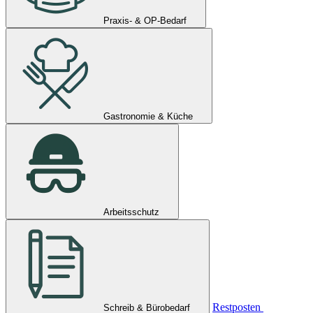
Praxis- & OP-Bedarf
Gastronomie & Küche
Arbeitsschutz
Restposten
Schreib & Bürobedarf