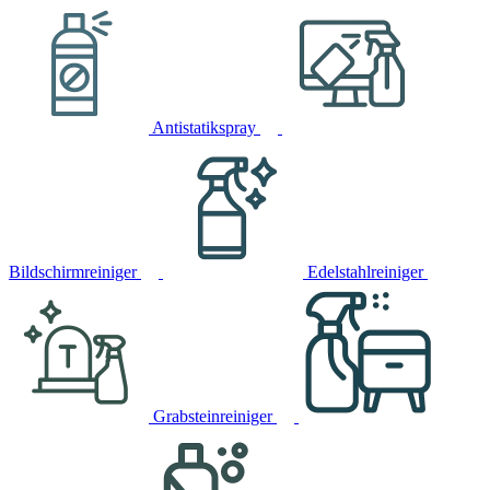
Antistatikspray
Bildschirmreiniger
Edelstahlreiniger
Grabsteinreiniger