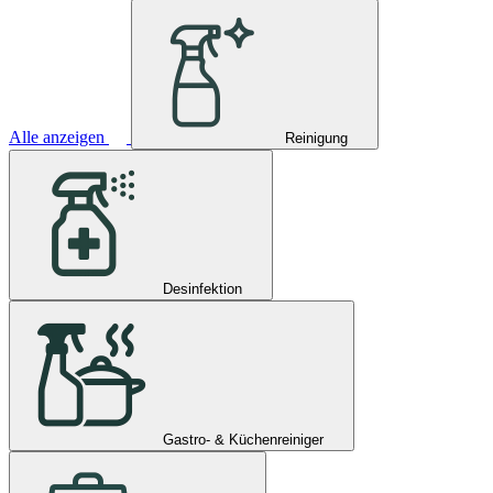
Alle anzeigen
Reinigung
Desinfektion
Gastro- & Küchenreiniger