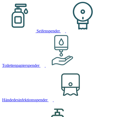
Seifenspender
Toilettenpapierspender
Händedesinfektionsspender