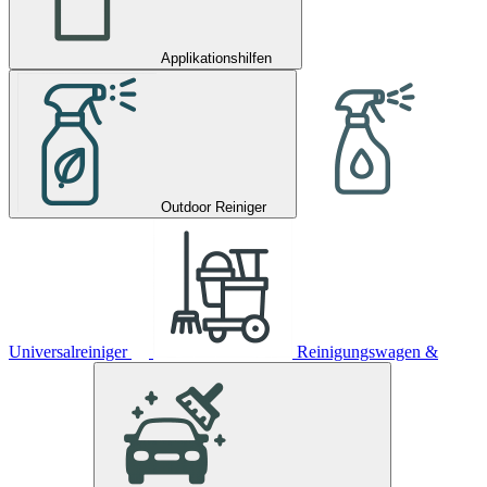
Applikationshilfen
Outdoor Reiniger
Universalreiniger
Reinigungswagen &