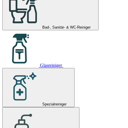
Bad-, Sanitär- & WC-Reiniger
Glasreiniger
Spezialreiniger