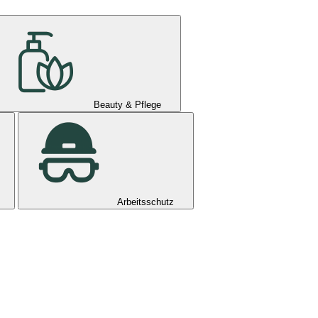
Beauty & Pflege
Arbeitsschutz