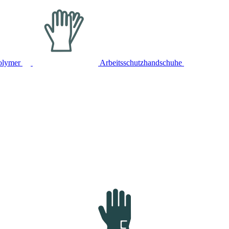
olymer
Arbeitsschutzhandschuhe