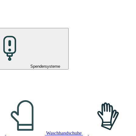
Spendersysteme
Waschhandschuhe