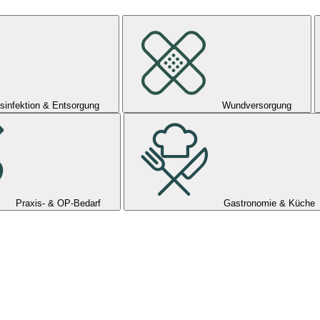
sinfektion & Entsorgung
Wundversorgung
Praxis- & OP-Bedarf
Gastronomie & Küche