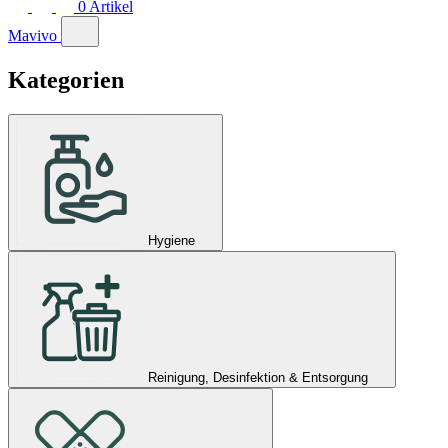
0
Artikel
Mavivo
Kategorien
Hygiene
Reinigung, Desinfektion & Entsorgung