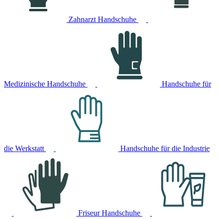
Zahnarzt Handschuhe
Medizinische Handschuhe
Handschuhe für
die Werkstatt
Handschuhe für die Industrie
Friseur Handschuhe