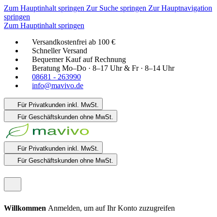
Zum Hauptinhalt springen
Zur Suche springen
Zur Hauptnavigation
springen
Zum Hauptinhalt springen
Versandkostenfrei ab 100 €
Schneller Versand
Bequemer Kauf auf Rechnung
Beratung Mo–Do · 8–17 Uhr & Fr · 8–14 Uhr
08681 - 263990
info@mavivo.de
Für Privatkunden
inkl. MwSt.
Für Geschäftskunden
ohne MwSt.
Für Privatkunden
inkl. MwSt.
Für Geschäftskunden
ohne MwSt.
Willkommen
Anmelden, um auf Ihr Konto zuzugreifen