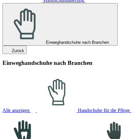
Handschuhhalterung
Einweghandschuhe nach Branchen
Zurück
Einweghandschuhe nach Branchen
Alle anzeigen
Handschuhe für die Pflege