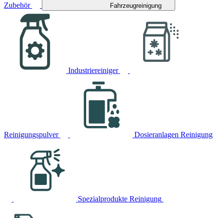
Zubehör
Fahrzeugreinigung
Industriereiniger
Reinigungspulver
Dosieranlagen Reinigung
Spezialprodukte Reinigung