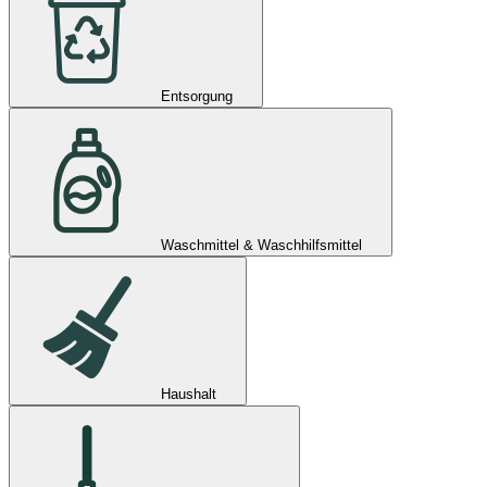
Entsorgung
Waschmittel & Waschhilfsmittel
Haushalt