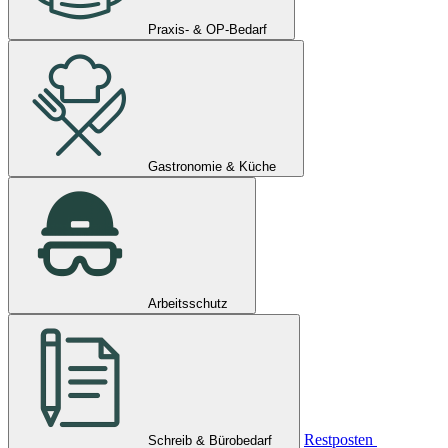
Praxis- & OP-Bedarf
Gastronomie & Küche
Arbeitsschutz
Restposten
Schreib & Bürobedarf