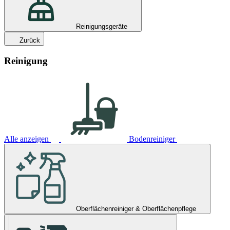
Reinigungsgeräte
Zurück
Reinigung
Alle anzeigen
Bodenreiniger
Oberflächenreiniger & Oberflächenpflege