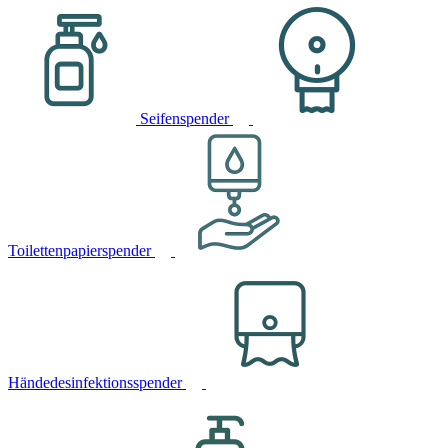
Seifenspender
Toilettenpapierspender
Händedesinfektionsspender