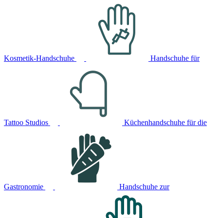
Kosmetik-Handschuhe
Handschuhe für
Tattoo Studios
Küchenhandschuhe für die
Gastronomie
Handschuhe zur