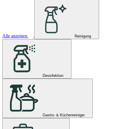
Alle anzeigen
Reinigung
Desinfektion
Gastro- & Küchenreiniger