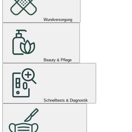
Wundversorgung
Beauty & Pflege
Schnelltests & Diagnostik