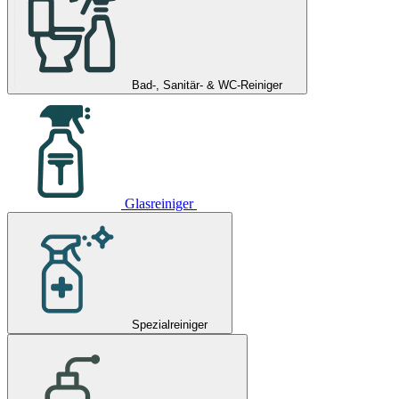
Bad-, Sanitär- & WC-Reiniger
Glasreiniger
Spezialreiniger