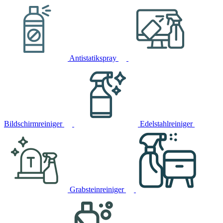
Antistatikspray
Bildschirmreiniger
Edelstahlreiniger
Grabsteinreiniger