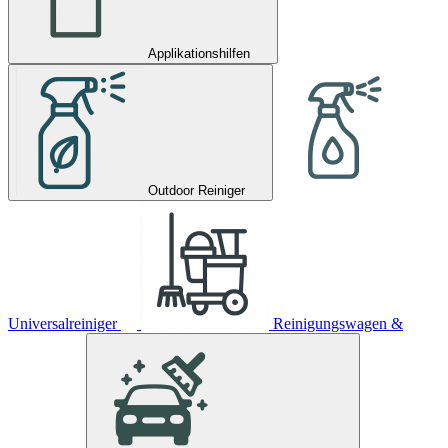
Applikationshilfen
Outdoor Reiniger
Universalreiniger
Reinigungswagen &