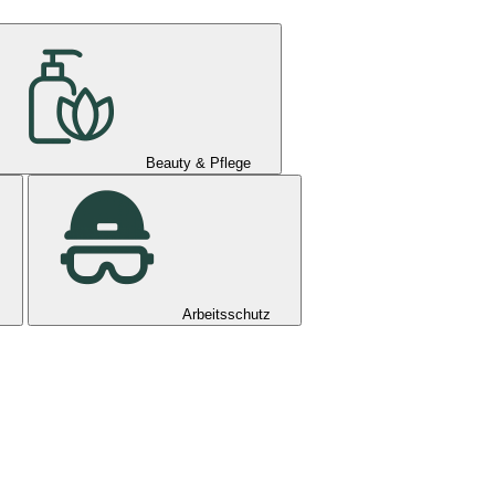
Beauty & Pflege
Arbeitsschutz