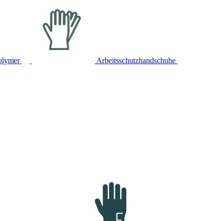
olymer
Arbeitsschutzhandschuhe