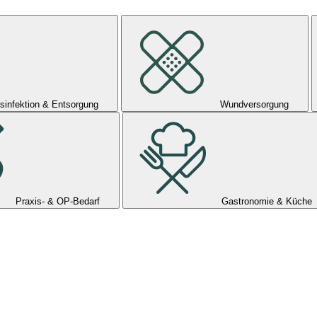
sinfektion & Entsorgung
Wundversorgung
Praxis- & OP-Bedarf
Gastronomie & Küche