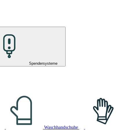
Spendersysteme
Waschhandschuhe